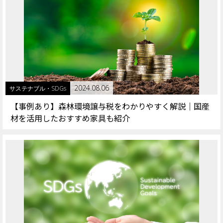
2024.08.06
サステナブル・SDGs
【事例あり】森林環境譲与税をわかりやすく解説｜国産
材を活用したおすすめ家具も紹介