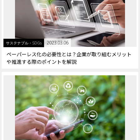
2023.03.06
サステナブル・SDGs
ペーパーレス化の必要性とは？企業が取り組むメリット
や推進する際のポイントを解説