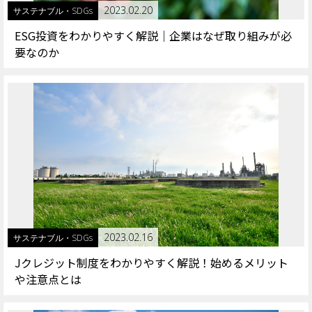
2023.02.20
サステナブル・SDGs
ESG投資をわかりやすく解説｜企業はなぜ取り組みが必
要なのか
2023.02.16
サステナブル・SDGs
Jクレジット制度をわかりやすく解説！始めるメリット
や注意点とは