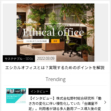
2022.03.09
サステナブル・SDGs
エシカルオフィスとは？実現するためのポイントを解説
インタビュー
【インタビュー】株式会社野村総合研究所「働
き方の変化に伴い慢性化していた「会議室不
足」。利用者が語る多人数用ブース導入後の変