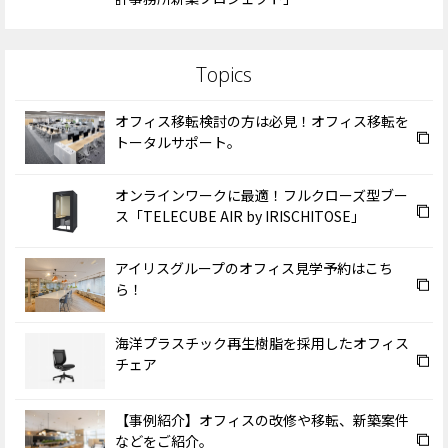
オフィス移転検討の方は必見！オフィス移転を
トータルサポート。
オンラインワークに最適！フルクローズ型ブー
ス「TELECUBE AIR by IRISCHITOSE」
アイリスグループのオフィス見学予約はこち
ら！
海洋プラスチック再生樹脂を採用したオフィス
チェア
【事例紹介】オフィスの改修や移転、新築案件
などをご紹介。