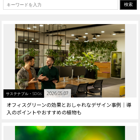
2026.05.07
サステナブル・SDGs
オフィスグリーンの効果とおしゃれなデザイン事例｜導
入のポイントやおすすめの植物も