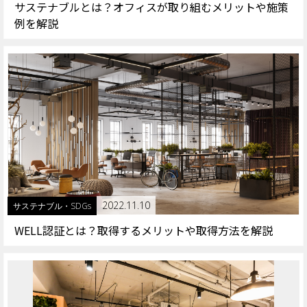
サステナブルとは？オフィスが取り組むメリットや施策
例を解説
2022.11.10
サステナブル・SDGs
WELL認証とは？取得するメリットや取得方法を解説