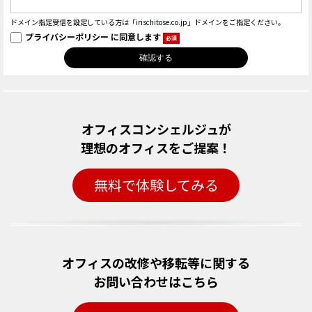
ドメイン指定受信を設定している方は「irischitose.co.jp」ドメインをご指定ください。
プライバシーポリシー
に同意します
必須
オフィスコンシェルジュが
理想のオフィスをご提案！
無料で体験してみる
オフィスの改修や移転等に関する
お問い合わせはこちら