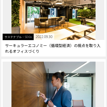
2022.09.30
サステナブル・SDGs
サーキュラーエコノミー（循環型経済）の視点を取り入
れるオフィスづくり