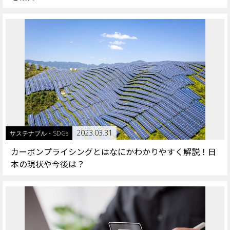
2023.03.31
サステナブル・SDGs
カーボンプライシングとはなにかわかりやすく解説！日
本の現状や今後は？