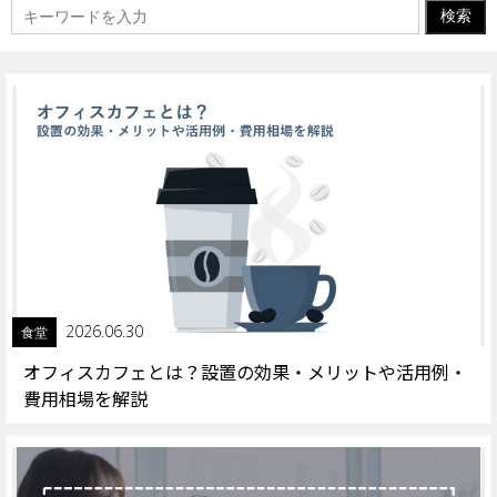
2026.06.30
食堂
オフィスカフェとは？設置の効果・メリットや活用例・
費用相場を解説