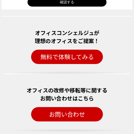
オフィスコンシェルジュが
理想のオフィスをご提案！
無料で体験してみる
オフィスの改修や移転等に関する
お問い合わせはこちら
お問い合わせ