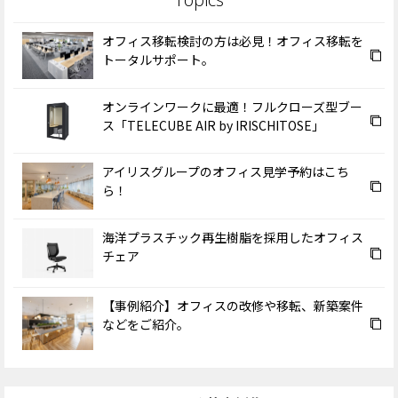
オフィス移転検討の方は必見！オフィス移転を
トータルサポート。
オンラインワークに最適！フルクローズ型ブー
ス「TELECUBE AIR by IRISCHITOSE」
アイリスグループのオフィス見学予約はこち
ら！
海洋プラスチック再生樹脂を採用したオフィス
チェア
【事例紹介】オフィスの改修や移転、新築案件
などをご紹介。