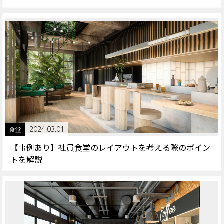
2024.03.01
食堂
【事例あり】社員食堂のレイアウトを考える際のポイン
トを解説