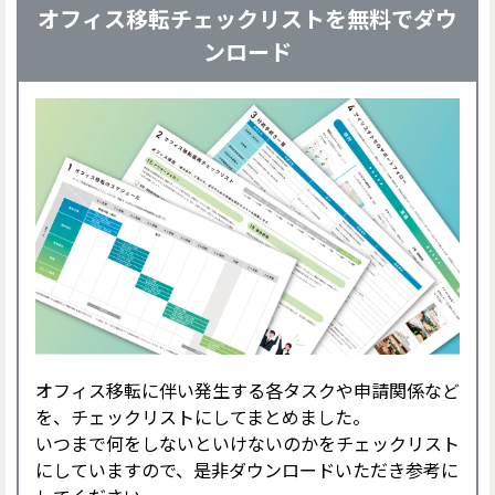
オフィス移転チェックリストを無料でダウ
ンロード
オフィス移転に伴い発生する各タスクや申請関係など
を、チェックリストにしてまとめました。
いつまで何をしないといけないのかをチェックリスト
にしていますので、是非ダウンロードいただき参考に