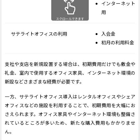
インターネット
用
スクロールできます
サテライトオフィスの利用
入会金
初月の利用料金
支社や支店を新規設置する場合は、初期費用だけでも敷金や
礼金、室内で使用するオフィス家具、インターネット環境の
新設などさまざまな経費が必要です。
一方、サテライトオフィス導入はレンタルオフィスやシェア
オフィスなどの施設を利用することで、初期費用を大幅にお
さえられます。オフィス家具やインターネット環境も整備さ
れているところが多いため、新たな購入費用もかかりませ
ん。