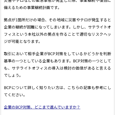
災害やテロなどの緊急事態が発生した際、事業継続や復旧に
備えるための事業継続計画です。
拠点が1箇所だけの場合、その地域に災害やテロが発生すると
企業の継続が困難になってしまいます。しかし、サテライトオ
フィスという本社以外の拠点を作ることで適切なリスクヘッ
ジが可能となります。
取引において相手企業がBCP対策をしているかどうかを判断
基準の一つとしている企業もあります。BCP対策の一つとして
も、サテライトオフィスの導入は検討の価値があると言える
でしょう。
BCPについて詳しく知りたい方は、こちらの記事も参考にし
てください。
企業のBCP対策、どこまで進んでいますか？