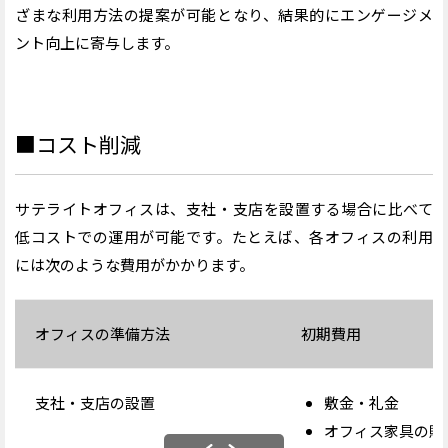
ざまな利用方法の提案が可能となり、結果的にエンゲージメ
ント向上に寄与します。
■コスト削減
サテライトオフィスは、支社・支店を設置する場合に比べて
低コストでの運用が可能です。たとえば、各オフィスの利用
には次のような費用がかかります。
オフィスの準備方法
初期費用
支社・支店の設置
敷金・礼金
オフィス家具の購