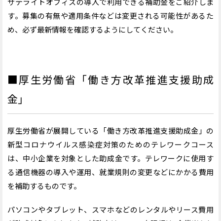
サテライトオフィスの導入で利用できる補助金をご紹介しま
す。募集の有無や適用条件などは変更される可能性があるた
め、必ず最新情報を確認するようにしてください。
■厚生労働省「働き方改革推進支援助成
金」
厚生労働省が展開している「働き方改革推進支援助成金」の
新型コロナウイルス感染症対策のためのテレワークコース
は、中小企業を対象とした助成金です。テレワークに使用す
る通信機器の導入や運用、就業規則の変更などにかかる費用
を補助するものです。
パソコンやタブレット、スマホなどのレンタルやリース費用