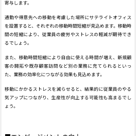
寄与します。
通勤や得意先への移動を考慮した場所にサテライトオフィス
を設置すると、それぞれの移動時間短縮が見込めます。移動時
間の短縮により、従業員の疲労やストレスの軽減が期待でき
るでしょう。
また、移動時間短縮により自由に使える時間が増え、新規顧
客の開拓や既存顧客訪問など別の業務に充てられるといっ
た、業務の効率化につながる効果も見込めます。
移動にかかるストレスを減らせると、結果的に従業員のやる
気アップにつながり、生産性が向上する可能性も高まるでし
ょう。