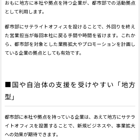
おもに地方に本社や拠点を持つ企業が、都市部での活動拠点
として利用します。
都市部にサテライトオフィスを設けることで、外回りを終え
た営業担当が毎回本社に戻る手間や時間を省けます。これか
ら、都市部を対象とした業務拡大やプロモーションを計画し
ている企業の拠点としても有効です。
■国や自治体の支援を受けやすい「地方
型」
都市部に本社や拠点を持っている企業は、あえて地方にサテラ
イトオフィスを設置することで、新規ビジネスや、事業拡大
への効果が期待できます。