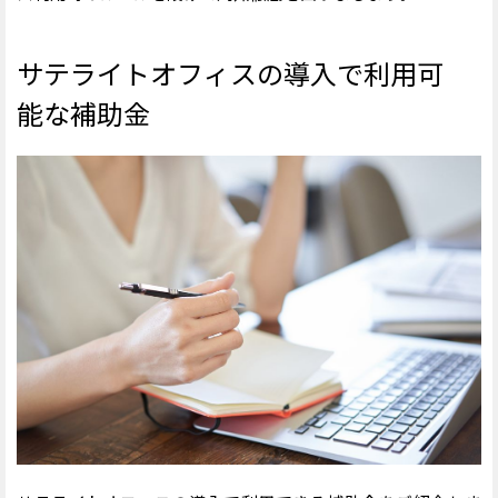
サテライトオフィスの導入で利用可
能な補助金