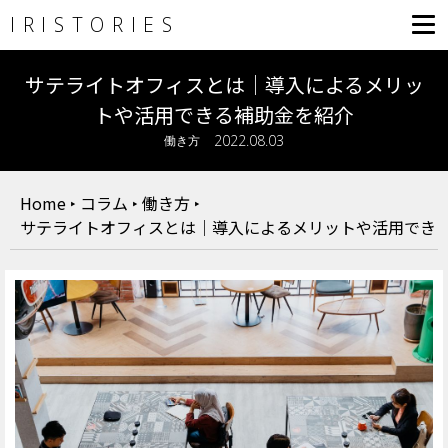
IRISTORIES
サテライトオフィスとは｜導入によるメリッ
トや活用できる補助金を紹介
2022.08.03
働き方
Home
‣
コラム
‣
働き方
‣
サテライトオフィスとは｜導入によるメリットや活用でき