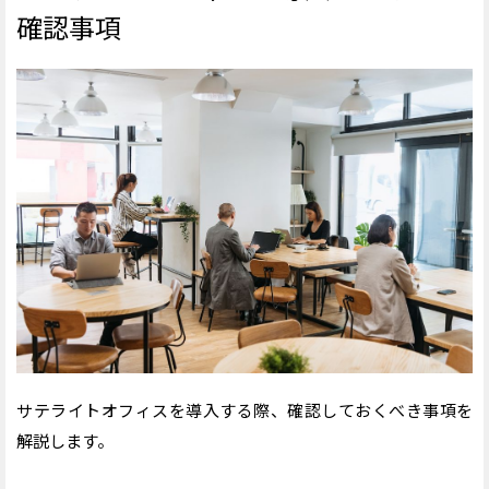
確認事項
サテライトオフィスを導入する際、確認しておくべき事項を
解説します。