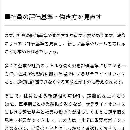
■社員の評価基準・働き方を見直す
まず、社員の評価基準や働き方を見直す必要があります。場合
によっては評価基準を見直し、新しい基準やルールを設ける
ことも求められるでしょう。
多くの企業が社員のリアルな働く姿を評価基準にしている一
方で、社員が物理的に離れた場所にいるサテライトオフィス
だと、適切に評価できなくなる可能性が十分に考えられます。
そこで、社員による報連相の可視化、定期的な上司との
1on1、四半期ごとの業績振り返りなど、サテライトオフィス
における評価基準と社員の働き方が結びつくように運用面を
見直す必要がでてきます。この点は、非常に重要なポイント
となるので、企業の担当者はしっかりと確認しておきましょ