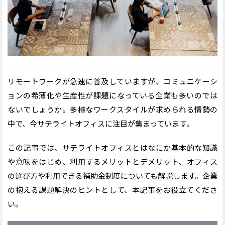
リモートワークが急速に普及していますが、コミュニケーシ
ョンの希薄化や生産性が課題になっている企業も多いのでは
ないでしょうか。多様なワークスタイルが求められる情勢の
中で、今サテライトオフィスに注目が集まっています。
この記事では、サテライトオフィスとはなにか基本的な知識
や意味をはじめ、利用するメリットとデメリット、オフィス
の選び方や利用できる補助金制度についても解説します。企業
の抱える課題解決のヒントとして、本記事をお役立てくださ
い。