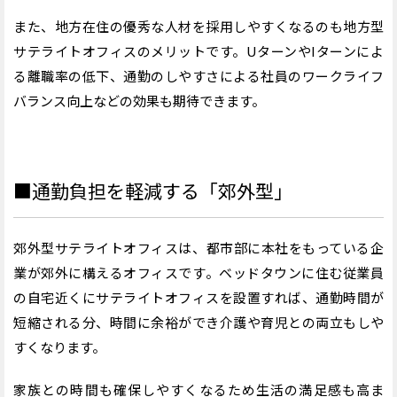
また、地方在住の優秀な人材を採用しやすくなるのも地方型
サテライトオフィスのメリットです。UターンやIターンによ
る離職率の低下、通勤のしやすさによる社員のワークライフ
バランス向上などの効果も期待できます。
■通勤負担を軽減する「郊外型」
郊外型サテライトオフィスは、都市部に本社をもっている企
業が郊外に構えるオフィスです。ベッドタウンに住む従業員
の自宅近くにサテライトオフィスを設置すれば、通勤時間が
短縮される分、時間に余裕ができ介護や育児との両立もしや
すくなります。
家族との時間も確保しやすくなるため生活の満足感も高ま