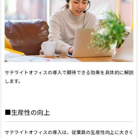
サテライトオフィスの導入で期待できる効果を具体的に解説
します。
■生産性の向上
サテライトオフィスの導入は、従業員の生産性向上に大きく