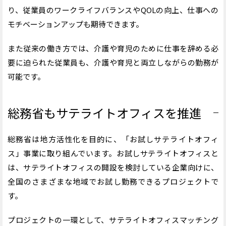
り、従業員のワークライフバランスやQOLの向上、仕事への
モチベーションアップも期待できます。
また従来の働き方では、介護や育児のために仕事を辞める必
要に迫られた従業員も、介護や育児と両立しながらの勤務が
可能です。
総務省もサテライトオフィスを推進
総務省は地方活性化を目的に、「お試しサテライトオフィ
ス」事業に取り組んでいます。お試しサテライトオフィスと
は、サテライトオフィスの開設を検討している企業向けに、
全国のさまざまな地域でお試し勤務できるプロジェクトで
す。
プロジェクトの一環として、サテライトオフィスマッチング