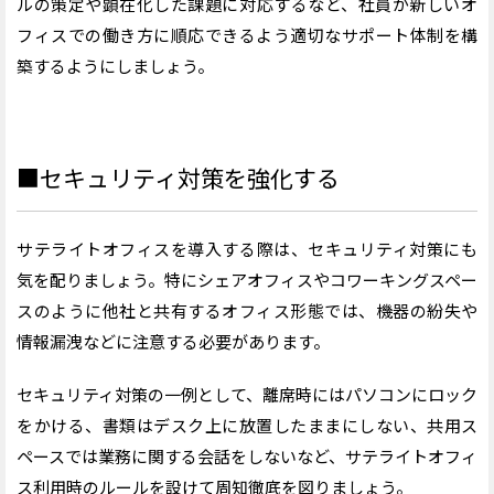
ルの策定や顕在化した課題に対応するなど、社員が新しいオ
フィスでの働き方に順応できるよう適切なサポート体制を構
築するようにしましょう。
■セキュリティ対策を強化する
サテライトオフィスを導入する際は、セキュリティ対策にも
気を配りましょう。特にシェアオフィスやコワーキングスペー
スのように他社と共有するオフィス形態では、機器の紛失や
情報漏洩などに注意する必要があります。
セキュリティ対策の一例として、離席時にはパソコンにロック
をかける、書類はデスク上に放置したままにしない、共用ス
ペースでは業務に関する会話をしないなど、サテライトオフィ
ス利用時のルールを設けて周知徹底を図りましょう。