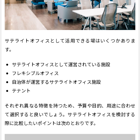
サテライトオフィスとして活用できる場はいくつかありま
す。
サテライトオフィスとして運営されている施設
フレキシブルオフィス
自治体が運営するサテライトオフィス施設
テナント
それぞれ異なる特徴を持つため、予算や目的、用途に合わせ
て選択すると良いでしょう。サテライトオフィスを検討する
際に比較したいポイントは次のとおりです。