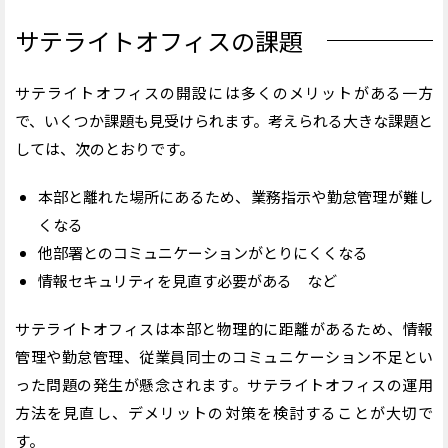
サテライトオフィスの課題
サテライトオフィスの開設には多くのメリットがある一方
で、いくつか課題も見受けられます。考えられる大きな課題と
しては、次のとおりです。
本部と離れた場所にあるため、業務指示や勤怠管理が難し
くなる
他部署とのコミュニケーションがとりにくくなる
情報セキュリティを見直す必要がある など
サテライトオフィスは本部と物理的に距離があるため、情報
管理や勤怠管理、従業員同士のコミュニケーション不足とい
った問題の発生が懸念されます。サテライトオフィスの運用
方法を見直し、デメリットの対策を検討することが大切で
す。