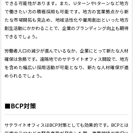
できる可能性があります。また、UターンやIターンなど地方
で働きたい方の積極採用も可能です。地方の営業拠点から新
たな市場開拓も見込め、地域活性化や雇用創出といった地方
創生活動にかかわることで、企業のブランディング向上も期待
できるでしょう。
労働者人口の減少が進んでいるなか、企業にとって新たな人材
確保は急務です。遠隔地でのサテライトオフィス開設で、地方
を含めた幅広い採用活動が可能となり、新たな人材確保が進
められるでしょう。
■
BCP対策
サテライトオフィスはBCP対策としても効果的です。BCPとは