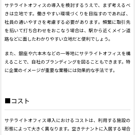
サテライトオフィスの導入を検討するうえで、まず考えるべ
きは立地です。働きやすい環境づくりを目指すのであれば、
社員の通いやすさを考慮する必要があります。頻繁に取引先
を招いて打ち合わせをおこなう場合は、駅から近くメイン道
路などに面したわかりやすい立地だと便利でしょう。
また、銀座や六本木などの一等地にサテライトオフィスを構
えることで、自社のブランディングを図ることもできます。特
に企業のイメージが重要な業種には効果的な手法です。
■コスト
サテライトオフィス導入におけるコストは、利用する施設の
形態によって大きく異なります。空きテナントに入居する場合