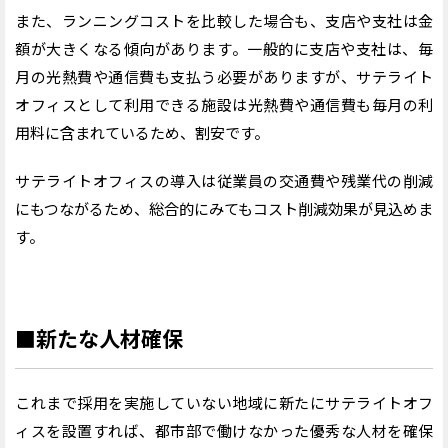
また、ランニングコストを比較した場合も、支店や支社は金
額が大きくなる傾向があります。一般的に支店や支社は、毎
月の光熱費や通信費も支払う必要がありますが、サテライト
オフィスとして利用できる施設は光熱費や通信費も毎月の利
用料に含まれているため、割安です。
サテライトオフィスの導入は従業員の交通費や残業代の削減
にもつながるため、総合的にみてもコスト削減効果が見込めま
す。
■
新たな人材確保
これまで採用を実施していない地域に新たにサテライトオフ
ィスを設置すれば、都市部で働けなかった優秀な人材を確保