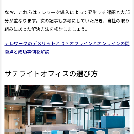
なお、これらはテレワーク導入によって発生する課題と大部
分が重なります。次の記事も参考にしていただき、自社の取り
組みにあった解決方法を検討しましょう。
テレワークのデメリットとは？オフラインとオンラインの問
題点と成功事例を解説
サテライトオフィスの選び方