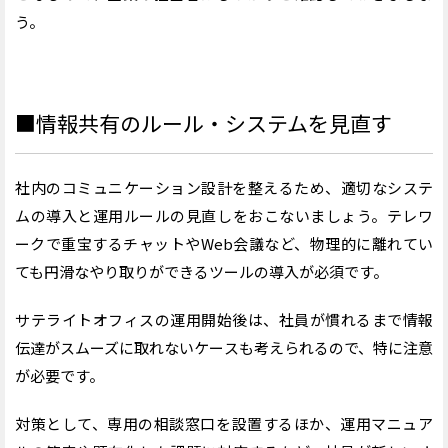
う。
■情報共有のルール・システムを見直す
社内のコミュニケーション設計を整えるため、適切なシステ
ムの導入と運用ルールの見直しをおこないましょう。テレワ
ークで重宝するチャットやWeb会議など、物理的に離れてい
ても円滑なやり取りができるツールの導入が必須です。
サテライトオフィスの運用開始後は、社員が慣れるまで情報
伝達がスムーズに取れないケースも考えられるので、特に注意
が必要です。
対策として、専用の相談窓口を設置するほか、運用マニュア