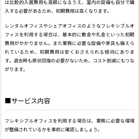
は比較的入居費用も高額になるうえ、室内の設備も自分で購
入する必要があるため、初期費用は高くなります。
レンタルオフィスやシェアオフィスのようなフレキシブルオ
フィスを利用する場合は、基本的に敷金や礼金といった初期
費用がかかりません。また業務に必要な設備や家具も備えら
れているため、初期費用は安くおさえられる傾向にありま
す。退去時も原状回復の必要がないため、コスト削減にもつな
がります。
■サービス内容
フレキシブルオフィスを利用する場合は、業務に必要な環境
が整備されているかを事前に確認しましょう。