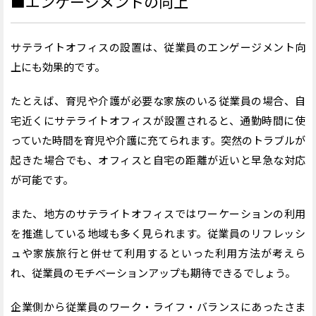
■エンゲージメントの向上
サテライトオフィスの設置は、従業員のエンゲージメント向
上にも効果的です。
たとえば、育児や介護が必要な家族のいる従業員の場合、自
宅近くにサテライトオフィスが設置されると、通勤時間に使
っていた時間を育児や介護に充てられます。突然のトラブルが
起きた場合でも、オフィスと自宅の距離が近いと早急な対応
が可能です。
また、地方のサテライトオフィスではワーケーションの利用
を推進している地域も多く見られます。従業員のリフレッシ
ュや家族旅行と併せて利用するといった利用方法が考えら
れ、従業員のモチベーションアップも期待できるでしょう。
企業側から従業員のワーク・ライフ・バランスにあったさま