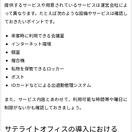
提供するサービスや用意されているサービスは運営会社によ
って異なります。たとえば次のような設備やサービスは確認し
ておきたいポイントです。
来客時に利用できる会議室
インターネット環境
個室
複合機
私物を保管できるロッカー
ポスト
IDカードなどによる出退勤管理システム
また、サービス内容とあわせて、利用可能な時間帯や曜日に
制限がないかも確認しておきましょう。
サテライトオフィスの導入における