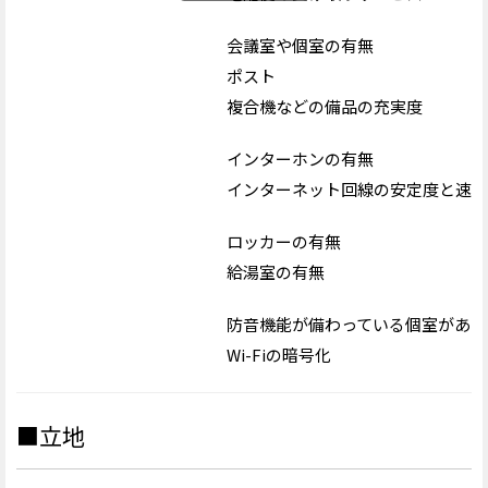
会議室や個室の有無
ポスト
複合機などの備品の充実度
インターホンの有無
インターネット回線の安定度と速度
ロッカーの有無
給湯室の有無
防音機能が備わっている個室がある
Wi-Fiの暗号化
■立地