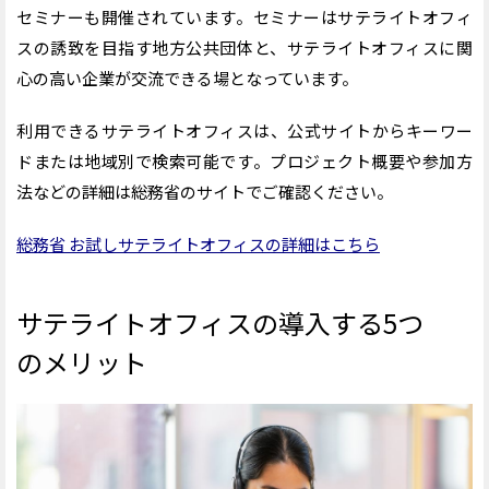
セミナーも開催されています。セミナーはサテライトオフィ
スの誘致を目指す地方公共団体と、サテライトオフィスに関
心の高い企業が交流できる場となっています。
利用できるサテライトオフィスは、公式サイトからキーワー
ドまたは地域別で検索可能です。プロジェクト概要や参加方
法などの詳細は総務省のサイトでご確認ください。
総務省 お試しサテライトオフィスの詳細はこちら
サテライトオフィスの導入する5つ
のメリット