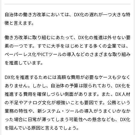
自治体の働き方改革においては、DX化の遅れが一つ大きな特
徴と言えます。
働き方改革に取り組むにあたって、DX化の推進は外せない要
素の一つです。すでに大手をはじめとする多くの企業では、
ペーパーレス化やICTツールの導入などのさまざまな取り組み
を推進しています。
DX化を推進するためには高額な費用が必要なケースも少なく
ありません。しかし、自治体の予算は限られており、DX化を
推進する費用を確保しづらい側面があります。また、DX人材
の不足やアナログ文化が根強いことも要因です。
公務という
業務の特性や、新システム・ツールの導入がうまくいかなか
った場合に日常が滞ってしまう可能性への懸念なども、DX化
を阻んでいる原因と言えるでしょう。