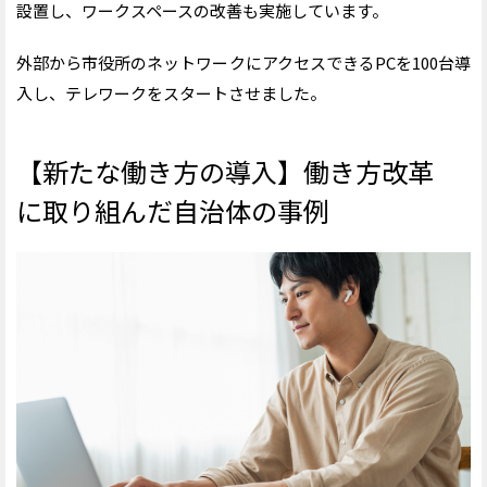
設置し、ワークスペースの改善も実施しています。
外部から市役所のネットワークにアクセスできるPCを100台導
入し、テレワークをスタートさせました。
【新たな働き方の導入】働き方改革
に取り組んだ自治体の事例