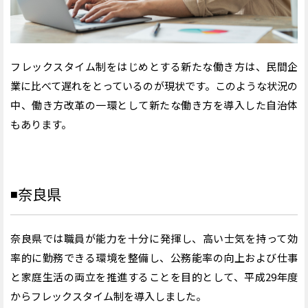
フレックスタイム制をはじめとする新たな働き方は、民間企
業に比べて遅れをとっているのが現状です。このような状況の
中、働き方改革の一環として新たな働き方を導入した自治体
もあります。
◾️
奈良県
奈良県では職員が能力を十分に発揮し、高い士気を持って効
率的に勤務できる環境を整備し、公務能率の向上および仕事
と家庭生活の両立を推進することを目的として、平成29年度
からフレックスタイム制を導入しました。