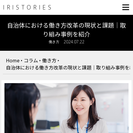
IRISTORIES
自治体における働き方改革の現状と課題｜取
り組み事例を紹介
2024.07.22
働き方
Home
‣
コラム
‣
働き方
‣
自治体における働き方改革の現状と課題｜取り組み事例を