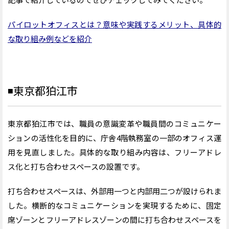
パイロットオフィスとは？意味や実践するメリット、具体的
な取り組み例などを紹介
◾️
東京都狛江市
東京都狛江市では、職員の意識変革や職員間のコミュニケー
ションの活性化を目的に、庁舎4階執務室の一部のオフィス運
用を見直しました。具体的な取り組み内容は、フリーアドレ
ス化と打ち合わせスペースの設置です。
打ち合わせスペースは、外部用一つと内部用二つが設けられま
した。横断的なコミュニケーションを実現するために、固定
席ゾーンとフリーアドレスゾーンの間に打ち合わせスペースを