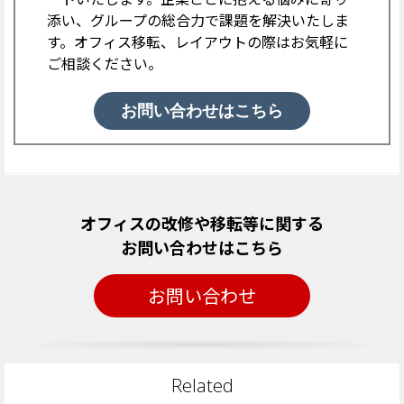
添い、グループの総合力で課題を解決いたしま
す。オフィス移転、レイアウトの際はお気軽に
ご相談ください。
お問い合わせはこちら
オフィスの改修や移転等に関する
お問い合わせはこちら
お問い合わせ