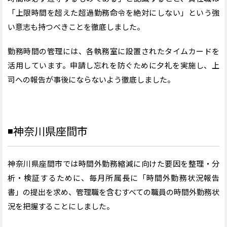
「上限時間を超えた超過勤務命令を絶対にしない」という強
い意志も持つべきことを徹底しました。
勤務時間の管理には、各執務室に設置されたタイムカードを
活用しています。申請し忘れを防ぐために夕礼を実施し、上
司への報告が事後にならないよう徹底しました。
◾️
神奈川県座間市
神奈川県座間市では時間外勤務縮減に向けた要因を整理・分
析・検証するために、毎月所属長に「時間外勤務状況報告
書」の提出を求め、管理職を含むすべての職員の時間外勤務状
況を把握することにしました。