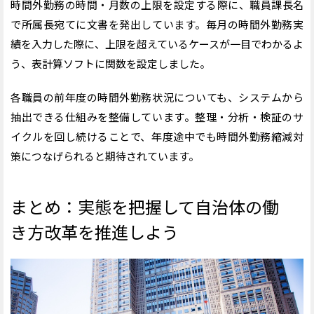
時間外勤務の時間・月数の上限を設定する際に、職員課長名
で所属長宛てに文書を発出しています。毎月の時間外勤務実
績を入力した際に、上限を超えているケースが一目でわかるよ
う、表計算ソフトに関数を設定しました。
各職員の前年度の時間外勤務状況についても、システムから
抽出できる仕組みを整備しています。整理・分析・検証のサ
イクルを回し続けることで、年度途中でも時間外勤務縮減対
策につなげられると期待されています。
まとめ：実態を把握して自治体の働
き方改革を推進しよう