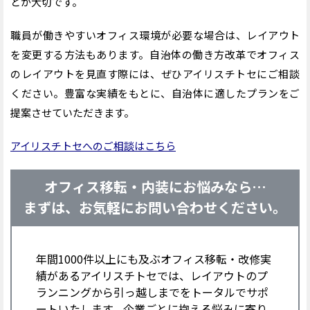
とが大切です。
職員が働きやすいオフィス環境が必要な場合は、レイアウト
を変更する方法もあります。自治体の働き方改革でオフィス
のレイアウトを見直す際には、ぜひアイリスチトセにご相談
ください。豊富な実績をもとに、自治体に適したプランをご
提案させていただきます。
アイリスチトセへのご相談はこちら
オフィス移転・内装にお悩みなら…
まずは、お気軽にお問い合わせください。
年間1000件以上にも及ぶオフィス移転・改修実
績があるアイリスチトセでは、レイアウトのプ
ランニングから引っ越しまでをトータルでサポ
ートいたします。企業ごとに抱える悩みに寄り