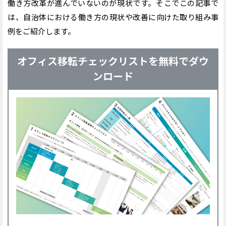
働き方改革が進んでいないのが現状です。そこでこの記事で
は、自治体における働き方の現状や改善に向けた取り組み事
例をご紹介します。
オフィス移転チェックリストを無料でダウ
ンロード