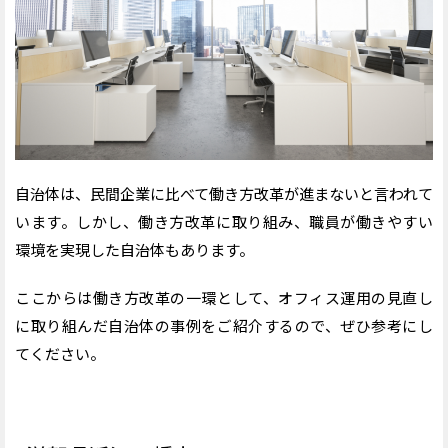
自治体は、民間企業に比べて働き方改革が進まないと言われて
います。しかし、働き方改革に取り組み、職員が働きやすい
環境を実現した自治体もあります。
ここからは働き方改革の一環として、オフィス運用の見直し
に取り組んだ自治体の事例をご紹介するので、ぜひ参考にし
てください。