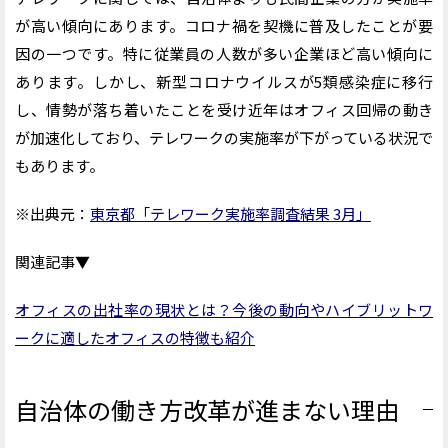
が高い傾向にあります。コロナ禍を契機に普及したことが要
因の一つです。特に従業員の人数が多い企業ほど高い傾向に
あります。しかし、新型コロナウイルスが5類感染症に移行
し、情勢が落ち着いたことを受け近年はオフィス回帰の動き
が加速化しており、テレワークの実施率が下がっている状況で
もあります。
※出典元：
東京都「テレワーク実施率調査結果 3月」
関連記事▼
オフィスの出社率の現状とは？今後の動向やハイブリットワ
ークに適したオフィスの特徴も紹介
自治体の働き方改革が進まない理由