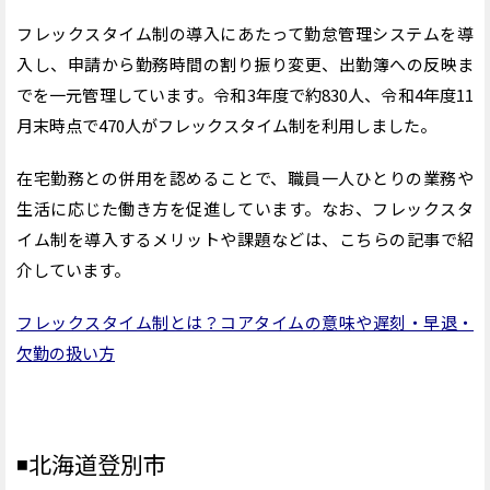
フレックスタイム制の導入にあたって勤怠管理システムを導
入し、申請から勤務時間の割り振り変更、出勤簿への反映ま
でを一元管理しています。令和3年度で約830人、令和4年度11
月末時点で470人がフレックスタイム制を利用しました。
在宅勤務との併用を認めることで、職員一人ひとりの業務や
生活に応じた働き方を促進しています。なお、フレックスタ
イム制を導入するメリットや課題などは、こちらの記事で紹
介しています。
フレックスタイム制とは？コアタイムの意味や遅刻・早退・
欠勤の扱い方
◾️
北海道登別市