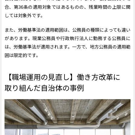
合、第36条の適用対象ではあるものの、残業時間の上限に関
しては対象外です。
また、労働基準法の適用範囲は、公務員の種類によっても違い
があります。現業公務員や行政執行法人に勤務する公務員に
は、労働基準法が適用されます。一方で、地方公務員の適用範
囲は限定的です。
【職場運用の見直し】働き方改革に
取り組んだ自治体の事例