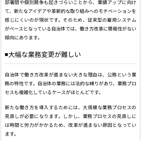
部署間や個別競争も起きづらいことから、業績アップに向け
て、新たなアイデアや革新的な取り組みへのモチベーションを
感じにくいのが現状です。そのため、従来型の雇用システム
がベースとなっている自治体では、働き方改革に積極性がない
傾向にあります。
◾️
大幅な業務変更が難しい
自治体で働き方改革が進まない大きな理由は、公務という業
務の特性です。自治体の業務には法的な縛りがあり、業務プロ
セスも複雑化しているケースがほとんどです。
新たな働き方を導入するためには、大規模な業務プロセスの
見直しが必要になります。しかし、業務プロセスの見直しに
は時間と労力がかかるため、改革が進まない原因となってい
ます。