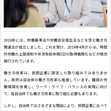
2018年には、労働基準法や労働安全衛生法などを含む働き方
関連法が成立しました。これを受け、2019年4月からは、時間
外労働の上限規制や年次有給休暇5日の取得義務化などが順次
施行されています。
働き方改革は、民間企業に限定した取り組みではありませ
ん。政府は自治体の働き方改革も推進しています。職員の労
働環境を改善し、ワーク・ライフ・バランスの実現に向け
て、各自治体でも働き方改革に取り組む必要もあります。
しかし、自治体ではさまざまな理由により、民間企業に比べて