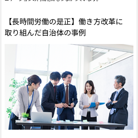
【長時間労働の是正】働き方改革に
取り組んだ自治体の事例