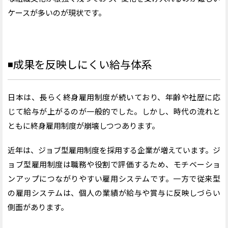
ケースが多いのが現状です。
◾️
成果を反映しにくい給与体系
日本は、長らく終身雇用制度が続いており、年齢や社歴に応
じて給与が上がるのが一般的でした。しかし、時代の流れと
ともに終身雇用制度が崩壊しつつあります。
近年は、ジョブ型雇用制度を採用する企業が増えています。ジ
ョブ型雇用制度は職務や役割で評価するため、モチベーショ
ンアップにつながりやすい雇用システムです。一方で従来型
の雇用システムは、個人の業績が給与や賞与に反映しづらい
側面があります。