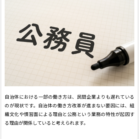
自治体における一部の働き方は、民間企業よりも遅れている
のが現状です。自治体の働き方改革が進まない要因には、組
織文化や慣習面による理由と公務という業務の特性が起因す
る理由が関係していると考えられます。