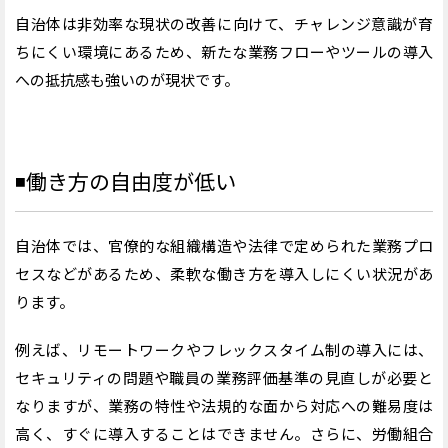
自治体は非効率な現状の改善に向けて、チャレンジ意識が育
ちにくい環境にあるため、新たな業務フローやツールの導入
への抵抗感も強いのが現状です。
◾️働き方の自由度が低い
自治体では、官僚的な組織構造や法律で定められた業務プロ
セスなどがあるため、柔軟な働き方を導入しにくい状況があ
ります。
例えば、リモートワークやフレックスタイム制の導入には、
セキュリティの問題や職員の業務評価基準の見直しが必要と
なりますが、業務の特性や法規的な面から対応への難易度は
高く、すぐに導入することはできません。
さらに、労働組合