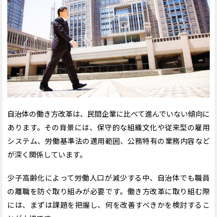
自治体の働き方改革は、民間企業に比べて進んでいない傾向に
あります。その背景には、保守的な組織文化や従来型の雇用
システム、労働基準法の適用範囲、公務特有の業務内容など
が深く関係しています。
少子高齢化によって労働人口が減少する中、自治体でも職員
の離職を防ぐ取り組みが必要です。働き方改革に取り組む際
には、まずは課題を把握し、何を改善すべきかを検討するこ