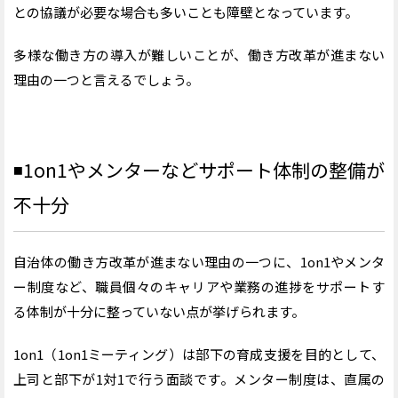
との協議が必要な場合も多いことも障壁となっています。
多様な働き方の導入が難しいことが、働き方改革が進まない
理由の一つと言えるでしょう。
◾️1on1やメンターなどサポート体制の整備が
不十分
自治体の働き方改革が進まない理由の一つに、1on1やメンタ
ー制度など、職員個々のキャリアや業務の進捗をサポートす
る体制が十分に整っていない点が挙げられます。
1on1（1on1ミーティング）は部下の育成支援を目的として、
上司と部下が1対1で行う面談です。メンター制度は、直属の