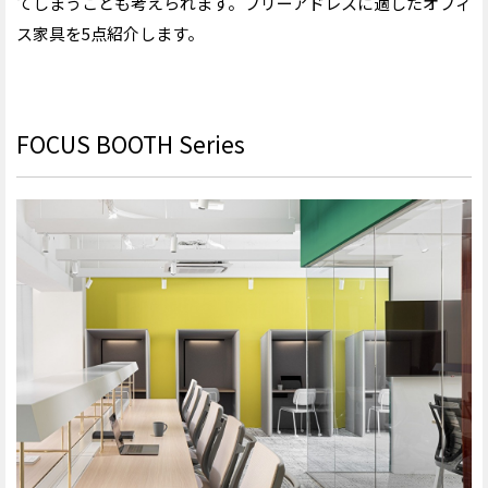
てしまうことも考えられます。フリーアドレスに適したオフィ
ス家具を
5
点紹介します。
FOCUS BOOTH Series