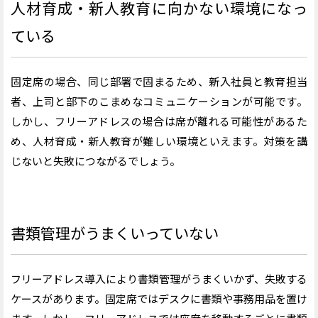
人材育成・新人教育に向かない環境になっ
ている
固定席の場合、同じ部署で固まるため、新入社員と教育担当
者、上司と部下のこまめなコミュニケーションが可能です。
しかし、フリーアドレスの場合は席が離れる可能性があるた
め、人材育成・新人教育が難しい環境といえます。対策を講
じないと失敗につながるでしょう。
書類管理がうまくいっていない
フリーアドレス導入により書類管理がうまくいかず、失敗する
ケースがあります。固定席ではデスクに書類や事務用品を置け