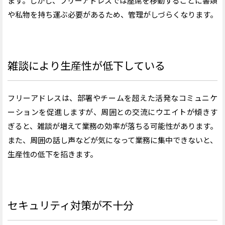
ます。しかし、フリーアドレスでは座席を移動するごとに書類
や私物を持ち運ぶ必要があるため、管理がしづらくなります。
雑談により生産性が低下している
フリーアドレスは、部署やチームを超えた活発なコミュニケ
ーションを促進しますが、周囲との交流にウエイトが傾きす
ぎると、雑談が増えて業務の効率が落ちる可能性があります。
また、周囲の話し声などが気になって業務に集中できないと、
生産性の低下を招きます。
セキュリティ対策が不十分