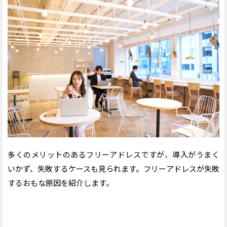
多くのメリットのあるフリーアドレスですが、導入がうまく
いかず、失敗するケースも見られます。フリーアドレスが失敗
するおもな原因を紹介します。