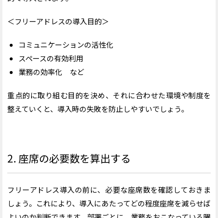
＜フリーアドレスの導入目的＞
コミュニケーションの活性化
スペースの有効利用
業務の効率化 など
重点的に取り組む目的を決め、それに合わせた環境や制度を
整えていくと、導入時の失敗を防止しやすいでしょう。
2. 座席の必要数を算出する
フリーアドレス導入の前に、必要な座席数を確認しておきま
しょう。これにより、導入にあたってどの程度座席を減らせば
よいのか判断できます。部署ごとに、業務をおこなっている曜