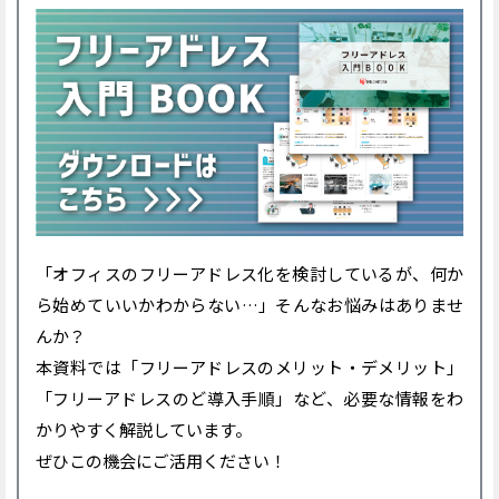
「オフィスのフリーアドレス化を検討しているが、何か
ら始めていいかわからない…」そんなお悩みはありませ
んか？
本資料では「フリーアドレスのメリット・デメリット」
「フリーアドレスのど導入手順」など、必要な情報をわ
かりやすく解説しています。
ぜひこの機会にご活用ください！