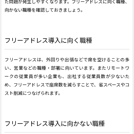
た問題が発生しやすくなります。フリーアドレスに向く職種、
向かない職種を確認しておきましょう。
フリーアドレス導入に向く職種
フリーアドレスは、外回りや出張などで席を空けることの多
い、営業などの職種・部署に向いています。またリモートワ
ークの従業員が多い企業も、出社する従業員数が少ないた
め、フリーアドレスで座席数を減らすことで、省スペースやコ
スト削減につなげられます。
フリーアドレス導入に向かない職種