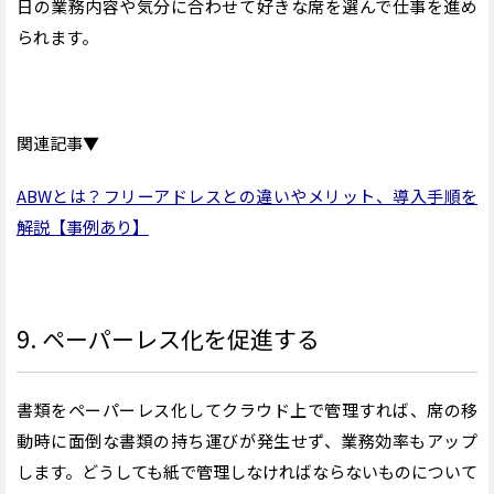
日の業務内容や気分に合わせて好きな席を選んで仕事を進め
られます。
関連記事▼
ABWとは？フリーアドレスとの違いやメリット、導入手順を
解説【事例あり】
9. ペーパーレス化を促進する
書類をペーパーレス化してクラウド上で管理すれば、席の移
動時に面倒な書類の持ち運びが発生せず、業務効率もアップ
します。どうしても紙で管理しなければならないものについて