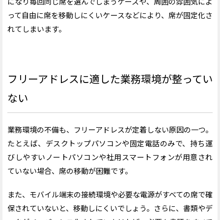
になり毎回同じ席を選んでしまうケースや、周囲の雰囲気によ
って自由に席を移動しにくいケースなどにより、席が固定化さ
れてしまいます。
フリーアドレスに適した業務
環境が整ってい
ない
業務環境の不備も、フリーアドレスが定着しない原因の一つ。
たとえば、デスクトップパソコンや固定電話のみで、持ち運
びしやすいノートパソコンや社用スマートフォンが用意され
ていない場合、席の移動が困難です。
また、モバイル端末の接続環境や必要な電源がすべての席で確
保されていないと、移動しにくいでしょう。さらに、書類やデ