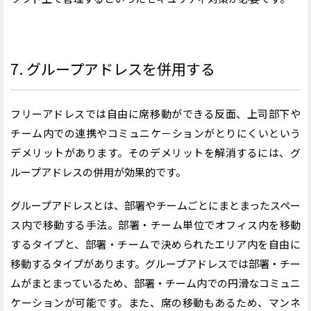
7. グループアドレスを併用する
フリーアドレスでは自由に席移動ができる反面、上司部下や
チーム内での連携やコミュニケ－ションがとりにくいという
デメリットがあります。そのデメリットを解消するには、グ
ループアドレスの併用が効果的です。
グループアドレスとは、部署やチームごとにまとまったスペー
ス内で移動する手法。部署・チーム単位でオフィス内を移動
するタイプと、部署・チームで決められたエリア内を自由に
移動するタイプがあります。グループアドレスでは部署・チー
ムがまとまっているため、部署・チーム内での円滑なコミュニ
ケーションが可能です。また、席の移動もあるため、マンネ