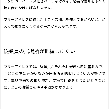
ータがペーパーレス化されていなければ、必要な書類をすべて
持ち歩かなければなりません。
フリーアドレスに適したオフィス環境を整えておかないと、か
えって働きにくくなるケースが考えられます。
従業員の居場所が把握しにくい
フリーアドレスでは、従業員がそれぞれ好きな席に座るので、
今どこの席に誰がいるのか居場所を把握しにくいのが難点で
す。電話や来客の取り次ぎ、業務で連絡をとりたいときなど
に、当該の従業員を探す手間がかかります。