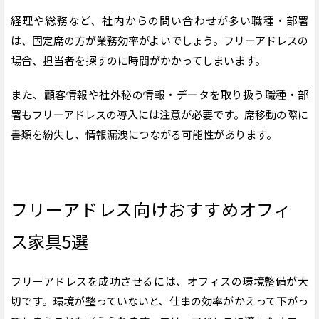
経理や総務など、社内からの問い合わせが多い職種・部署
は、固定席の方が業務効率がよいでしょう。フリーアドレスの
場合、担当者を探すのに時間がかかってしまいます。
また、顧客情報や社外秘の情報・データを取り扱う職種・部
署もフリーアドレスの導入には注意が必要です。席移動の際に
書類を紛失し、情報漏洩につながる可能性があります。
フリーアドレス向けおすすめオフィ
ス家具5選
フリーアドレスを成功させるには、オフィスの環境整備が大
切です。環境が整っていないと、仕事の効率がかえって下がっ