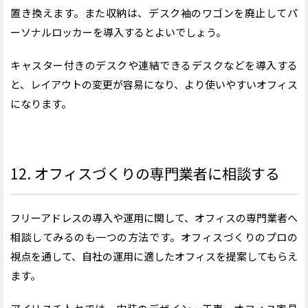
置き換えます。また収納は、デスク袖のワゴンを廃止してパ
ーソナルロッカーを導入するとよいでしょう。
キャスター付きのデスクや連結できるデスクなどを導入する
と、レイアウトの変更が容易になり、より使いやすいオフィス
になります。
12. オフィスづくりの専門業者
に相談する
フリーアドレスの導入や運用に関して、オフィスの専門業者へ
相談してみるのも一つの方法です。オフィスづくりのプロの
視点を通して、自社の運用に適したオフィスを提案してもらえ
ます。