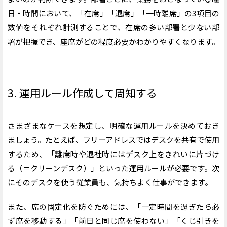
日・時間において、「在席」「退席」「一時離席」の3項目の
数値をそれぞれ計測することで、在席の多い部署と少ない部
署が把握でき、座席がどの程度必要かわかりやすくなります。
3. 運用ルール作成して周知する
さまざまなケースを想定し、明確な運用ルールを決めておき
ましょう。たとえば、フリーアドレスではデスクを共有で使用
するため、「離席時や退社時にはデスク上をきれいに片づけ
る（＝クリーンデスク）」といった運用ルールが必要です。次
にそのデスクを使う従業員も、気持ちよく仕事ができます。
また、席の固定化を防ぐためには、「一定時間を過ぎたら必
ず席を移動する」「前日と同じ席を使わない」「くじ引きを