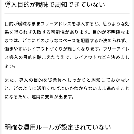
導入目的が曖昧
で周知できていない
目的が曖昧なままフリーアドレスを導入すると、思うような効
果を得られず失敗する可能性があります。目的
が不明確なま
までは
、どこにどのようなスペースを配置するか決められず、
働きやすいレイアウト
づくりが難しくなります。
フリーアドレ
ス導入の目的を踏まえたうえで、レイアウトなどを決めまし
ょう。
また、導入の目的を従業員へしっかりと周知しておかない
と、どのように活用すればよいかわからないまま進めること
になるため、運用に支障が出ます。
明確な運用ルールが設定されていない