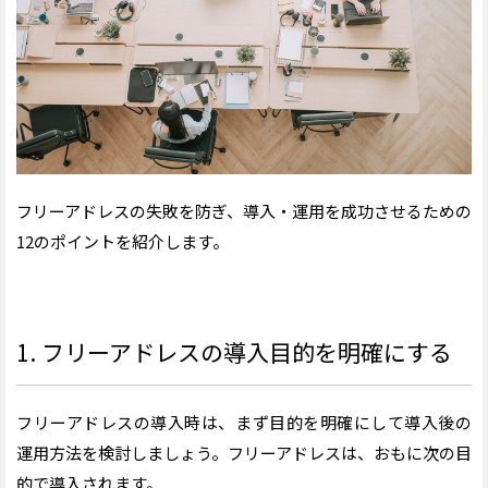
フリーアドレスの失敗を防ぎ、導入・運用を成功させるための
12のポイントを紹介します。
1. フリーアドレスの導入目的を明確にする
フリーアドレスの導入時は、まず目的を明確にして導入後の
運用方法を検討しましょう。フリーアドレスは、おもに次の目
的で導入されます。