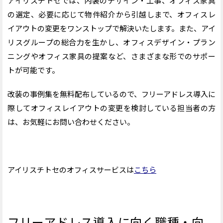
アイリスチトセでは、内装のデザイン・工事、オフィス家具
の選定、必要に応じて物件紹介から引越しまで、オフィスレ
イアウトの変更をワンストップで解決いたします。また、アイ
リスグループの総合力を生かし、オフィスデザイン・プラン
ニングやオフィス家具の提案など、さまざまな形でのサポー
トが可能です。
改装の事例集を無料配布しているので、フリーアドレス導入に
際してオフィスレイアウトの変更を検討している担当者の方
は、お気軽にお問い合わせください。
アイリスチトセのオフィスサービスは
こちら
フリーアドレス導入に向く職種・向