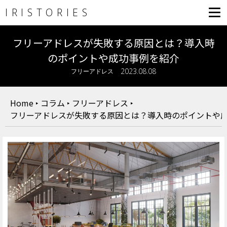
IRISTORIES
フリーアドレスが失敗する原因とは？導入時
のポイントや成功事例を紹介
2023.08.08
フリーアドレス
Home
‣
コラム
‣
フリーアドレス
‣
フリーアドレスが失敗する原因とは？導入時のポイントや