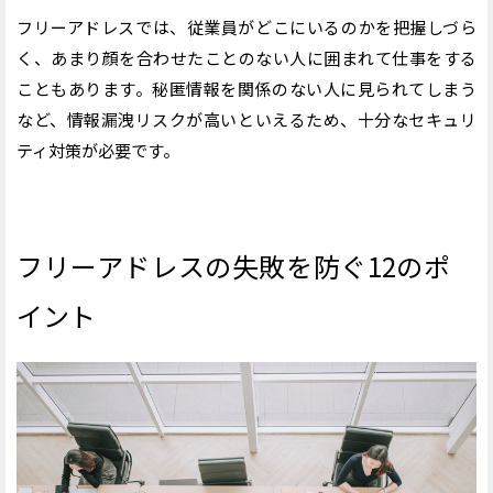
フリーアドレスでは、従業員がどこにいるのかを把握しづら
く、あまり顔を合わせたことのない人に囲まれて仕事をする
こともあります。秘匿情報を関係のない人に見られてしまう
など、情報漏洩リスクが高いといえるため、十分なセキュリ
ティ対策が必要です。
フリーアドレスの失敗を防ぐ12のポ
イント