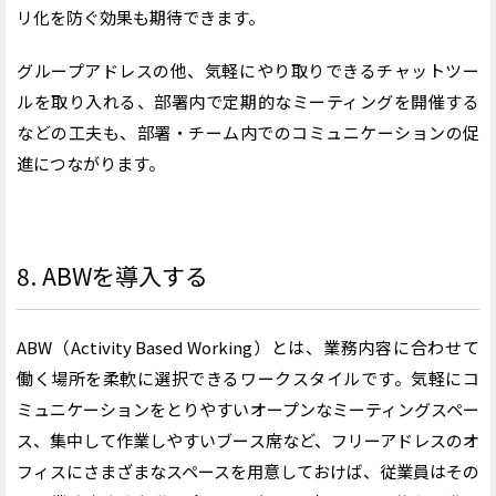
リ化を防ぐ効果も期待できます。
グループアドレスの他、気軽にやり取りできるチャットツー
ルを取り入れる、部署内で定期的なミーティングを開催する
などの工夫も、部署・チーム内でのコミュニケーションの促
進につながります。
8. ABWを導入する
ABW（Activity Based Working）とは、業務内容に合わせて
働く場所を柔軟に選択できるワークスタイルです。気軽にコ
ミュニケーションをとりやすいオープンなミーティングスペー
ス、集中して作業しやすいブース席など、フリーアドレスのオ
フィスにさまざまなスペースを用意しておけば、従業員はその