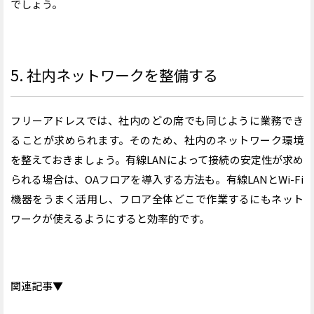
でしょう。
5. 社内ネットワークを整備する
フリーアドレスでは、社内のどの席でも同じように業務でき
ることが求められます。そのため、社内のネットワーク環境
を整えておきましょう。有線LANによって接続の安定性が求め
られる場合は、OAフロアを導入する方法も。有線LANとWi-Fi
機器をうまく活用し、フロア全体どこで作業するにもネット
ワークが使えるようにすると効率的です。
関連記事▼