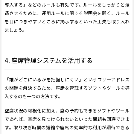
導入する」などのルールも有効です。ルールをしっかりと浸
透させるために、運用ルールに関する説明会を開く、ルール
を目につきやすいところに掲示するといった工夫も取り入れ
ましょう。
4. 座席管理システムを活用する
「誰がどこにいるかを把握しにくい」というフリーアドレス
の問題を解決するため、座席を管理するソフトやツールを導
入するのも一つの方法です。
空席状況の可視化に加え、席の予約もできるソフトやツール
であれば、空席を見つけられないといった問題も回避できま
す。取り次ぎ時間の短縮や座席の効率的な利用が期待できる