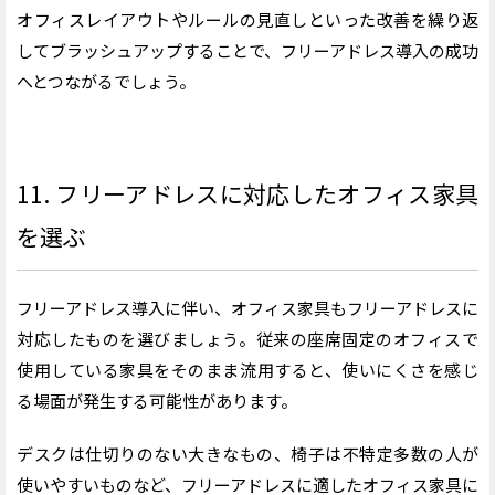
オフィスレイアウトやルールの見直しといった改善を繰り返
して
ブラッシュアップする
こと
で
、フリーアドレス導入の成功
へとつながるでしょう。
11. フリーアドレスに対応したオフィス家具
を選ぶ
フリーアドレス導入に伴い、オフィス家具もフリーアドレスに
対応したものを選びましょう。従来の座席固定のオフィスで
使用している家具をそのまま流用すると、使いにくさを感じ
る場面が発生する可能性があります。
デスクは仕切りのない大きなもの、椅子は不特定多数の人が
使いやすいものなど、フリーアドレスに適したオフィス家具に