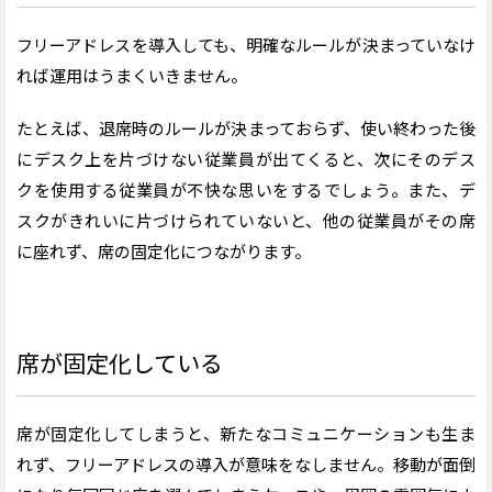
フリーアドレスを導入しても、明確なルールが決まっていなけ
れば運用はうまくいきません。
たとえば、退席時のルールが決まっておらず、使い終わった後
にデスク上を片づけない従業員が出てくると、次にそのデス
クを使用する従業員が不快な思いをするでしょう。また、デ
スクがきれいに片づけられていないと、他の従業員がその席
に座れず、席の固定化につながります。
席が固定化している
席が固定化してしまうと、新たなコミュニケーションも生ま
れず、フリーアドレスの導入が意味をなしません。移動が面倒