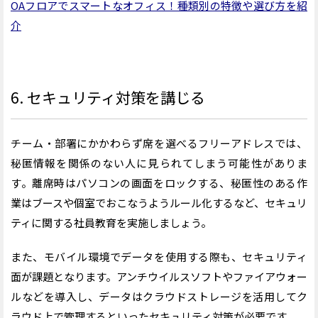
OAフロアでスマートなオフィス！種類別の特徴や選び方を紹
介
6. セキュリティ対策を講じる
チーム・部署にかかわらず席を選べるフリーアドレスでは、
秘匿情報を関係のない人に見られてしまう可能性がありま
す。離席時はパソコンの画面をロックする、秘匿性のある作
業はブースや個室でおこなうようルール化するなど、セキュリ
ティに関する社員教育を実施しましょう。
また、モバイル環境でデータを使用する際も、セキュリティ
面が課題となります。アンチウイルスソフトやファイアウォー
ルなどを導入し、データはクラウドストレージを活用してク
ラウド上で管理するといったセキュリティ対策が必要です。