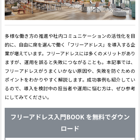
多様な働き方の推進や社内コミュニケーションの活性化を目
的に、自由に席を選んで働く「フリーアドレス」を導入する企
業が増えています。フリーアドレスには多くのメリットがあり
ますが、運用を誤ると失敗につながることも。本記事では、
フリーアドレスがうまくいかない原因や、失敗を防ぐための
ポイントをわかりやすく解説します。成功事例も紹介してい
るので、導入を検討中の担当者や運用に悩む方は、ぜひ参考
にしてみてください。
フリーアドレス入門BOOK を無料でダウン
ロード