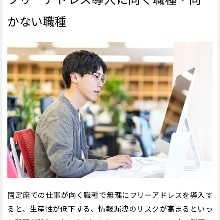
かない職種
固定席での仕事が向く職種で無理にフリーアドレスを導入す
ると、生産性が低下する、情報漏洩のリスクが高まるといっ