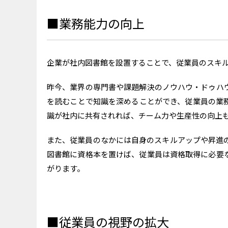
■業務能力の向上
企業が社内図書館を設置することで、従業員のスキ
昨今、業界の専門書や課題解決のノウハウ・ドゥハウ
を読むことで知識を深めることができ、従業員の業
識が社内に共有されれば、チーム力や生産性の向上
また、従業員のなかには自身のスキルアップや昇進
図書館に資格本を置けば、従業員は資格取得に必要
がります。
■従業員の視野の拡大