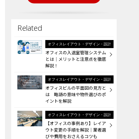
オフィスレイアウト・デザイン・設計
オフィスの入退室管理システム
とは│メリットと注意点を徹底
解説！
オフィスレイアウト・デザイン・設計
オフィスビルの平面図の見方と
は 略語の意味や物件選びのポ
イントを解説
オフィスレイアウト・デザイン・設計
【オフィスの事例あり】レイア
ウト変更の手順を解説｜業者選
びや費用をおさえるコツも