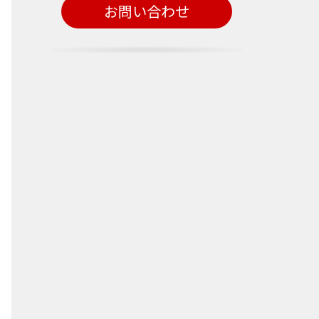
お問い合わせ