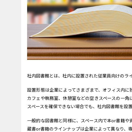
社内図書館の資料を業務に
まとめ：社内図書館を設置
社内図書館とは、社内に設置された従業員向けのラ
設置形態は企業によってさまざまで、オフィス内に
カフェや執務室、休憩室などの空きスペースの一角
スペースを確保できない場合でも、社内図書館を設
一般的な図書館と同様に、スペース内で本or書籍や
蔵書or書籍のラインナップは企業によって異なり、