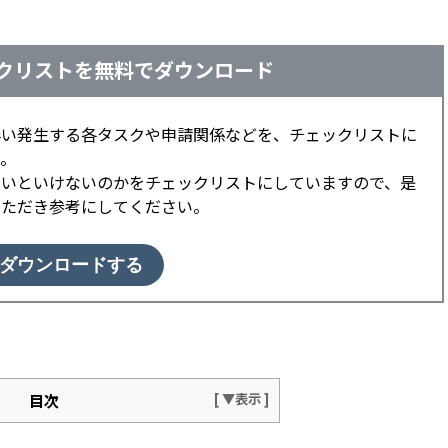
クリストを無料でダウンロード
伴い発生する各タスクや申請関係などを、チェックリストに
。
ないといけないのかをチェックリストにしていますので、是
いただき参考にしてください。
ダウンロードする
目次