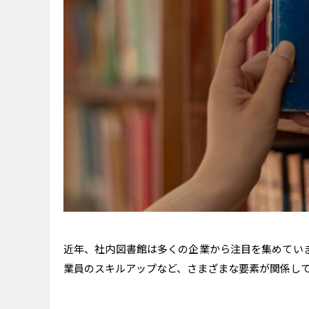
近年、社内図書館は多くの企業から注目を集めてい
業員のスキルアップなど、さまざまな要素が関係し