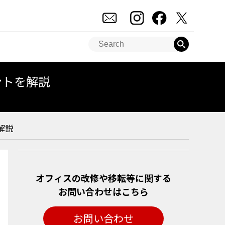
ントを解説
解説
オフィスの改修や移転等に関する
お問い合わせはこちら
お問い合わせ