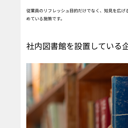
従業員のリフレッシュ目的だけでなく、知見を広げ
めている施策です。
社内図書館を設置している