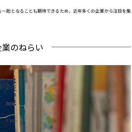
る一助となることも期待できるため、近年多くの企業から注目を集
企業のねらい