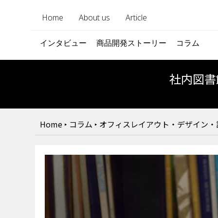
Home
About us
Article
インタビュー
商品開発ストーリー
コラム
社内図書
Home
‣
コラム
‣
オフィスレイアウト・デザイン・