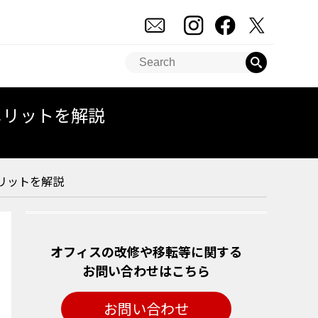
メリットを解説
リットを解説
オフィスの改修や移転等に関する
お問い合わせはこちら
お問い合わせ