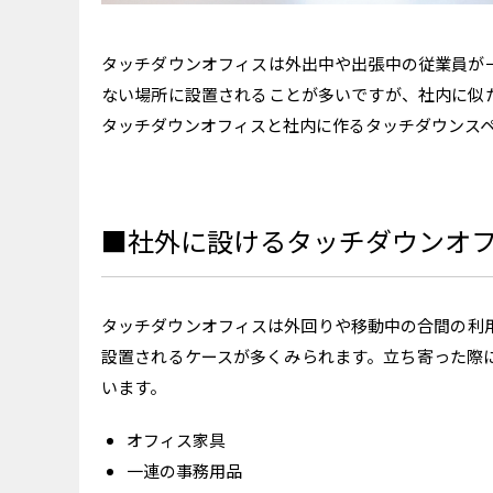
タッチダウンオフィスは外出中や出張中の従業員が
ない場所に設置されることが多いですが、社内に似
タッチダウンオフィスと社内に作るタッチダウンス
■社外に設けるタッチダウンオ
タッチダウンオフィスは外回りや移動中の合間の利
設置されるケースが多くみられます。立ち寄った際
います。
オフィス家具
一連の事務用品