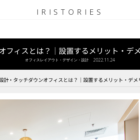
IRISTORIES
オフィスとは？｜設置するメリット・デ
2022.11.24
オフィスレイアウト・デザイン・設計
設計
‣
タッチダウンオフィスとは？｜設置するメリット・デメ