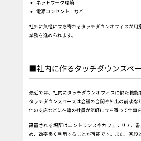
ネットワーク環境
電源コンセント など
社外に気軽に立ち寄れるタッチダウンオフィスが用
業務を進められます。
■社内に作るタッチダウンスペ
最近では、社内にタッチダウンオフィスに似た機能
タッチダウンスペースは会議の合間や外出の前後な
他の支店などに在籍の社員が気軽に立ち寄って仕事
設置される場所はエントランスやカフェテリア、書
め、効率良く利用することが可能です。また、普段