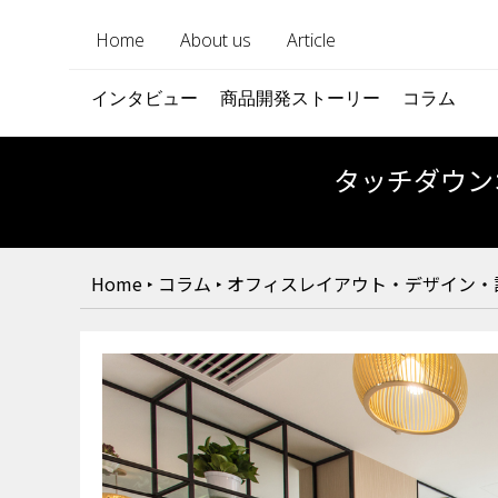
Home
About us
Article
インタビュー
商品開発ストーリー
コラム
タッチダウン
Home
‣
コラム
‣
オフィスレイアウト・デザイン・