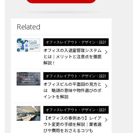
オフィスレイアウト・デザイン・設計
オフィスの入退室管理システム
とは│メリットと注意点を徹底
解説！
オフィスレイアウト・デザイン・設計
オフィスビルの平面図の見方と
は 略語の意味や物件選びのポ
イントを解説
オフィスレイアウト・デザイン・設計
【オフィスの事例あり】レイア
ウト変更の手順を解説｜業者選
びや費用をおさえるコツも