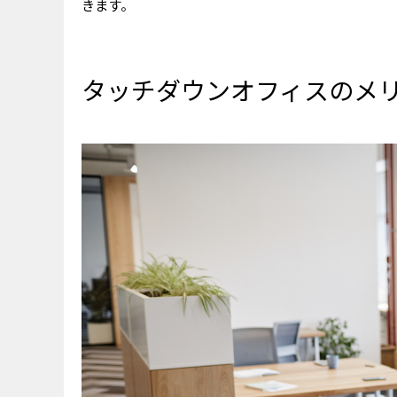
きます。
タッチダウンオフィスのメ