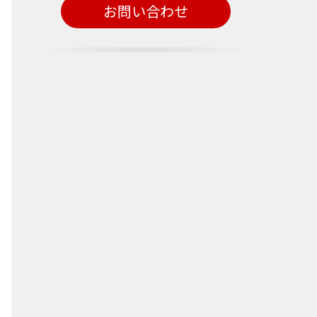
お問い合わせ