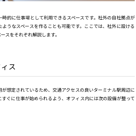
一時的に仕事場として利用できるスペースです。社外の自社拠点が
たようなスペースを作ることも可能です。ここでは、社外に設ける
ペースをそれぞれ解説します。
フィス
用が想定されているため、交通アクセスの良いターミナル駅周辺に
にすぐに仕事が始められるよう、オフィス内には次の設備が整って