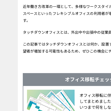
近年働き方改革の一環として、多様なワークスタイ
スペースといったフレキシブルオフィスの利用者が
す。
タッチダウンオフィスとは、外出中や出張中の従業
この記事ではタッチダウンオフィスとは何か、設置
望者が増加する可能性もあるため、ぜひこの機会に
オフィス移転チェッ
オフィス移転に
してまとめました
いつまで何をし