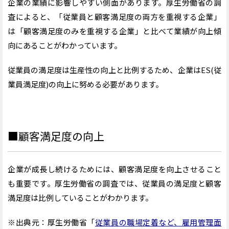
企業の業績に影響しやすい側面があります。厚生労働省の調
査によると、「従業員と顧客満足度の両方を重視する企業」
は「顧客満足度のみを重視する企業」と比べて業績が向上傾
向にあることがわかっています。
従業員の満足度は生産性の向上と比例するため、企業はES(従
業員満足度)の向上に努める必要があります。
■顧客満足度の向上
企業が成長し続けるためには、顧客満足度を向上させること
も重要です。厚生労働省の調査では、従業員の満足度と顧客
満足度は比例していることがわかります。
※出典元：厚生労働省「
従業員の職場定着など、雇用管理面