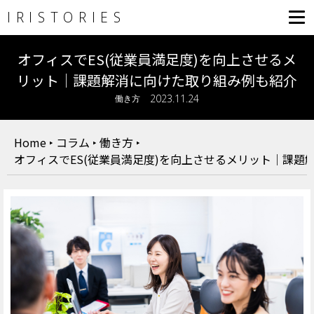
IRISTORIES
オフィスでES(従業員満足度)を向上させるメ
リット｜課題解消に向けた取り組み例も紹介
2023.11.24
働き方
Home
‣
コラム
‣
働き方
‣
オフィスでES(従業員満足度)を向上させるメリット｜課題