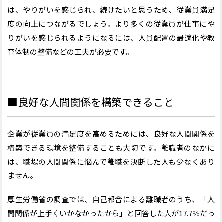
は、やりがいを感じられ、続けたいと思うため、従業員満足
度の向上につながるでしょう。より多くの従業員が仕事にや
りがいを感じられるようになるには、人員配置の最適化や教
育体制の整備などの工夫が必要です。
■良好な人間関係を構築できること
企業が従業員の満足度を高めるためには、良好な人間関係を
構築できる環境を整備することも大切です。離職者のなかに
は、職場の人間関係に悩んで離職を決断した人も少なくあり
ません。
厚生労働省の調査では、自己都合による離職者のうち、「人
間関係が上手くいかなかったから」と回答した人が17.7％だっ