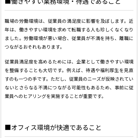
■働きやすい業務環境・待遇であること
職場の労働環境は、従業員の満足度に影響を及ぼします。近
年は、働きやすい環境を求めて転職する人も珍しくなくなり
ました。労働環境が悪い場合、従業員が不満を持ち、離職に
つながるおそれもあります。
従業員満足度を高めるためには、企業として働きやすい環境
を整備することも大切です。例えば、待遇や福利厚生を見直
すのも一つの手です。ただし、従業員のニーズが反映されてい
ないとさらなる不満につながる可能性もあるため、事前に従
業員へのヒアリングを実施することが重要です。
■オフィス環境が快適であること