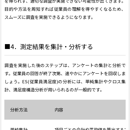
を得られず、適切な調査が実施できない可能性が出てきます。
目的や方法を周知すれば従業員の理解を得やすくなるため、
スムーズに調査を実施できるようになります。
■4．測定結果を集計・分析する
調査を実施した後のステップは、アンケートの集計と分析で
す。従業員の回答が終了次第、速やかにアンケートを回収しま
しょう。ES(従業員満足度)の分析には、単純集計やクロス集
計、満足度構造分析が用いられるのが一般的です。
分析方法
内容
単純集計
項目ごとの合計や平均値を算出する方