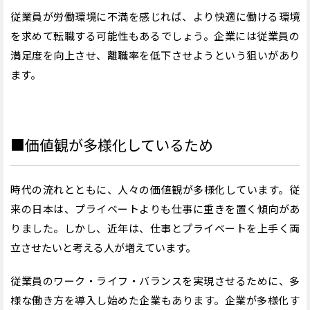
従業員が労働環境に不満を感じれば、より快適に働ける環境
を求めて転職する可能性もあるでしょう。企業には従業員の
満足度を向上させ、離職率を低下させようという狙いがあり
ます。
■価値観が多様化しているため
時代の流れとともに、人々の価値観が多様化しています。従
来の日本は、プライベートよりも仕事に重きを置く傾向があ
りました。しかし、近年は、仕事とプライベートを上手く両
立させたいと考える人が増えています。
従業員のワーク・ライフ・バランスを実現させるために、多
様な働き方を導入し始めた企業もあります。企業が多様化す