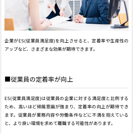
企業がES(従業員満足度)を向上させると、定着率や生産性の
アップなど、さまざまな効果が期待できます。
■従業員の定着率が向上
ES(従業員満足度)は従業員の企業に対する満足度と比例する
ため、高いほど帰属意識が強まり、定着率の向上が期待でき
ます。従業員が業務内容や労働条件などに不満を抱えている
と、より良い環境を求めて離職する可能性があります。