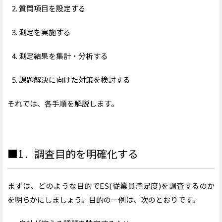
質問項目を設定する
測定を実施する
測定結果を集計・分析する
課題解決に向けた対策を検討する
それでは、各手順を解説します。
■1．調査目的を明確化する
まずは、どのような目的でES(従業員満足度)を調査するのか
を明らかにしましょう。目的の一例は、次のとおりです。