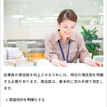
従業員の満足度を向上させるためには、現在の満足度を把握
する必要があります。満足度は、基本的に次の手順で測定し
ます。
調査目的を明確化する