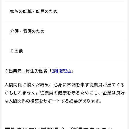
家族の転職・転居のため
介護・看護のため
その他
※出典元：厚生労働省「
2離職理由
」
人間関係に悩んだ結果、心身に不調を来す従業員が出てくる
かもしれません。従業員の健康を守るためにも、企業は良好
な人間関係の構築をサポートする必要があります。