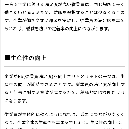
一方で企業に対する満足度が高い従業員は、同じ場所で長く
働きたいと考えるため、離職を選択することは少なくなりま
す。企業が働きやすい環境を実現し、従業員の満足度を高め
られれば、離職を防いで定着率の向上につながります。
■生産性の向上
企業がES(従業員満足度)を向上させるメリットの一つは、生
産性の向上が期待できることです。従業員の満足度が向上す
ると仕事に対する意欲が高まるため、積極的に取り組むよう
になります。
従業員が主体的に動くようになれば、成果につながりやすく
なり、企業全体の生産性も高まるでしょう。生産性の向上は、