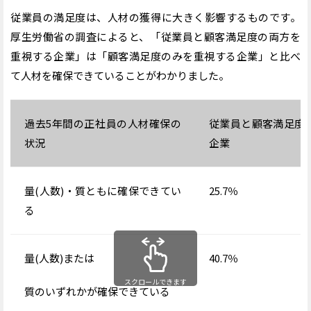
従業員の満足度は、人材の獲得に大きく影響するものです。
厚生労働省の調査によると、「従業員と顧客満足度の両方を
重視する企業」は「顧客満足度のみを重視する企業」と比べ
て人材を確保できていることがわかりました。
過去5年間の正社員の人材確保の
従業員と顧客満足度
状況
企業
量(人数)・質ともに確保できてい
25.7％
る
量(人数)または
40.7％
スクロールできます
質のいずれかが確保できている