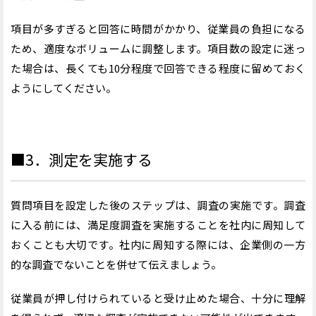
項目が多すぎると回答に時間がかかり、従業員の負担になる
ため、適度なボリュームに調整します。項目数の設定に迷っ
た場合は、長くても10分程度で回答できる程度に留めておく
ようにしてください。
■3．測定を実施する
質問項目を設定した後のステップは、調査の実施です。調査
に入る前には、満足度調査を実施することを社内に周知して
おくことも大切です。社内に周知する際には、企業側の一方
的な調査でないことを併せて伝えましょう。
従業員が押し付けられていると受け止めた場合、十分に理解