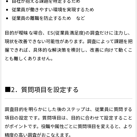
自社が抱える課題を特定するため
従業員が働きやすい環境を実現するため
従業員の離職を防止するため など
目的が曖昧な場合、ES(従業員満足度)の調査だけに注力し、
現状を改善できない可能性があります。調査によって課題を把
握できれば、具体的な解決策を検討し、改善に向けて動くこ
とも難しくありません。
■2．質問項目を設定する
調査目的を明らかにした後のステップは、従業員に質問する
項目の設定です。質問項目は、目的に合わせて設定すること
がポイントです。役職や属性ごとに質問項目を変えると、より
精度の高い調査がおこなえます。