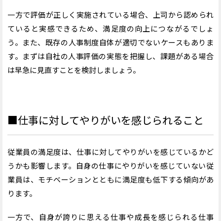
一方で評価が正しく実施されている場合、上司から認められ
ていると実感できるため、満足度の向上につながるでしょ
う。また、既存の人事制度自体が適切でないケースもありま
す。まずは自社の人事評価の実態を把握し、課題がある場合
は早急に見直すことを検討しましょう。
■仕事に対してやりがいを感じられること
従業員の満足度は、仕事に対してやりがいを感じているかど
うかも影響します。自身の仕事にやりがいを感じていない従
業員は、モチベーションとともに満足度も低下する傾向があ
ります。
一方で、自身が誇りに思える仕事や成長を感じられる仕事