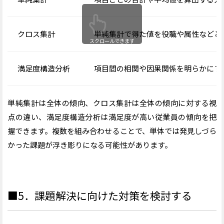
クロス集計
単純集計で得た値を役職や属性などと
スクロールできます
満足度構造分析
項目間の相関や因果関係を明らかにす
単純集計は全体の傾向、クロス集計は全体の傾向に対する視
点の違い、満足度構造分析は満足度が高い従業員の傾向を把
握できます。複数を組み合わせることで、単体では発見しづら
かった課題が浮き彫りになる可能性があります。
■5．課題解決に向けた対策を検討する