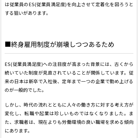
は従業員のES(従業員満足度)を向上させて定着化を図ろうと
する狙いがあります。
■終身雇用制度が崩壊しつつあるため
ES(従業員満足度)への注目度が高まった背景には、古くから
続いていた制度が見直されていることが関係しています。従
来の日本は新卒で入社後、定年まで一つの企業で勤め上げる
のが一般的でした。
しかし、時代の流れとともに人々の働き方に対する考え方が
変化し、転職や起業は珍しいものではなくなりました。ま
た、求職者は、現在よりも労働環境の良い職場を求める傾向
にあります。