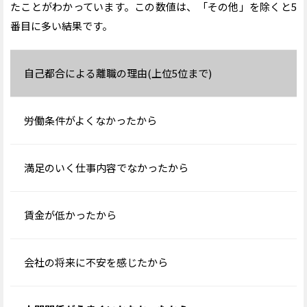
たことがわかっています。この数値は、「その他」を除くと5
番目に多い結果です。
自己都合による離職の理由(上位5位まで)
労働条件がよくなかったから
満足のいく仕事内容でなかったから
賃金が低かったから
会社の将来に不安を感じたから