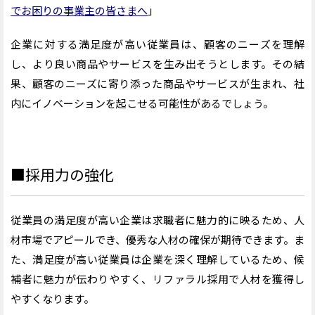
でお困りの事業主の皆さまへ
」
企業に対する満足度が高い従業員は、顧客のニーズを理解
し、より良い商品やサービスを生み出そうとします。その結
果、顧客のニーズに寄り添った商品やサービスが生まれ、社
内にイノベーションを起こせる可能性があるでしょう。
■採用力の強化
従業員の満足度が高い企業は求職者に魅力的に映るため、人
材市場でアピールでき、優秀な人材の確保が期待できます。ま
た、満足度が高い従業員は企業を深く理解しているため、候
補者に魅力が伝わりやすく、リファラル採用で人材を獲得し
やすくなります。