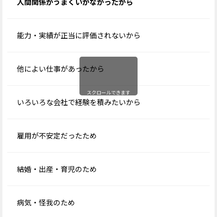
人間関係がうまくいかなかったから
能力・実績が正当に評価されないから
他によい仕事があったから
スクロールできます
いろいろな会社で経験を積みたいから
雇用が不安定だったため
結婚・出産・育児のため
病気・怪我のため