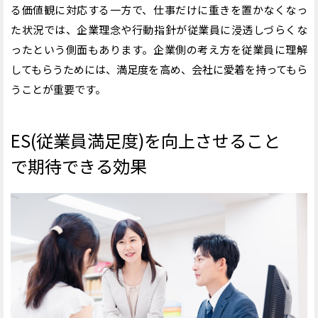
る価値観に対応する一方で、仕事だけに重きを置かなくなっ
た状況では、企業理念や行動指針が従業員に浸透しづらくな
ったという側面もあります。企業側の考え方を従業員に理解
してもらうためには、満足度を高め、会社に愛着を持ってもら
うことが重要です。
ES(従業員満足度)を向上させること
で期待できる効果