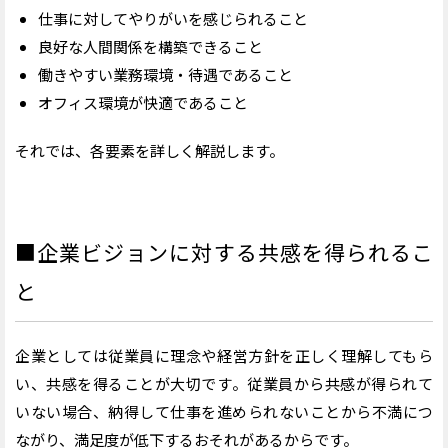
仕事に対してやりがいを感じられること
良好な人間関係を構築できること
働きやすい業務環境・待遇であること
オフィス環境が快適であること
それでは、各要素を詳しく解説します。
■企業ビジョンに対する共感を得られるこ
と
企業としては従業員に理念や経営方針を正しく理解してもら
い、共感を得ることが大切です。従業員から共感が得られて
いない場合、納得して仕事を進められないことから不満につ
ながり、満足度が低下するおそれがあるからです。