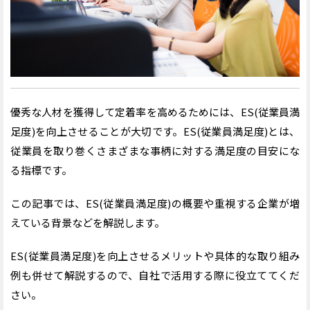
優秀な人材を獲得して定着率を高めるためには、ES(従業員満
足度)を向上させることが大切です。ES(従業員満足度)とは、
従業員を取り巻くさまざまな事柄に対する満足度の目安にな
る指標です。
この記事では、ES(従業員満足度)の概要や重視する企業が増
えている背景などを解説します。
ES(従業員満足度)を向上させるメリットや具体的な取り組み
例も併せて解説するので、自社で活用する際に役立ててくだ
さい。