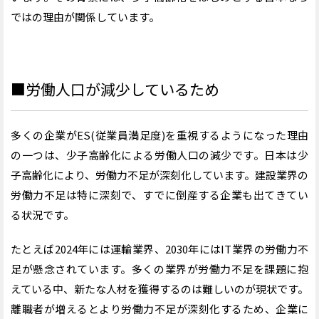
ではの理由が関係しています。
■労働人口が減少しているため
多くの企業がES(従業員満足度)を重視するようになった理由
の一つは、少子高齢化による労働人口の減少です。日本は少
子高齢化により、労働力不足が深刻化しています。建設業界の
労働力不足は特に深刻で、すでに倒産する企業も出てきてい
る状況です。
たとえば2024年には運輸業界、2030年にはIT業界の労働力不
足が懸念されています。多くの業界が労働力不足を課題に抱
えている中、新たな人材を獲得するのは難しいのが現状です。
離職者が増えるとより労働力不足が深刻化するため、企業に