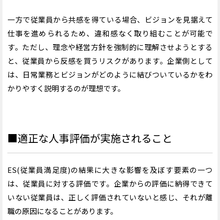
一方で従業員から共感を得ている場合、ビジョンを見据えて
仕事を進められるため、違和感なく取り組むことが可能で
す。ただし、理念や経営方針を強制的に理解させようとする
と、従業員から反感を買うリスクがあります。企業側として
は、日常業務とビジョンがどのように結びついているかをわ
かりやすく説明するのが理想です。
■適正な人事評価が実施されること
ES(従業員満足度)の結果に大きな影響を及ぼす要素の一つ
は、従業員に対する評価です。企業からの評価に納得できて
いない従業員は、正しく評価されていないと感じ、それが離
職の原因になることがあります。