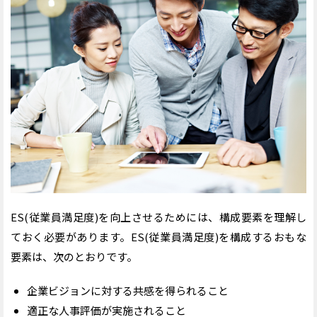
ES(従業員満足度)を向上させるためには、構成要素を理解し
ておく必要があります。ES(従業員満足度)を構成するおもな
要素は、次のとおりです。
企業ビジョンに対する共感を得られること
適正な人事評価が実施されること