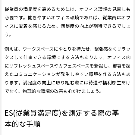
従業員の満足度を高めるためには、オフィス環境の見直しも
必要です。働きやすいオフィス環境であれば、従業員はオフ
ィスに愛着を感じるため、満足度の向上が期待できるでしょ
う。
例えば、ワークスペースにゆとりを持たせ、緊張感なくリラッ
クスして仕事できる環境にする方法もあります。オフィス内
にリフレッシュスペースやカフェスペースを新設し、部署を超
えたコミュニケーションが発生しやすい環境を作る方法もあ
ります。満足度の向上に取り組む際には待遇や福利厚生だけ
でなく、物理的な環境の改善も心がけましょう。
ES(従業員満足度)を測定する際の基
本的な手順