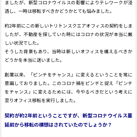
ましたが、新型コロナウイルスの影響によりテレワークが浸
透し、一時は移転すべきかどうかとても悩みました。
約2年前にこの新しいトリトンスクエアオフィスの契約をしま
したが、不動産を探していた時にはコロナの状況が本当に厳
しい状況でした。
そうした背景もあり、当時は新しいオフィスを構えるべきか
どうかを本当に迷いました。
創業以来、「ピンチをチャンス」に変えるということを常に
意識しておりました。このコロナ禍をピンチと捉え「ピンチ
をチャンス」に変えるためには、今やるべきだという考えに
至りオフィス移転を実行しました。
契約が約2年前ということですが、新型コロナウイルス蔓
延前から移転の構想はされていたのでしょうか？