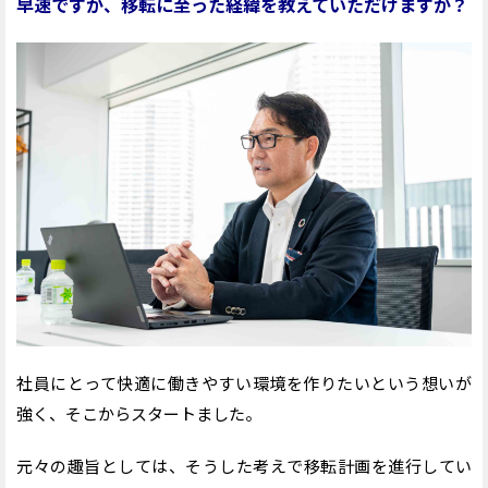
早速ですが、移転に至った経緯を教えていただけますか？
社員にとって快適に働きやすい環境を作りたいという想いが
強く、そこからスタートました。
元々の趣旨としては、そうした考えで移転計画を進行してい