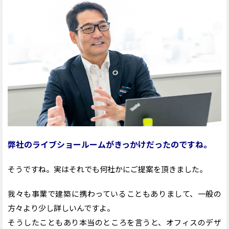
弊社のライブショールームがきっかけだったのですね。
そうですね。実はそれでも何社かにご提案を頂きました。
我々も事業で建築に携わっていることもありまして、一般の
方々より少し詳しいんですよ。
そうしたこともあり本当のところを言うと、オフィスのデザ