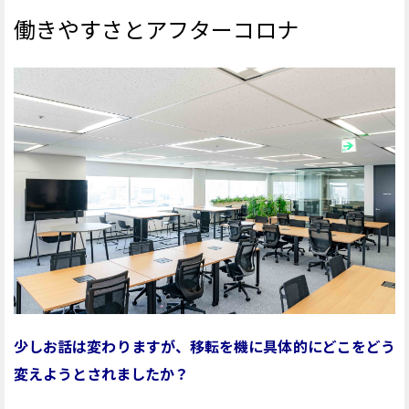
働きやすさとアフターコロナ
少しお話は変わりますが、移転を機に具体的にどこをどう
変えようとされましたか？