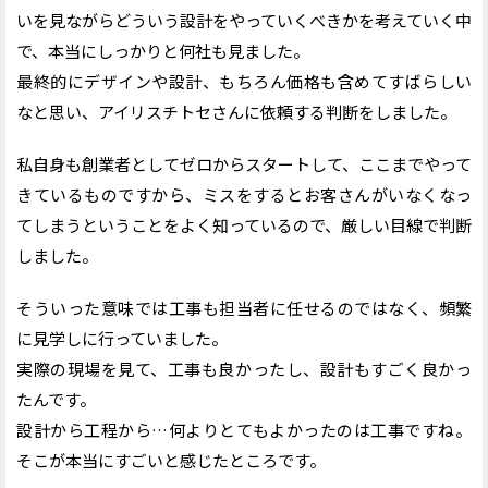
いを見ながらどういう設計をやっていくべきかを考えていく中
で、本当にしっかりと何社も見ました。
最終的にデザインや設計、もちろん価格も含めてすばらしい
なと思い、アイリスチトセさんに依頼する判断をしました。
私自身も創業者としてゼロからスタートして、ここまでやって
きているものですから、ミスをするとお客さんがいなくなっ
てしまうということをよく知っているので、厳しい目線で判断
しました。
そういった意味では工事も担当者に任せるのではなく、頻繁
に見学しに行っていました。
実際の現場を見て、工事も良かったし、設計もすごく良かっ
たんです。
設計から工程から…何よりとてもよかったのは工事ですね。
そこが本当にすごいと感じたところです。