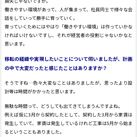
損失じゃないですか。
働きやすい環境があって、人が集まって、社員同士で様々な会
話をしていって勝手に育っていく。
育っていくためにはやはり「働きやすい環境」は作っていかな
ければいけないですし、それが経営者の役割じゃないかなと
思います。
移転の経緯や実現したいことについて伺いましたが、計画
の中で大変だったと感じたことはありますか？
そうですね…色々大変なことはありましたが、思ったより設
計等は時間がかかったと思います。
無駄な時間って、どうしても出てきてしまうんですよね。
例えば仮に3月から契約したとして、契約した3月から家賃は
発生していて、家賃は発生しているけれど工事は5月から始ま
るということもありました。