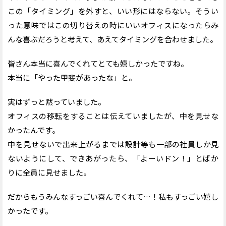
この「タイミング」を外すと、いい形にはならない。そうい
った意味ではこの切り替えの時にいいオフィスになったらみ
んな喜ぶだろうと考えて、あえてタイミングを合わせました。
皆さん本当に喜んでくれてとても嬉しかったですね。
本当に「やった甲斐があったな」と。
実はずっと黙っていました。
オフィスの移転をすることは伝えていましたが、中を見せな
かったんです。
中を見せないで出来上がるまでは設計等も一部の社員しか見
ないようにして、できあがったら、「よーいドン！」とばか
りに全員に見せました。
だからもうみんなすっごい喜んでくれて…！私もすっごい嬉し
かったです。