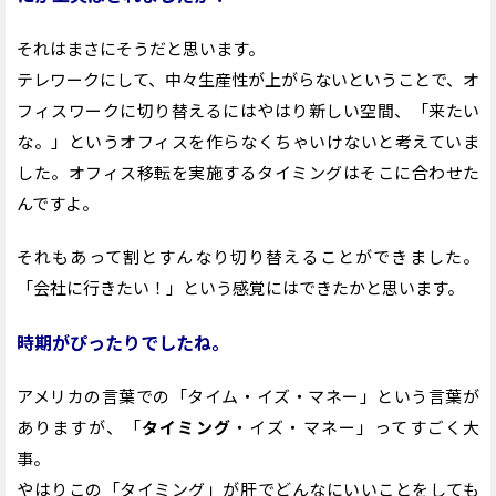
それはまさにそうだと思います。
テレワークにして、中々生産性が上がらないということで、オ
フィスワークに切り替えるにはやはり新しい空間、「来たい
な。」というオフィスを作らなくちゃいけないと考えていま
した。オフィス移転を実施するタイミングはそこに合わせた
んですよ。
それもあって割とすんなり切り替えることができました。
「会社に行きたい！」という感覚にはできたかと思います。
時期がぴったりでしたね。
アメリカの言葉での「タイム・イズ・マネー」という言葉が
ありますが、「
タイミング
・イズ・マネー」ってすごく大
事。
やはりこの「タイミング」が肝でどんなにいいことをしても