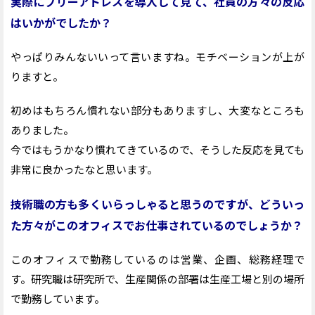
実際にフリーアドレスを導入して見て、社員の方々の反応
はいかがでしたか？
やっぱりみんないいって言いますね。モチベーションが上が
りますと。
初めはもちろん慣れない部分もありますし、大変なところも
ありました。
今ではもうかなり慣れてきているので、そうした反応を見ても
非常に良かったなと思います。
技術職の方も多くいらっしゃると思うのですが、どういっ
た方々がこのオフィスでお仕事されているのでしょうか？
このオフィスで勤務しているのは営業、企画、総務経理で
す。研究職は研究所で、生産関係の部署は生産工場と別の場所
で勤務しています。