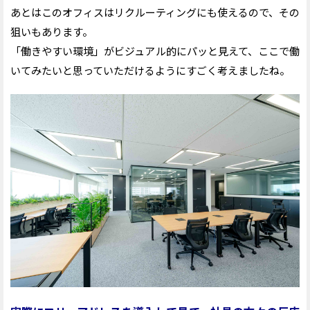
あとはこのオフィスはリクルーティングにも使えるので、その
狙いもあります。
「働きやすい環境」がビジュアル的にパッと見えて、ここで働
いてみたいと思っていただけるようにすごく考えましたね。