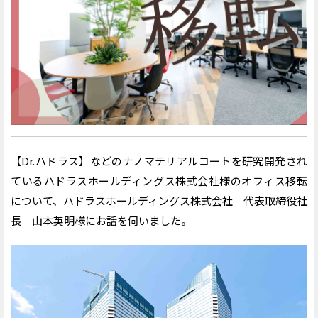
【Dr.ハドラス】などのナノマテリアルコートを研究開発され
ているハドラスホールディングス株式会社様のオフィス移転
について、ハドラスホールディングス株式会社 代表取締役社
長 山本英明様にお話を伺いました。