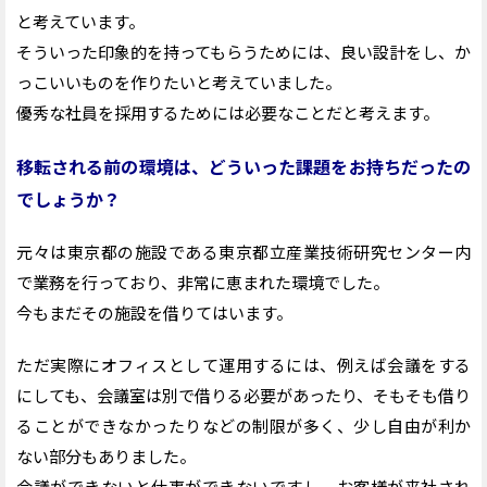
と考えています。
そういった印象的を持ってもらうためには、良い設計をし、か
っこいいものを作りたいと考えていました。
優秀な社員を採用するためには必要なことだと考えます。
移転される前の環境は、どういった課題をお持ちだったの
でしょうか？
元々は東京都の施設である東京都立産業技術研究センター内
で業務を行っており、非常に恵まれた環境でした。
今もまだその施設を借りてはいます。
ただ実際にオフィスとして運用するには、例えば会議をする
にしても、会議室は別で借りる必要があったり、そもそも借り
ることができなかったりなどの制限が多く、少し自由が利か
ない部分もありました。
会議ができないと仕事ができないですし、お客様が来社され