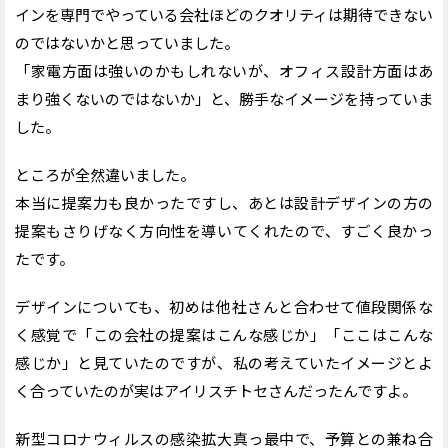
インを専門でやっている会社ほどのクオリティは期待できない
のではないかと思っていました。
「家電方面は強いのかもしれないが、オフィス設計方面はあ
まり強くないのではないか」と、勝手なイメージを持っていま
した。
ところが全然違いました。
本当に提案力も良かったですし、あとは設計デザインの方の
提案もさりげなく方向性を導いてくれたので、すごく良かっ
たです。
デザインについても、初めは他社さんと合わせて値段関係な
く感覚で「この会社の提案はこんな感じか」「ここはこんな
感じか」と見ていたのですが、私の考えていたイメージとよ
く合っていたのが実はアイリスチトセさんだったんですよ。
新型コロナウィルスの感染拡大真っ最中で、予算との兼ね合