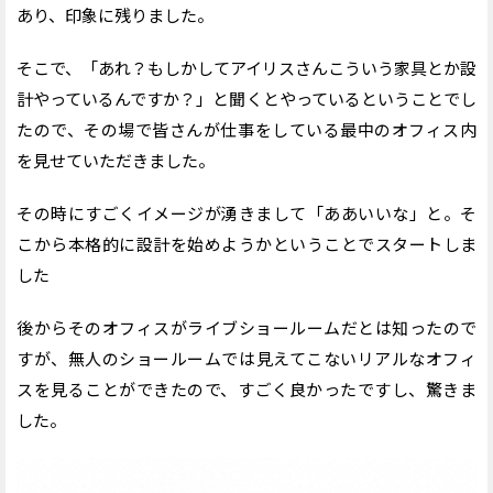
あり、印象に残りました。
そこで、「あれ？もしかしてアイリスさんこういう家具とか設
計やっているんですか？」と聞くとやっているということでし
たので、その場で皆さんが仕事をしている最中のオフィス内
を見せていただきました。
その時にすごくイメージが湧きまして「ああいいな」と。そ
こから本格的に設計を始めようかということでスタートしま
した
後からそのオフィスがライブショールームだとは知ったので
すが、無人のショールームでは見えてこないリアルなオフィ
スを見ることができたので、すごく良かったですし、驚きま
した。