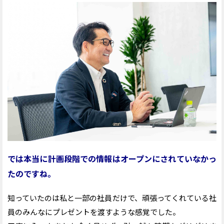
では本当に計画段階での情報はオープンにされていなかっ
たのですね。
知っていたのは私と一部の社員だけで、頑張ってくれている社
員のみんなにプレゼントを渡すような感覚でした。