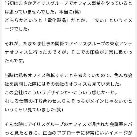
当初はまさかアイリスグループでオフィス事業をやっていると
は思っていませんでした。本当に(笑)
どちらかというと「電化製品」だとか、「安い」というイメ
ージでした。
それが、たまたま仕事の関係でアイリスグループの東京アンテ
ナオフィスに行ったのですが、そこでの印象が非常に良かっ
たんです。
当時は私もオフィス移転することを考えていたので、色んな会
社を訪問した際にはその会社のオフィスも見ていました。
この会社はこういうデザインか…こういう感じか‥と。
むしろ仕事の打ち合わせよりもそっちがメインじゃないかと
いうくらい見ていました(笑)
そんな時にアイリスグループのオフィスで通された会議室をパ
っと見たときに、正面のアプローチに非常にいいイメージが