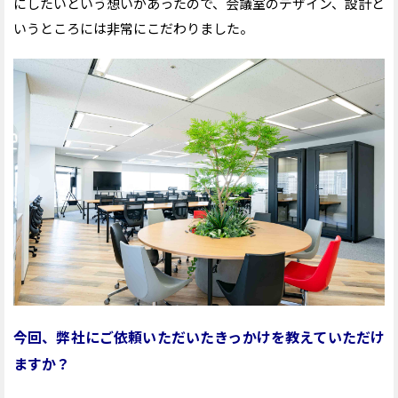
にしたいという想いがあったので、会議室のデザイン、設計と
いうところには非常にこだわりました。
今回、弊社にご依頼いただいたきっかけを教えていただけ
ますか？