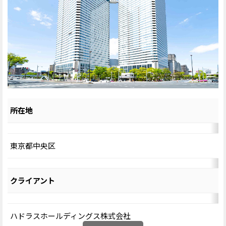
所在地
東京都中央区
クライアント
ハドラスホールディングス株式会社