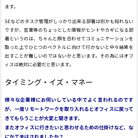
ます。
SEなどのタスク管理がしっかり出来る部署は別かも知れない
ですが、営業等のちょっとした情報がヒントやカギになる部
署というのは、ちゃんと顔を合わせてコミュニケーションを
取った上でひとつのベクトルに向けて行かないと中々結果を
出すことが難しいのではないかと思います。その為にはオフ
ィスは絶対に必要だと思います。
タイミング・イズ・マネー
様々な企業様にお伺いしている中でよく言われるのです
が、一度リモートワークを取り入れるとオフィスに戻って
きてもらうことが大変と聞きます。
またオフィスに行きたいと思わせるための仕掛けなど、な
にか工夫はされましたか？