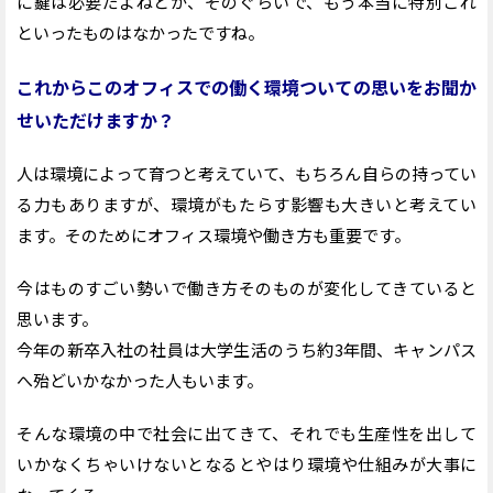
に鍵は必要だよねとか、そのぐらいで、もう本当に特別これ
といったものはなかったですね。
これからこのオフィスでの働く環境ついての思いをお聞か
せいただけますか？
人は環境によって育つと考えていて、もちろん自らの持ってい
る力もありますが、環境がもたらす影響も大きいと考えてい
ます。そのためにオフィス環境や働き方も重要です。
今はものすごい勢いで働き方そのものが変化してきていると
思います。
今年の新卒入社の社員は大学生活のうち約3年間、キャンパス
へ殆どいかなかった人もいます。
そんな環境の中で社会に出てきて、それでも生産性を出して
いかなくちゃいけないとなるとやはり環境や仕組みが大事に