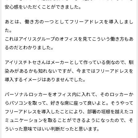
安心感をいただくことができました。
あとは、働き方の一つとしてフリーアドレスを導入しまし
た。
これはアイリスグループのオフィスを見てこういう働き方もあ
るのだとわかりました。
アイリスチトセさんはメーカーとして作っている側なので、馴
染みがあるかも知れないですが、今まではフリーアドレスを
導入するイメージはありませんでした。
パーソナルロッカーをオフィス内に入れて、そのロッカーか
らパソコンを取って、好きな席に座って良いよと。そうやって
フリーアドレスを導入したことにより、部署の垣根を越えたコ
ミュニケーションを取ることができるようになったので、そ
ういった意味ではいい判断だったと思います。