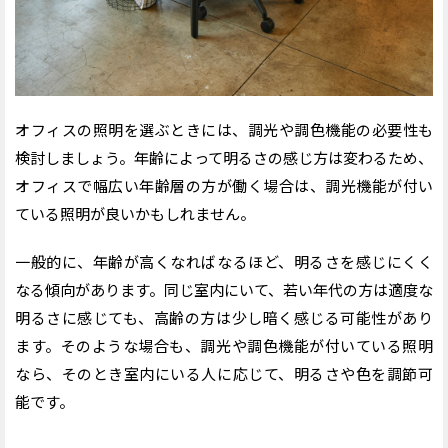
オフィスの照明を選ぶときには、調光や調色機能の必要性も
検討しましょう。年齢によって明るさの感じ方は変わるため、
オフィスで幅広い年齢層の方が働く場合は、調光機能が付い
ている照明が
良い
かもしれません。
一般的に、年齢が高くなればなるほど、明るさを感じにくく
なる傾向があります。同じ室内にいて、若い年代の方は適度な
明るさに感じても、高齢の方は少し暗く感じる可能性があり
ます。そのような場合も、調光や調色機能が付いている照明
なら、そのとき室内にいる人に応じて、明るさや色を調節可
能です。