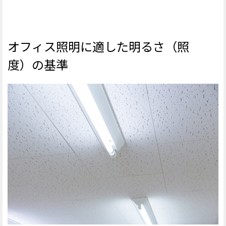
オフィス照明に適した明るさ（照
度）の基準