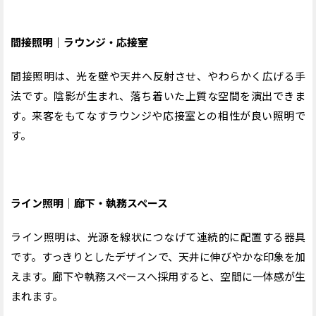
間接照明｜ラウンジ・応接室
間接照明は、光を壁や天井へ反射させ、やわらかく広げる手
法です。陰影が生まれ、落ち着いた上質な空間を演出できま
す。来客をもてなすラウンジや応接室との相性が良い照明で
す。
ライン照明｜廊下・執務スペース
ライン照明は、光源を線状につなげて連続的に配置する器具
です。すっきりとしたデザインで、天井に伸びやかな印象を加
えます。廊下や執務スペースへ採用すると、空間に一体感が生
まれます。