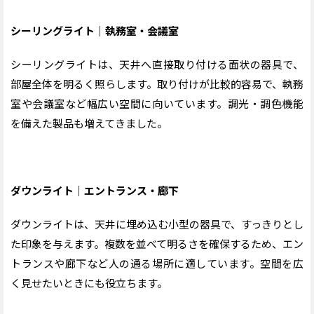
シーリングライト｜執務室・会議室
シーリングライトは、天井へ直接取り付ける面状の器具で、
部屋全体を明るく照らします。取り付けが比較的容易で、執務
室や会議室など幅広い空間に向いています。調光・調色機能
を備えた製品も増えてきました。
ダウンライト｜エントランス・廊下
ダウンライトは、天井に埋め込む小型の器具で、すっきりとし
た印象を与えます。複数を並べて明るさを確保するため、エン
トランスや廊下など人の通る場所に適しています。空間を広
く見せたいときにも役立ちます。