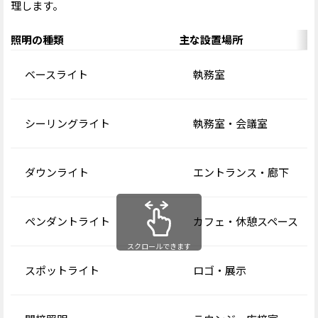
理します。
照明の種類
主な設置場所
ベースライト
執務室
シーリングライト
執務室・会議室
ダウンライト
エントランス・廊下
ペンダントライト
カフェ・
休憩
スペース
スクロールできます
スポットライト
ロゴ・展示