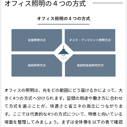
オフィス照明の４つの方式
オフィスの照明は、光をどの範囲にどう届けるかによって、大
きく4つの方式へ分けられます。空間の用途や働き方に合わせ
て方式を選ぶことが、快適さと省エネの両立につながりま
す。
ここでは代表的な4つの方式について、特徴と向いている
場面を整理してみましょう。まずは全体像を以下の表で確認