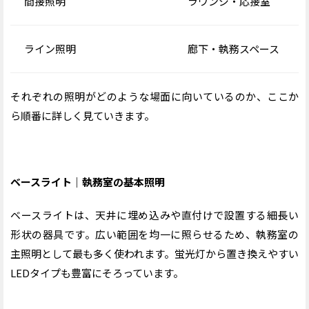
間接照明
ラウンジ・応接室
ライン照明
廊下・執務スペース
それぞれの照明がどのような場面に向いているのか、ここか
ら順番に詳しく見ていきます。
ベースライト｜執務室の基本照明
ベースライトは、天井に埋め込みや直付けで設置する細長い
形状の器具です。広い範囲を均一に照らせるため、執務室の
主照明として最も多く使われます。蛍光灯から置き換えやすい
LEDタイプも豊富にそろっています。