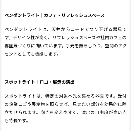
ペンダントライト｜カフェ・リフレッシュスペース
ペンダントライトは、天井からコードでつり下げる器具で
す。デザイン性が高く、リフレッシュスペースや社内カフェの
雰囲気づくりに向いています。手元を照らしつつ、空間のアク
セントとしても機能します。
スポットライト｜ロゴ・展示の演出
スポットライトは、特定の対象へ光を集める器具です。受付
の企業ロゴや展示物を照らせば、見せたい部分を効果的に際
立たせられます。向きを変えやすく、演出の自由度が高い点
も特長です。