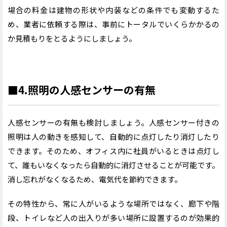
場合の料金は建物の形状や内装などの条件でも変動するた
め、業者に依頼する際は、事前にトータルでいくらかかるの
か見積もりをとるようにしましょう。
■4.照明の人感センサーの有無
人感センサーの有無も検討しましょう。人感センサー付きの
照明は人の動きを感知して、自動的に点灯したり消灯したり
できます。そのため、オフィス内に社員がいるときは点灯し
て、誰もいなくなったら自動的に消灯させることが可能です。
消し忘れがなくなるため、電気代を節約できます。
その特性から、常に人がいるような場所ではなく、廊下や階
段、トイレなど人の出入りが多い場所に設置するのが効果的