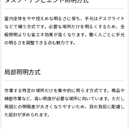
室内全体をやや控えめな明るさに保ち、手元はデスクライト
などで補う方式です。必要な場所だけを明るくするため、全
般照明よりも省エネ効果が高くなります。働く人ごとに手元
の明るさを調整できる点も魅力です。
局部照明方式
作業する特定の場所だけを集中的に照らす方式です。検品や
精密作業など、高い照度が必要な場所に向いています。ただし
周囲との明暗差が大きくなりやすいため、目の負担に配慮し
た設計が求められます。