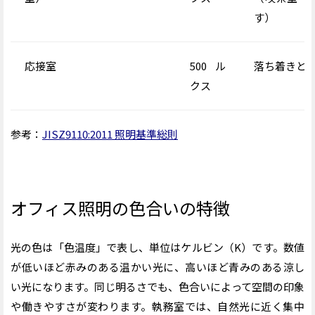
す
）
応接室
500
ル
落ち着きと
クス
参考：
JISZ9110:2011 照明基準総則
オフィス照明の色合いの特徴
光の色は「色温度」で表し、単位はケルビン（K）です。数値
が低いほど赤みのある温かい光に、高いほど青みのある涼し
い光になります。同じ明るさでも、色合いによって空間の印象
や働きやすさが変わります。執務室では、自然光に近く集中