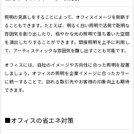
照明の見直しをすることによって、オフィスイメージを刷新す
ることもできます。たとえば、明るく白い照明で活発で聡明な
雰囲気を創り出したり、穏やかな光の照明で落ち着いた空間
を演出したりすることができます。間接照明を上手に利用し
て、アーティスティックな雰囲気を醸し出すことも可能です。
オフィスには、自社のイメージや方向性に合った照明を設置
しましょう。オフィスの照明を企業イメージに合ったカラー
に統一することで、
訪れる取引先やお客様の印象向上も期待
できます。
■オフィスの省エネ対策