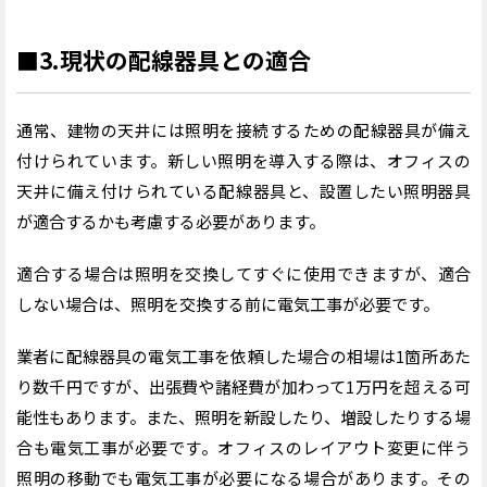
■3.現状の配線器具との適合
通常、建物の天井には照明を接続するための配線器具が備え
付けられています。新しい照明を導入する際は、オフィスの
天井に備え付けられている配線器具と、設置したい照明器具
が適合するかも考慮する必要があります。
適合する場合は照明を交換してすぐに使用できますが、適合
しない場合は、照明を交換する前に電気工事が必要です。
業者に配線器具の電気工事を依頼した場合の相場は1箇所あた
り数千円ですが、出張費や諸経費が加わって1万円を超える可
能性もあります。また、照明を新設したり、増設したりする場
合も電気工事が必要です。オフィスのレイアウト変更に伴う
照明の移動でも電気工事が必要になる場合があります。その