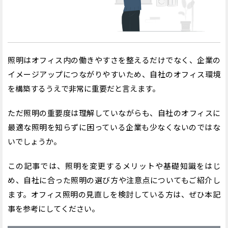
照明はオフィス内の働きやすさを整えるだけでなく、企業の
イメージアップにつながりやすいため、自社のオフィス環境
を構築するうえで非常に重要だと言えます。
ただ照明の重要度は理解していながらも、自社のオフィスに
最適な照明を知らずに困っている企業も少なくないのではな
いでしょうか。
この記事では、照明を変更するメリットや基礎知識をはじ
め、自社に合った照明の選び方や注意点についてもご紹介し
ます。オフィス照明の見直しを検討している方は、ぜひ本記
事を参考にしてください。