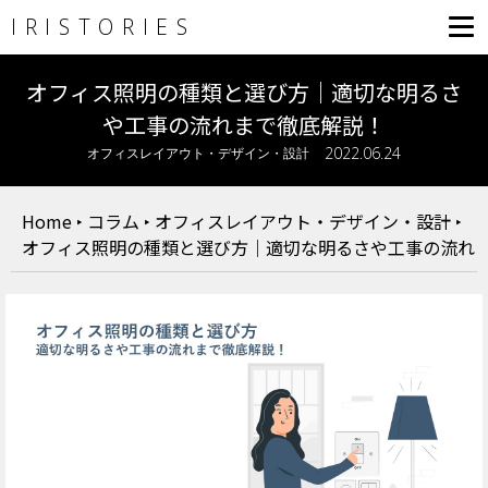
IRISTORIES
オフィス照明の種類と選び方｜適切な明るさ
や工事の流れまで徹底解説！
2022.06.24
オフィスレイアウト・デザイン・設計
Home
‣
コラム
‣
オフィスレイアウト・デザイン・設計
‣
オフィス照明の種類と選び方｜適切な明るさや工事の流れ