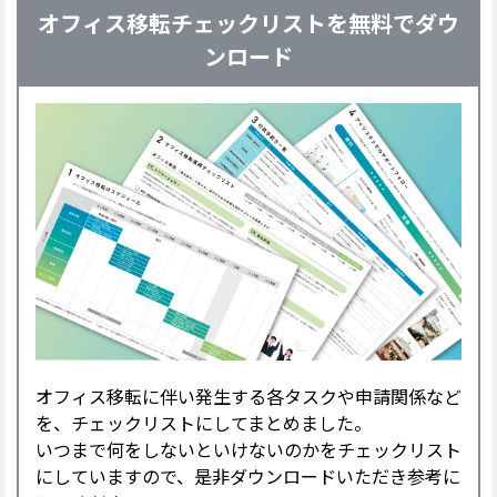
オフィス移転チェックリストを無料でダウ
ンロード
オフィス移転に伴い発生する各タスクや申請関係など
を、チェックリストにしてまとめました。
いつまで何をしないといけないのかをチェックリスト
にしていますので、是非ダウンロードいただき参考に