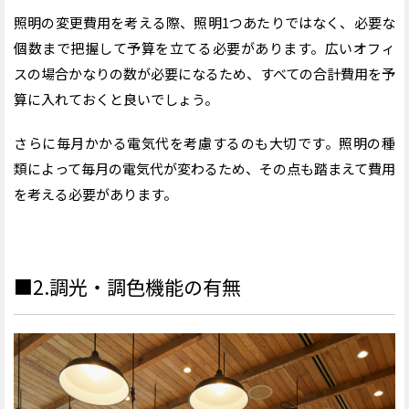
照明の変更費用を考える際、照明
1
つあたりではなく、必要な
個数まで把握して予算を立てる必要があります。広いオフィ
スの場合かなりの数が必要になるため、すべての合計費用を予
算に入れておくと良いでしょう。
さらに毎月かかる電気代を考慮するのも大切です。照明の種
類によって毎月の電気代が変わるため、その点も踏まえて費用
を考える必要があります。
■2.調光・調色機能の有無