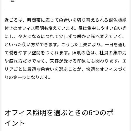
近ごろは、時間帯に応じて色合いを切り替えられる調色機能
付きのオフィス照明も増えています。昼は集中しやすい白い光
にし、夕方になるにつれて少しずつ暖かい光へ変えていく、
といった使い方ができます。こうした工夫により、一日を通し
て働きやすい空間をつくれます。
照明の色は、社員の集中力
や疲れ方だけでなく、来客が受ける印象にも関わります。エ
リアごとに最適な色合いを選ぶことが、快適なオフィスづく
りの第一歩になります。
オフィス照明を選ぶときの6つのポ
イント