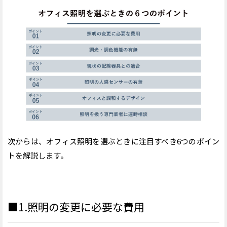
次からは、オフィス照明を選ぶときに注目すべき
6
つのポイン
トを解説します。
■1.照明の変更に必要な費用