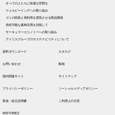
すべての人たちに快適な空間を
ウェルビーイングへの取り組み
ゴミの回収と再利用を実現させる商品開発
持続可能な森林活用を目指して
サーキュラーエコノミーへの取り組み
アイリスグループのサステナビリティについて
資料ダウンロード
カタログ
お問い合わせ
動画
国内関連サイト
サイトマップ
プライバシーポリシー
ソーシャルメディアポリシー
取扱・組立説明書
ご利用上の注意
IRISTORIES