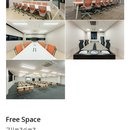
Free Space
フリースペース