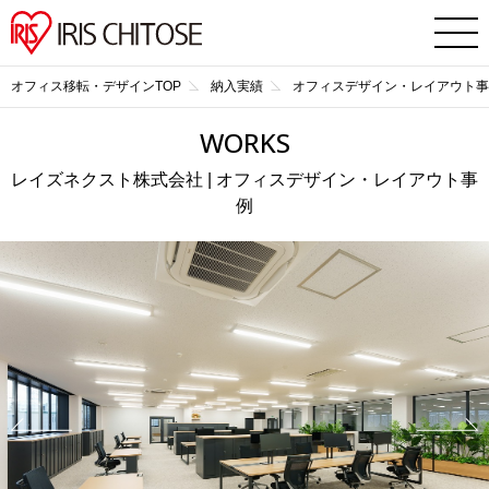
オフィス移転・デザインTOP
納入実績
オフィスデザイン・レイアウト事
WORKS
レイズネクスト株式会社 | オフィスデザイン・レイアウト事
例