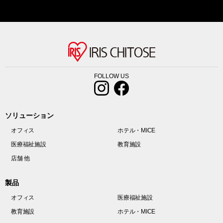
FOLLOW US
ソリューション
オフィス
ホテル・MICE
医療福祉施設
教育施設
店舗 他
製品
オフィス
医療福祉施設
教育施設
ホテル・MICE