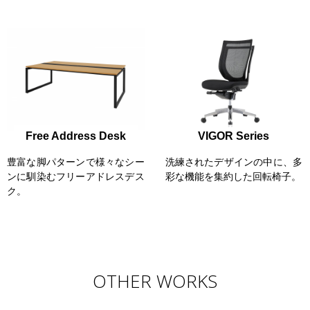
Free Address Desk
VIGOR Series
豊富な脚パターンで様々なシー
洗練されたデザインの中に、多
ンに馴染むフリーアドレスデス
彩な機能を集約した回転椅子。
ク。
OTHER WORKS