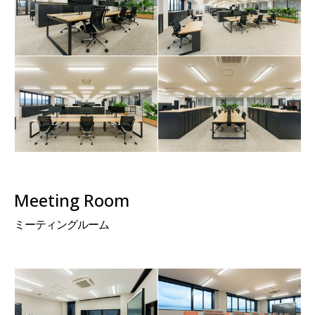
Meeting Room
ミーティングルーム