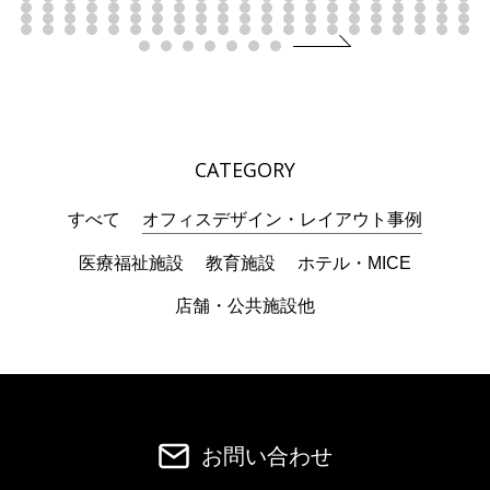
CATEGORY
すべて
オフィスデザイン・レイアウト事例
医療福祉施設
教育施設
ホテル・MICE
店舗・公共施設他
お問い合わせ