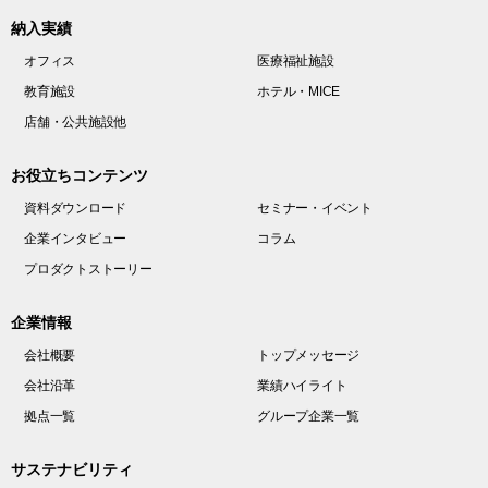
納入実績
オフィス
医療福祉施設
教育施設
ホテル・MICE
店舗・公共施設他
お役立ちコンテンツ
資料ダウンロード
セミナー・イベント
企業インタビュー
コラム
プロダクトストーリー
企業情報
会社概要
トップメッセージ
会社沿革
業績ハイライト
拠点一覧
グループ企業一覧
サステナビリティ