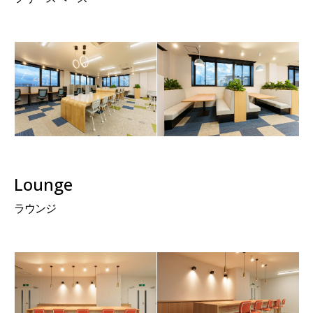
Lounge
ラウンジ