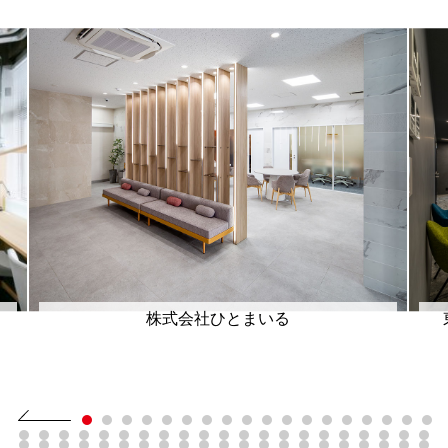
株式会社ひとまいる