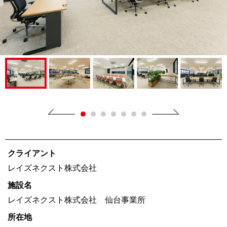
クライアント
レイズネクスト株式会社
施設名
レイズネクスト株式会社 仙台事業所
所在地