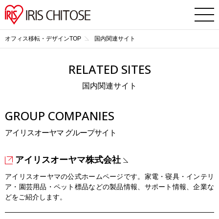
オフィス移転・デザインTOP
国内関連サイト
RELATED SITES
国内関連サイト
GROUP COMPANIES
アイリスオーヤマ グループサイト
アイリスオーヤマ株式会社
アイリスオーヤマの公式ホームページです。家電・寝具・インテリ
ア・園芸用品・ペット標品などの製品情報、サポート情報、企業な
どをご紹介します。