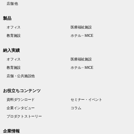
店舗 他
製品
オフィス
医療福祉施設
教育施設
ホテル・MICE
納入実績
オフィス
医療福祉施設
教育施設
ホテル・MICE
店舗・公共施設他
お役立ちコンテンツ
資料ダウンロード
セミナー・イベント
企業インタビュー
コラム
プロダクトストーリー
企業情報