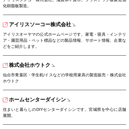
化樹脂板製造。
アイリスソーコー株式会社
アイリスオーヤマの公式ホームページです。家電・寝具・インテリ
ア・園芸用品・ペット標品などの製品情報、サポート情報、企業な
どをご紹介します。
株式会社ホウトク
仙台市青葉区・学生机/イスなどの学校用家具の製造販売・株式会社
ホウトク
ホームセンターダイシン
住まいと暮らしのDIYセンターダイシンです。宮城県を中心に店舗
展開。