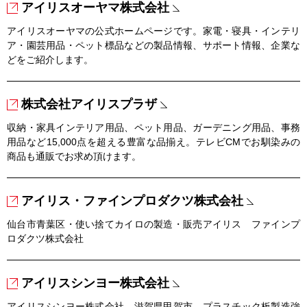
アイリスオーヤマ株式会社
アイリスオーヤマの公式ホームページです。家電・寝具・インテリ
ア・園芸用品・ペット標品などの製品情報、サポート情報、企業な
どをご紹介します。
株式会社アイリスプラザ
収納・家具インテリア用品、ペット用品、ガーデニング用品、事務
用品など15,000点を超える豊富な品揃え。テレビCMでお馴染みの
商品も通販でお求め頂けます。
アイリス・ファインプロダクツ株式会社
仙台市青葉区・使い捨てカイロの製造・販売アイリス ファインプ
ロダクツ株式会社
アイリスシンヨー株式会社
アイリスシンヨー株式会社。滋賀県甲賀市。プラスチック板製造強