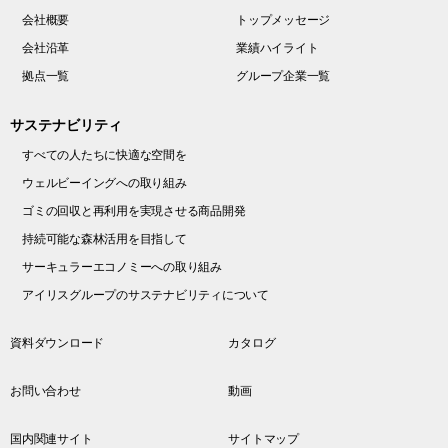
会社概要
トップメッセージ
会社沿革
業績ハイライト
拠点一覧
グループ企業一覧
サステナビリティ
すべての人たちに快適な空間を
ウェルビーイングへの取り組み
ゴミの回収と再利用を実現させる商品開発
持続可能な森林活用を目指して
サーキュラーエコノミーへの取り組み
アイリスグループのサステナビリティについて
資料ダウンロード
カタログ
お問い合わせ
動画
国内関連サイト
サイトマップ