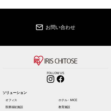
お問い合わせ
FOLLOW US
ソリューション
オフィス
ホテル・MICE
医療福祉施設
教育施設