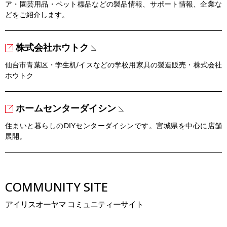
ア・園芸用品・ペット標品などの製品情報、サポート情報、企業な
どをご紹介します。
株式会社ホウトク
仙台市青葉区・学生机/イスなどの学校用家具の製造販売・株式会社
ホウトク
ホームセンターダイシン
住まいと暮らしのDIYセンターダイシンです。宮城県を中心に店舗
展開。
COMMUNITY SITE
アイリスオーヤマ コミュニティーサイト