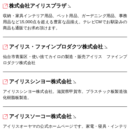
株式会社アイリスプラザ
収納・家具インテリア用品、ペット用品、ガーデニング用品、事務
用品など15,000点を超える豊富な品揃え。テレビCMでお馴染みの
商品も通販でお求め頂けます。
アイリス・ファインプロダクツ株式会社
仙台市青葉区・使い捨てカイロの製造・販売アイリス ファインプ
ロダクツ株式会社
アイリスシンヨー株式会社
アイリスシンヨー株式会社。滋賀県甲賀市。プラスチック板製造強
化樹脂板製造。
アイリスソーコー株式会社
アイリスオーヤマの公式ホームページです。家電・寝具・インテリ