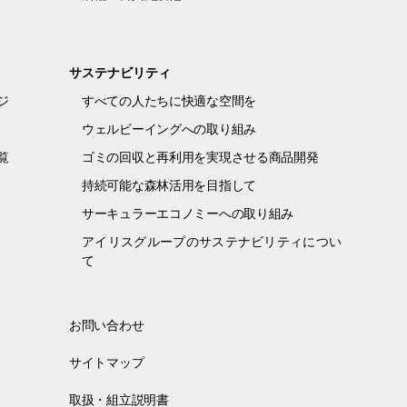
サステナビリティ
ジ
すべての人たちに快適な空間を
ウェルビーイングへの取り組み
覧
ゴミの回収と再利用を実現させる商品開発
持続可能な森林活用を目指して
サーキュラーエコノミーへの取り組み
アイリスグループのサステナビリティについ
て
お問い合わせ
サイトマップ
取扱・組立説明書