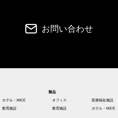
お問い合わせ
製品
ホテル・MICE
オフィス
医療福祉施設
教育施設
教育施設
ホテル・MICE