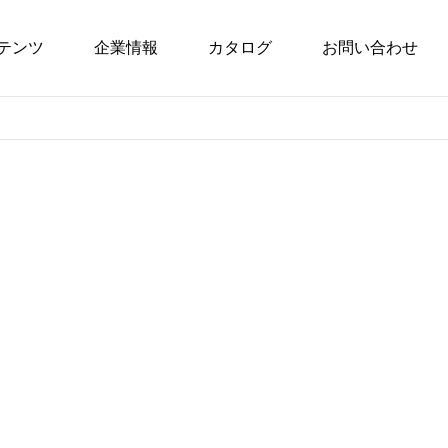
テンツ
企業情報
カタログ
お問い合わせ