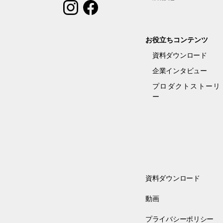
お役立ちコンテンツ
資料ダウンロード
企業インタビュー
プロダクトストーリ
ー
資料ダウンロード
動画
プライバシーポリシー