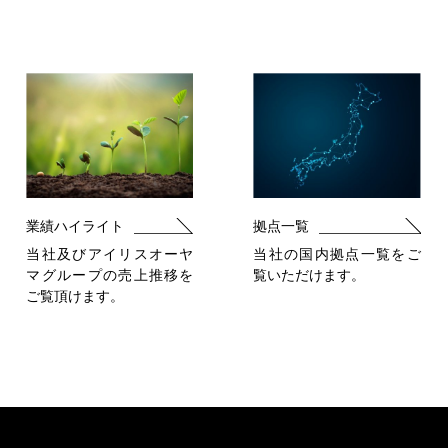
業績ハイライト
拠点一覧
当社及びアイリスオーヤ
当社の国内拠点一覧をご
マグループの売上推移を
覧いただけます。
ご覧頂けます。