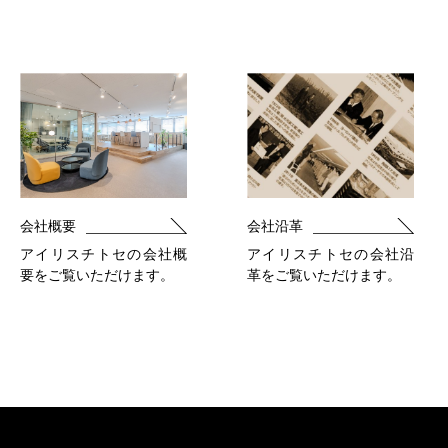
会社概要
会社沿革
アイリスチトセの会社概
アイリスチトセの会社沿
要をご覧いただけます。
革をご覧いただけます。