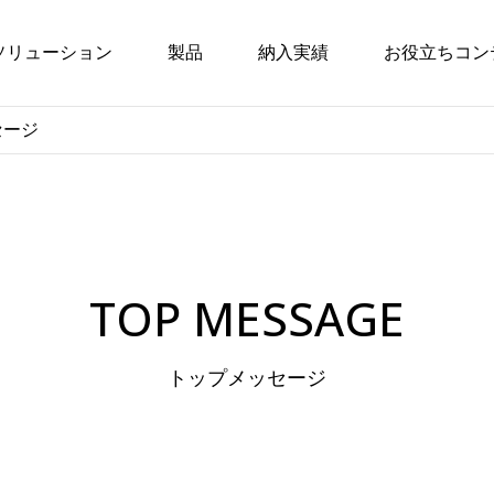
ソリューション
製品
納入実績
お役立ちコン
セージ
TOP MESSAGE
トップメッセージ