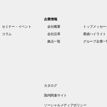
企業情報
セミナー・イベント
会社概要
トップメッセー
コラム
会社沿革
業績ハイライト
拠点一覧
グループ企業一
カタログ
国内関連サイト
ソーシャルメディアポリシー