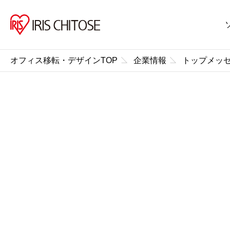
オフィス移転・デザインTOP
企業情報
トップメッ