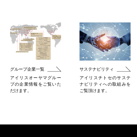
グループ企業一覧
サステナビリティ
アイリスオーヤマグルー
アイリスチトセのサステ
プの企業情報をご覧いた
ナビリティへの取組みを
だけます。
ご覧頂けます。