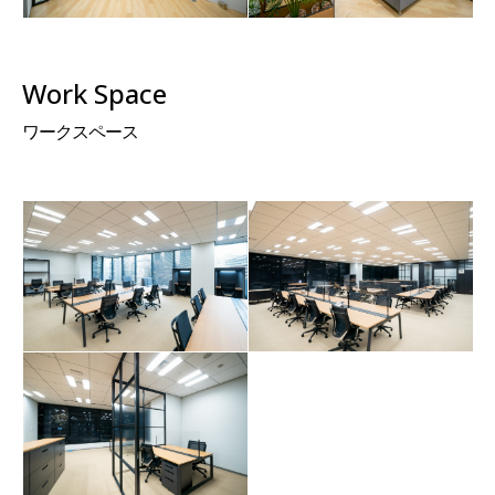
Work Space
ワークスペース