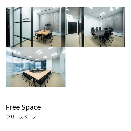
Free Space
フリースペース