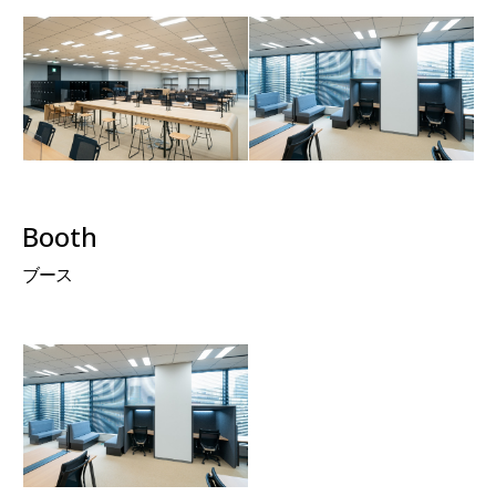
Booth
ブース