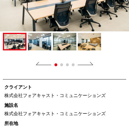
クライアント
株式会社フォアキャスト・コミュニケーションズ
施設名
株式会社フォアキャスト・コミュニケーションズ
所在地