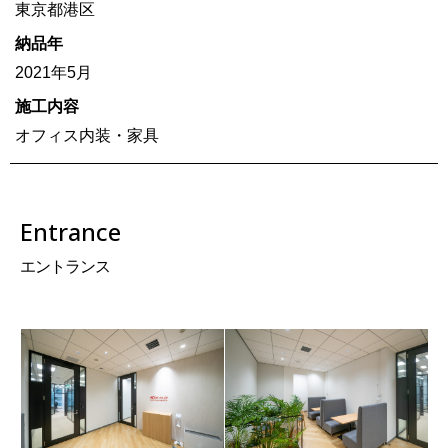
東京都港区
納品年
2021年5月
施工内容
オフィス内装・家具
Entrance
エントランス