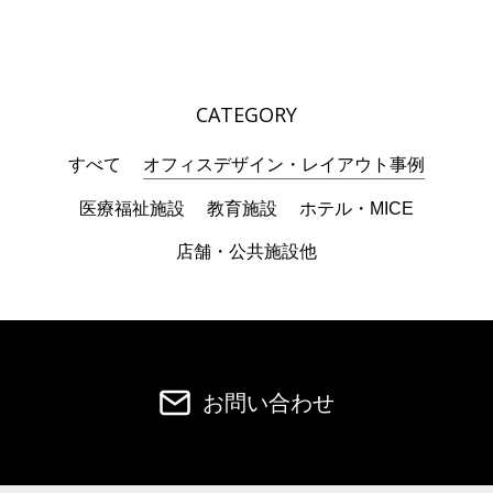
CATEGORY
すべて
オフィスデザイン・レイアウト事例
医療福祉施設
教育施設
ホテル・MICE
店舗・公共施設他
お問い合わせ