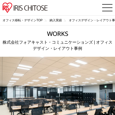
オフィス移転・デザインTOP
納入実績
オフィスデザイン・レイアウト事
WORKS
株式会社フォアキャスト・コミュニケーションズ | オフィス
デザイン・レイアウト事例