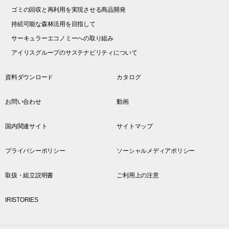
ゴミの回収と再利用を実現させる商品開発
持続可能な森林活用を目指して
サーキュラーエコノミーへの取り組み
アイリスグループのサステナビリティについて
資料ダウンロード
カタログ
お問い合わせ
動画
国内関連サイト
サイトマップ
プライバシーポリシー
ソーシャルメディアポリシー
取扱・組立説明書
ご利用上の注意
IRISTORIES