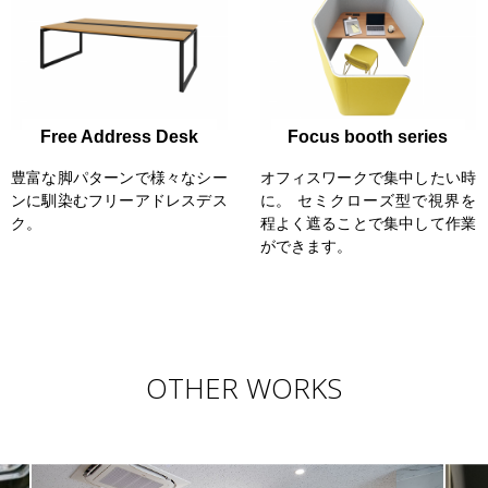
Free Address Desk
Focus booth series
豊富な脚パターンで様々なシー
オフィスワークで集中したい時
ンに馴染むフリーアドレスデス
に。 セミクローズ型で視界を
ク。
程よく遮ることで集中して作業
ができます。
OTHER WORKS