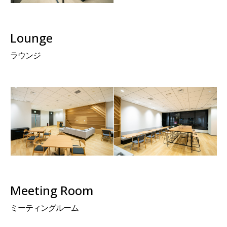
Lounge
ラウンジ
Meeting Room
ミーティングルーム