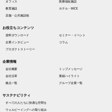
オフィス
医療福祉施設
教育施設
ホテル・MICE
店舗・公共施設他
お役立ちコンテンツ
資料ダウンロード
セミナー・イベント
企業インタビュー
コラム
プロダクトストーリー
企業情報
会社概要
トップメッセージ
会社沿革
業績ハイライト
拠点一覧
グループ企業一覧
サステナビリティ
すべての人たちに快適な空間を
ウェルビーイングへの取り組み