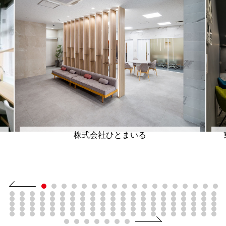
株式会社ひとまいる