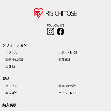
FOLLOW US
ソリューション
オフィス
ホテル・MICE
医療福祉施設
教育施設
店舗 他
製品
オフィス
医療福祉施設
教育施設
ホテル・MICE
納入実績