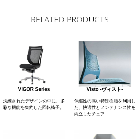
RELATED PRODUCTS
VIGOR Series
Visto -ヴィスト-
洗練されたデザインの中に、多
伸縮性の高い特殊樹脂を利用し
彩な機能を集約した回転椅子。
た、快適性とメンテナンス性を
両立したチェア