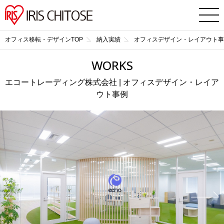
オフィス移転・デザインTOP
納入実績
オフィスデザイン・レイアウト事
WORKS
エコートレーディング株式会社 | オフィスデザイン・レイア
ウト事例