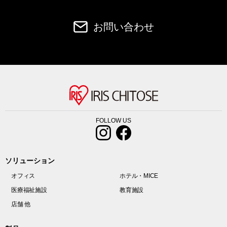
お問い合わせ
FOLLOW US
ソリューション
オフィス
ホテル・MICE
医療福祉施設
教育施設
店舗 他