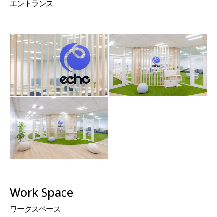
エントランス
Work Space
ワークスペース