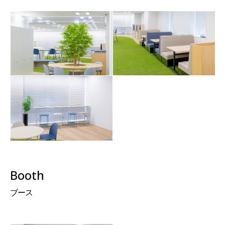
Booth
ブース