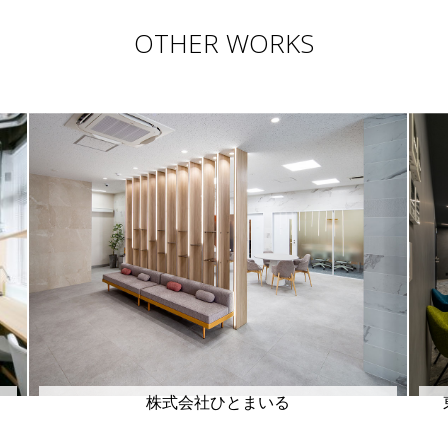
OTHER WORKS
株式会社ひとまいる