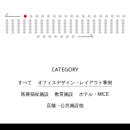
CATEGORY
すべて
オフィスデザイン・レイアウト事例
医療福祉施設
教育施設
ホテル・MICE
店舗・公共施設他