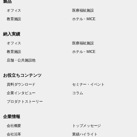
製品
オフィス
医療福祉施設
教育施設
ホテル・MICE
納入実績
オフィス
医療福祉施設
教育施設
ホテル・MICE
店舗・公共施設他
お役立ちコンテンツ
資料ダウンロード
セミナー・イベント
企業インタビュー
コラム
プロダクトストーリー
企業情報
会社概要
トップメッセージ
会社沿革
業績ハイライト