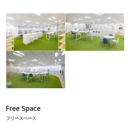
Free Space
フリースペース