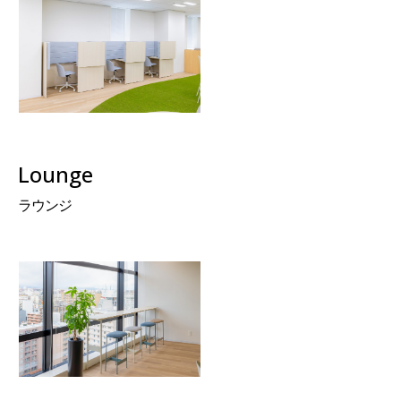
Lounge
ラウンジ