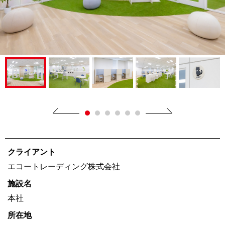
クライアント
エコートレーディング株式会社
施設名
本社
所在地