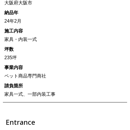
大阪府大阪市
納品年
24年2月
施工内容
家具・内装一式
坪数
235坪
事業内容
ペット商品専門商社
請負箇所
家具一式、一部内装工事
Entrance