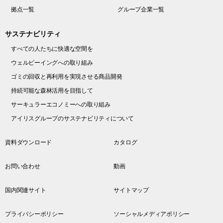
拠点一覧
グループ企業一覧
サステナビリティ
すべての人たちに快適な空間を
ウェルビーイングへの取り組み
ゴミの回収と再利用を実現させる商品開発
持続可能な森林活用を目指して
サーキュラーエコノミーへの取り組み
アイリスグループのサステナビリティについて
資料ダウンロード
カタログ
お問い合わせ
動画
国内関連サイト
サイトマップ
プライバシーポリシー
ソーシャルメディアポリシー