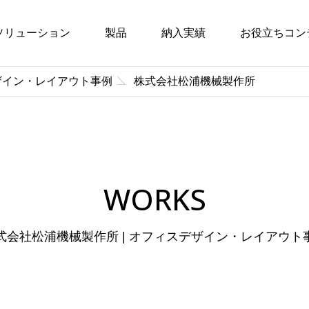
ソリューション
製品
納入実績
お役立ちコン
ザイン・レイアウト事例
株式会社松浦機械製作所
WORKS
式会社松浦機械製作所 | オフィスデザイン・レイアウト