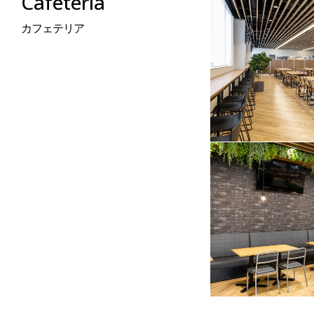
Cafeteria
カフェテリア