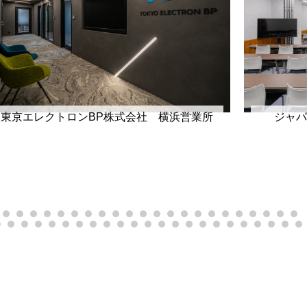
東京エレクトロンBP株式会社 横浜営業所
ジャパ