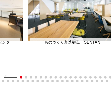
センター
ものづくり創造拠点 SENTAN