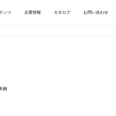
テンツ
企業情報
カタログ
お問い合わせ
事例