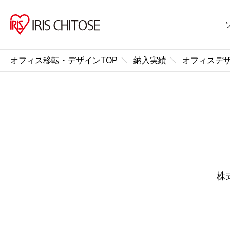
オフィス移転・デザインTOP
納入実績
オフィスデ
株