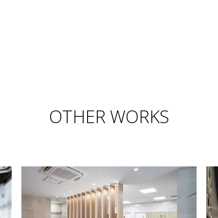
OTHER WORKS