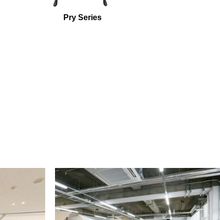
Pry Series