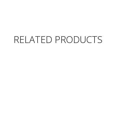
RELATED PRODUCTS