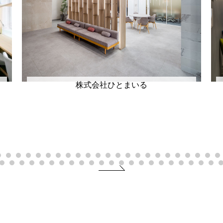
株式会社ひとまいる