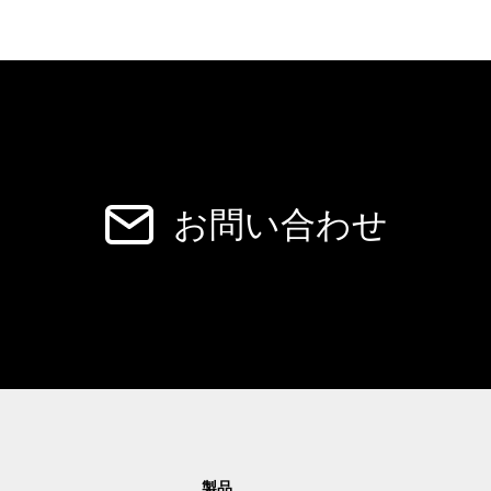
お問い合わせ
製品