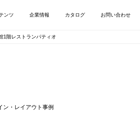
テンツ
企業情報
カタログ
お問い合わせ
館1階レストランパティオ
ザイン・レイアウト事例