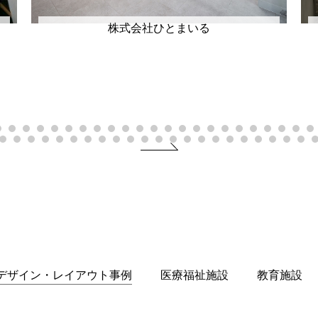
株式会社ひとまいる
デザイン・レイアウト事例
医療福祉施設
教育施設