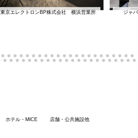
東京エレクトロンBP株式会社 横浜営業所
ジャパ
ホテル・MICE
店舗・公共施設他