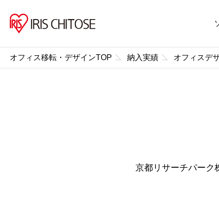
オフィス移転・デザインTOP
納入実績
オフィスデ
京都リサーチパーク株