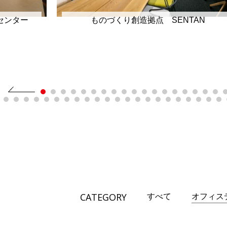
センター
ものづくり創造拠点 SENTAN
CATEGORY
すべて
オフィス