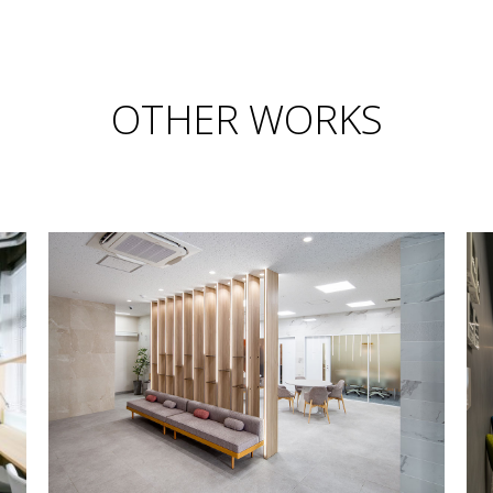
OTHER WORKS