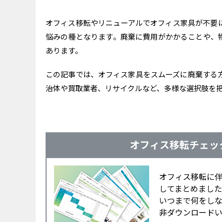
オフィス移転やリニューアルでオフィス家具が不要
悩みの種となります。廃棄に費用がかかることや、
あります。
この記事では、オフィス家具をスムーズに廃棄する
治体や買取業者、リサイクルなど、多様な選択肢を
オフィス移転チェッ
オフィス移転に
してまとめました
いつまで何をし
非ダウンロード