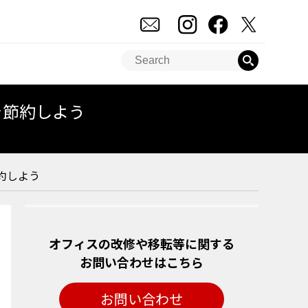
を節約しよう
約しよう
オフィスの改修や移転等に関する
お問い合わせはこちら
お問い合わせ