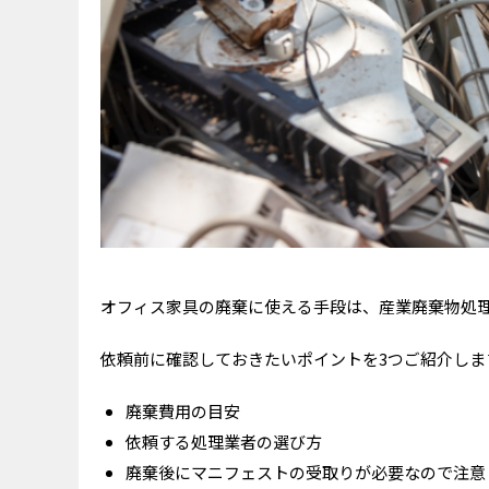
オフィス家具の廃棄に使える手段は、産業廃棄物処
依頼前に確認しておきたいポイントを3つご紹介しま
廃棄費用の目安
依頼する処理業者の選び方
廃棄後にマニフェストの受取りが必要なので注意