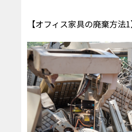
【オフィス家具の廃棄方法