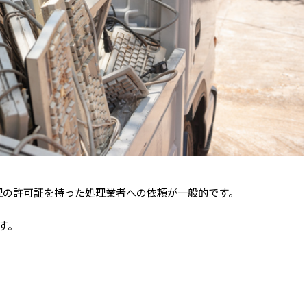
理の許可証を持った処理業者への依頼が一般的です。
す。