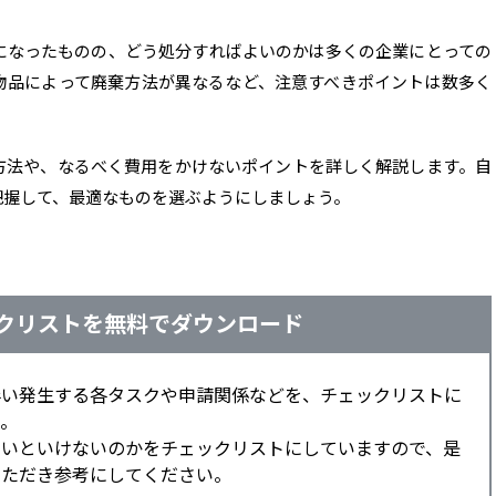
になったものの、どう処分すればよいのかは多くの企業にとっての
物品によって廃棄方法が異なるなど、注意すべきポイントは数多く
方法や、なるべく費用をかけないポイントを詳しく解説します。自
把握して、最適なものを選ぶようにしましょう。
クリストを無料でダウンロード
伴い発生する各タスクや申請関係などを、チェックリストに
。
ないといけないのかをチェックリストにしていますので、是
いただき参考にしてください。