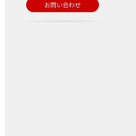
お問い合わせ