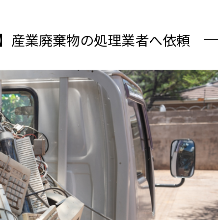
1】産業廃棄物の処理業者へ依頼