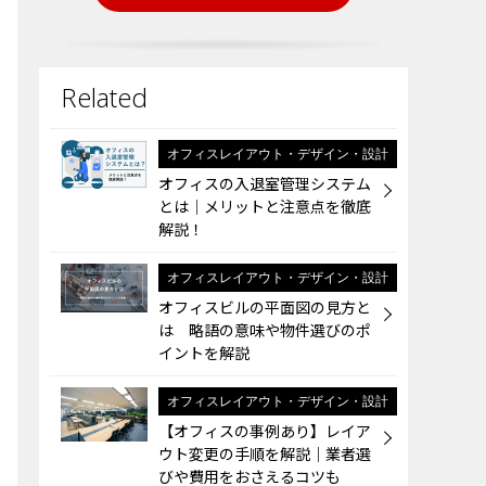
オフィスレイアウト・デザイン・設計
オフィスの入退室管理システム
とは│メリットと注意点を徹底
解説！
オフィスレイアウト・デザイン・設計
オフィスビルの平面図の見方と
は 略語の意味や物件選びのポ
イントを解説
オフィスレイアウト・デザイン・設計
【オフィスの事例あり】レイア
ウト変更の手順を解説｜業者選
びや費用をおさえるコツも