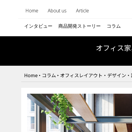
Home
About us
Article
インタビュー
商品開発ストーリー
コラム
オフィス家
Home
‣
コラム
‣
オフィスレイアウト・デザイン・