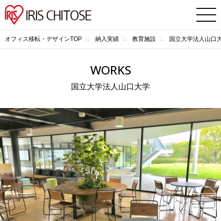
オフィス移転・デザインTOP
納入実績
教育施設
国立大学法人山口
WORKS
国立大学法人山口大学