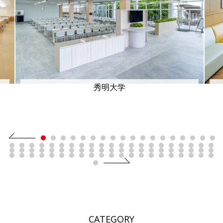
秀明大学
CATEGORY