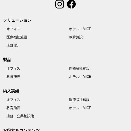
ソリューション
オフィス
ホテル・MICE
医療福祉施設
教育施設
店舗 他
製品
オフィス
医療福祉施設
教育施設
ホテル・MICE
納入実績
オフィス
医療福祉施設
教育施設
ホテル・MICE
店舗・公共施設他
お役立ちコンテンツ