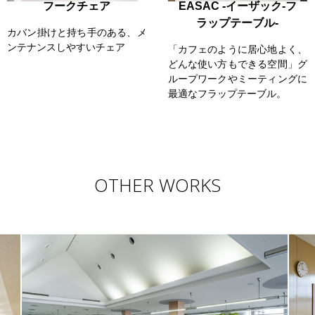
フークチェア
EASAC ‐イーザック-フ
ラップテーブル-
カバン掛けと持ち手のある、メ
ンテナンスしやすいチェア
「カフェのように居心地よく、
どんな使い方もできる空間」グ
ループワークやミーティングに
最適なフラップテーブル。
OTHER WORKS