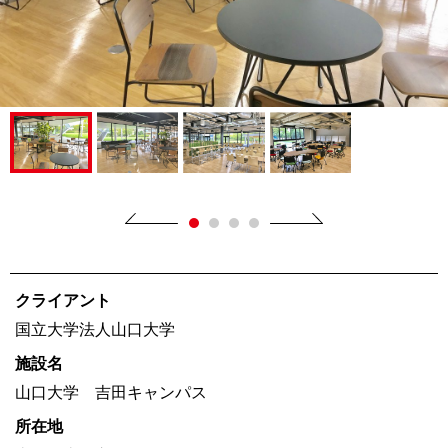
クライアント
国立大学法人山口大学
施設名
山口大学 吉田キャンパス
所在地