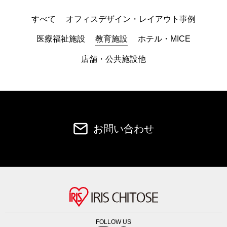
すべて
オフィスデザイン・レイアウト事例
医療福祉施設
教育施設
ホテル・MICE
店舗・公共施設他
お問い合わせ
FOLLOW US