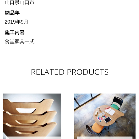
山口県山口市
納品年
2019年9月
施工内容
食堂家具一式
RELATED PRODUCTS