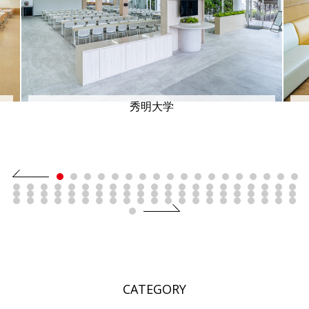
秀明大学
CATEGORY