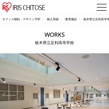
オフィス移転・デザインTOP
納入実績
教育施設
栃木県立足利高等
WORKS
栃木県立足利高等学校