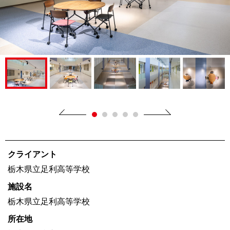
クライアント
栃木県立足利高等学校
施設名
栃木県立足利高等学校
所在地