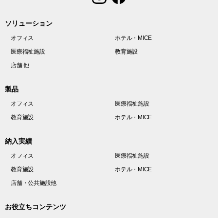
ソリューション
オフィス
ホテル・MICE
医療福祉施設
教育施設
店舗 他
製品
オフィス
医療福祉施設
教育施設
ホテル・MICE
納入実績
オフィス
医療福祉施設
教育施設
ホテル・MICE
店舗・公共施設他
お役立ちコンテンツ