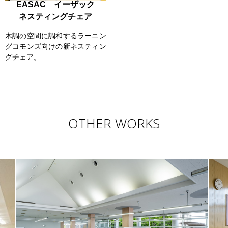
EASAC イーザック
ネスティングチェア
木調の空間に調和するラーニン
グコモンズ向けの新ネスティン
グチェア。
OTHER WORKS