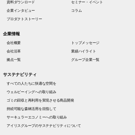
資料ダウンロード
セミナー・イベント
企業インタビュー
コラム
プロダクトストーリー
企業情報
会社概要
トップメッセージ
会社沿革
業績ハイライト
拠点一覧
グループ企業一覧
サステナビリティ
すべての人たちに快適な空間を
ウェルビーイングへの取り組み
ゴミの回収と再利用を実現させる商品開発
持続可能な森林活用を目指して
サーキュラーエコノミーへの取り組み
アイリスグループのサステナビリティについて