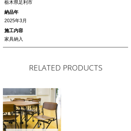
栃木県足利市
納品年
2025年3月
施工内容
家具納入
RELATED PRODUCTS