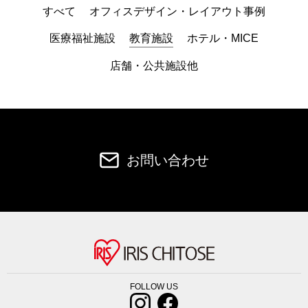
すべて
オフィスデザイン・レイアウト事例
医療福祉施設
教育施設
ホテル・MICE
店舗・公共施設他
お問い合わせ
FOLLOW US