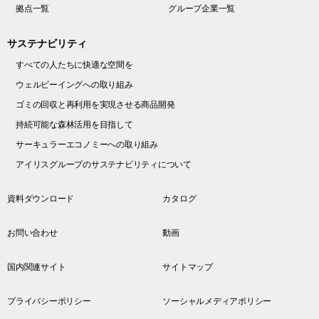
拠点一覧
グループ企業一覧
サステナビリティ
すべての人たちに快適な空間を
ウェルビーイングへの取り組み
ゴミの回収と再利用を実現させる商品開発
持続可能な森林活用を目指して
サーキュラーエコノミーへの取り組み
アイリスグループのサステナビリティについて
資料ダウンロード
カタログ
お問い合わせ
動画
国内関連サイト
サイトマップ
プライバシーポリシー
ソーシャルメディアポリシー