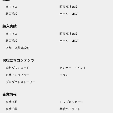
オフィス
医療福祉施設
教育施設
ホテル・MICE
納入実績
オフィス
医療福祉施設
教育施設
ホテル・MICE
店舗・公共施設他
お役立ちコンテンツ
資料ダウンロード
セミナー・イベント
企業インタビュー
コラム
プロダクトストーリー
企業情報
会社概要
トップメッセージ
会社沿革
業績ハイライト