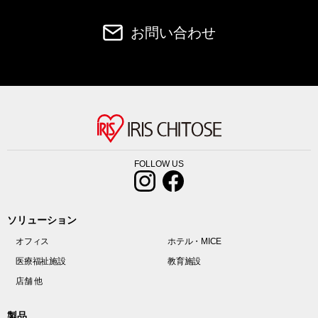
お問い合わせ
FOLLOW US
ソリューション
オフィス
ホテル・MICE
医療福祉施設
教育施設
店舗 他
製品