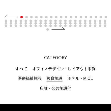
CATEGORY
すべて
オフィスデザイン・レイアウト事例
医療福祉施設
教育施設
ホテル・MICE
店舗・公共施設他