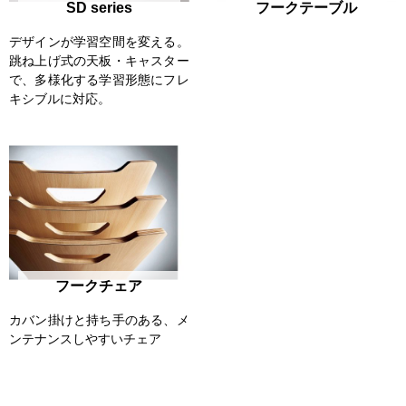
SD series
フークテーブル
デザインが学習空間を変える。
跳ね上げ式の天板・キャスター
で、多様化する学習形態にフレ
キシブルに対応。
フークチェア
カバン掛けと持ち手のある、メ
ンテナンスしやすいチェア