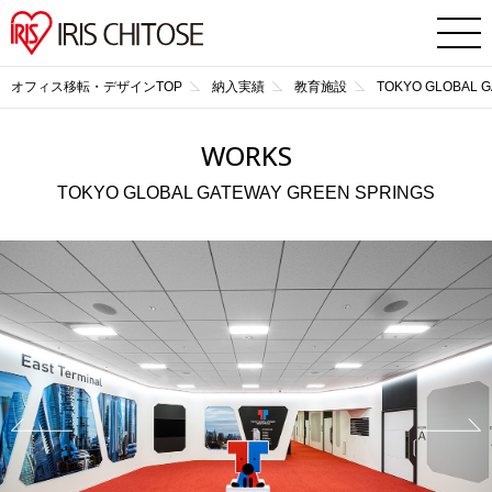
オフィス移転・デザインTOP
納入実績
教育施設
TOKYO GLOBAL G
WORKS
TOKYO GLOBAL GATEWAY GREEN SPRINGS