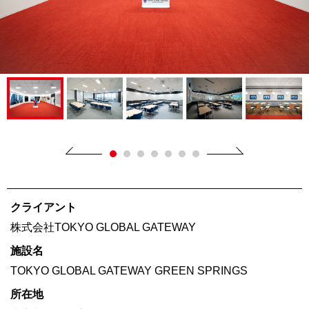
クライアント
株式会社TOKYO GLOBAL GATEWAY
施設名
TOKYO GLOBAL GATEWAY GREEN SPRINGS
所在地