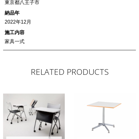
東京都八王子市
納品年
2022年12月
施工内容
家具一式
RELATED PRODUCTS