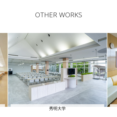
OTHER WORKS
秀明大学