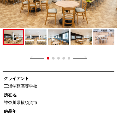
クライアント
三浦学苑高等学校
所在地
神奈川県横須賀市
納品年