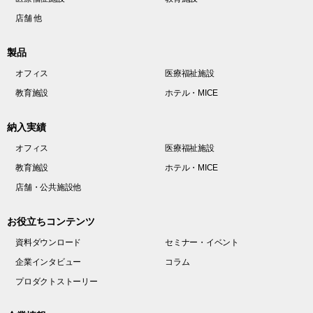
店舗 他
製品
オフィス
医療福祉施設
教育施設
ホテル・MICE
納入実績
オフィス
医療福祉施設
教育施設
ホテル・MICE
店舗・公共施設他
お役立ちコンテンツ
資料ダウンロード
セミナー・イベント
企業インタビュー
コラム
プロダクトストーリー