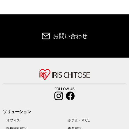
お問い合わせ
FOLLOW US
ソリューション
オフィス
ホテル・MICE
医療福祉施設
教育施設