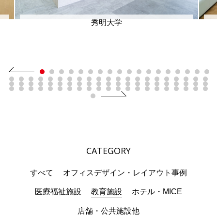
秀明大学
CATEGORY
すべて
オフィスデザイン・レイアウト事例
医療福祉施設
教育施設
ホテル・MICE
店舗・公共施設他