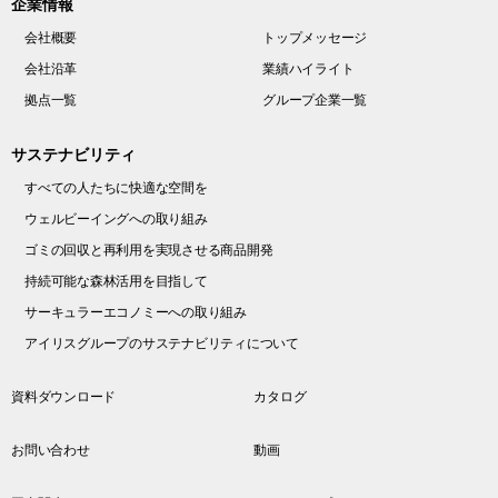
企業情報
会社概要
トップメッセージ
会社沿革
業績ハイライト
拠点一覧
グループ企業一覧
サステナビリティ
すべての人たちに快適な空間を
ウェルビーイングへの取り組み
ゴミの回収と再利用を実現させる商品開発
持続可能な森林活用を目指して
サーキュラーエコノミーへの取り組み
アイリスグループのサステナビリティについて
資料ダウンロード
カタログ
お問い合わせ
動画