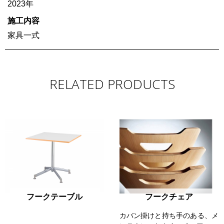
2023年
施工内容
家具一式
RELATED PRODUCTS
フークテーブル
フークチェア
カバン掛けと持ち手のある、メ