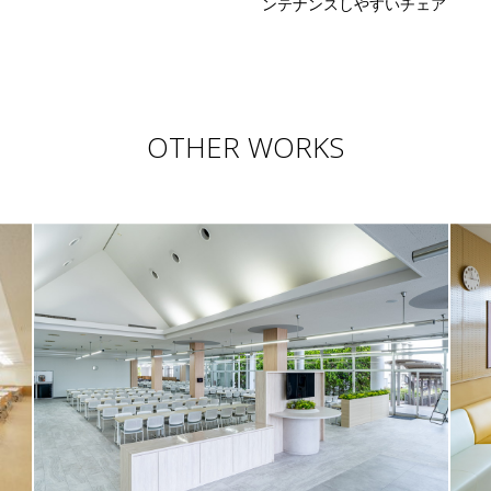
ンテナンスしやすいチェア
OTHER WORKS