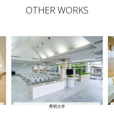
OTHER WORKS
秀明大学