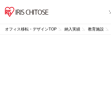
オフィス移転・デザインTOP
納入実績
教育施設