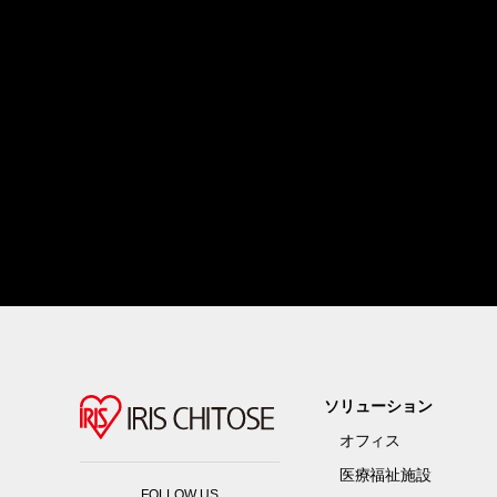
ソリューション
オフィス
医療福祉施設
FOLLOW US