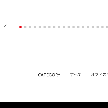
CATEGORY
すべて
オフィス