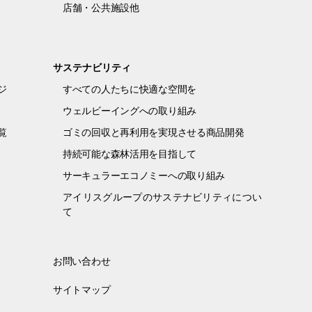
店舗・公共施設他
サステナビリティ
ジ
すべての人たちに快適な空間を
ウェルビーイングへの取り組み
覧
ゴミの回収と再利用を実現させる商品開発
持続可能な森林活用を目指して
サーキュラーエコノミーへの取り組み
アイリスグループのサステナビリティについ
て
お問い合わせ
サイトマップ