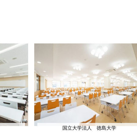
国立大学法人 徳島大学