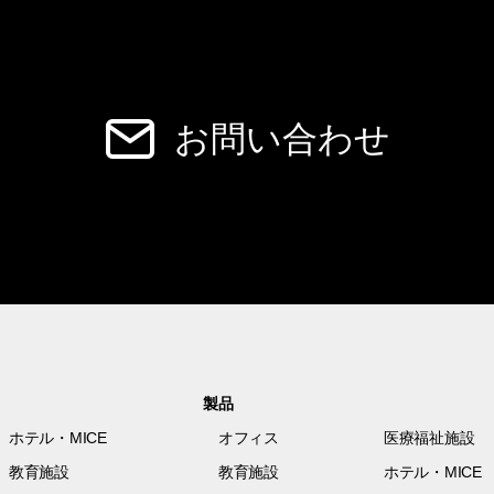
お問い合わせ
製品
ホテル・MICE
オフィス
医療福祉施設
教育施設
教育施設
ホテル・MICE