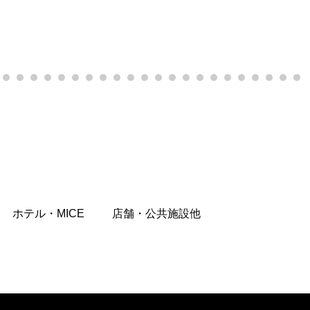
ホテル・MICE
店舗・公共施設他