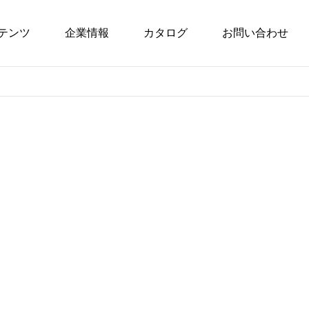
テンツ
企業情報
カタログ
お問い合わせ