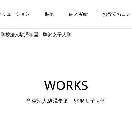
ソリューション
製品
納入実績
お役立ちコン
学校法人駒澤学園 駒沢女子大学
WORKS
学校法人駒澤学園 駒沢女子大学