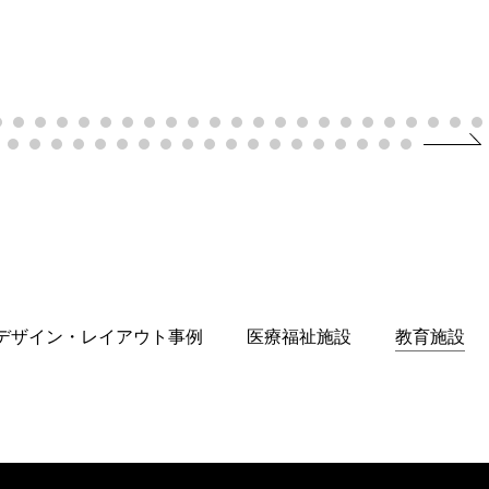
デザイン・レイアウト事例
医療福祉施設
教育施設