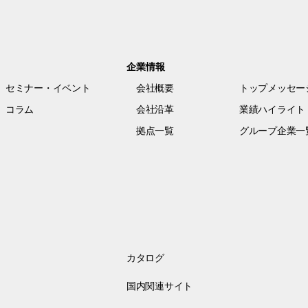
企業情報
セミナー・イベント
会社概要
トップメッセー
コラム
会社沿革
業績ハイライト
拠点一覧
グループ企業一
カタログ
国内関連サイト