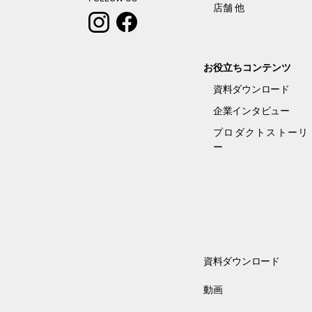
店舗 他
お役立ちコンテンツ
資料ダウンロード
企業インタビュー
プロダクトストーリ
ー
資料ダウンロード
動画