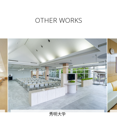
OTHER WORKS
秀明大学