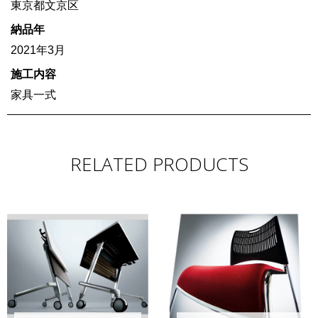
東京都文京区
納品年
2021年3月
施工内容
家具一式
RELATED PRODUCTS