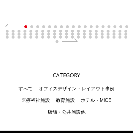
CATEGORY
すべて
オフィスデザイン・レイアウト事例
医療福祉施設
教育施設
ホテル・MICE
店舗・公共施設他