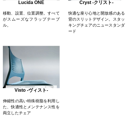
Lucida ONE
Cryst -クリスト-
移動、設置、位置調整。すべて
快適な座り心地と開放感のある
がスムーズなフラップテーブ
背のスリットデザイン。スタッ
ル。
キングチェアのニュースタンダ
ード
Visto -ヴィスト-
伸縮性の高い特殊樹脂を利用し
た、快適性とメンテナンス性を
両立したチェア