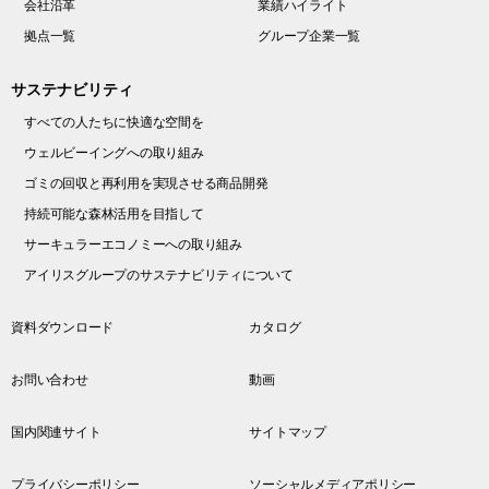
会社沿革
業績ハイライト
拠点一覧
グループ企業一覧
サステナビリティ
すべての人たちに快適な空間を
ウェルビーイングへの取り組み
ゴミの回収と再利用を実現させる商品開発
持続可能な森林活用を目指して
サーキュラーエコノミーへの取り組み
アイリスグループのサステナビリティについて
資料ダウンロード
カタログ
お問い合わせ
動画
国内関連サイト
サイトマップ
プライバシーポリシー
ソーシャルメディアポリシー