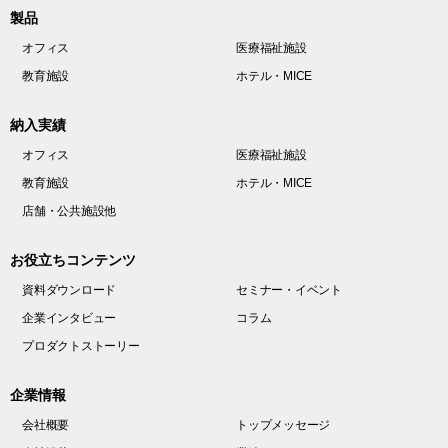
製品
オフィス
医療福祉施設
教育施設
ホテル・MICE
納入実績
オフィス
医療福祉施設
教育施設
ホテル・MICE
店舗・公共施設他
お役立ちコンテンツ
資料ダウンロード
セミナー・イベント
企業インタビュー
コラム
プロダクトストーリー
企業情報
会社概要
トップメッセージ