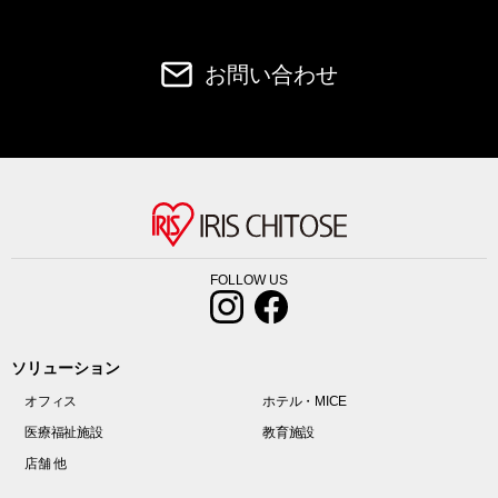
お問い合わせ
FOLLOW US
ソリューション
オフィス
ホテル・MICE
医療福祉施設
教育施設
店舗 他