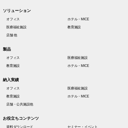
ソリューション
オフィス
ホテル・MICE
医療福祉施設
教育施設
店舗 他
製品
オフィス
医療福祉施設
教育施設
ホテル・MICE
納入実績
オフィス
医療福祉施設
教育施設
ホテル・MICE
店舗・公共施設他
お役立ちコンテンツ
資料ダウンロード
セミナー・イベント