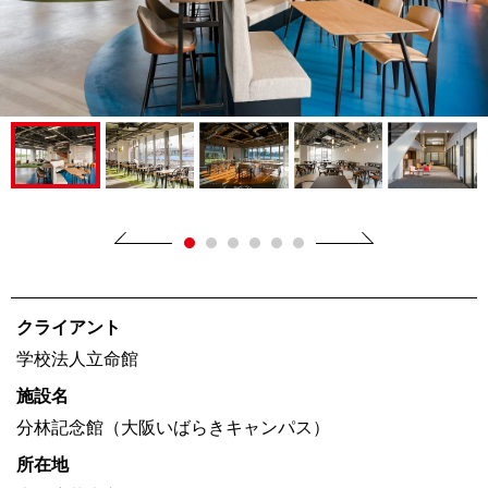
クライアント
学校法人立命館
施設名
分林記念館（大阪いばらきキャンパス）
所在地