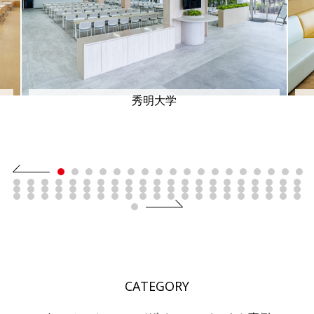
秀明大学
CATEGORY