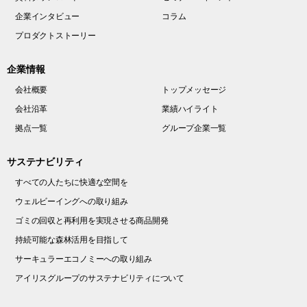
企業インタビュー
コラム
プロダクトストーリー
企業情報
会社概要
トップメッセージ
会社沿革
業績ハイライト
拠点一覧
グループ企業一覧
サステナビリティ
すべての人たちに快適な空間を
ウェルビーイングへの取り組み
ゴミの回収と再利用を実現させる商品開発
持続可能な森林活用を目指して
サーキュラーエコノミーへの取り組み
アイリスグループのサステナビリティについて