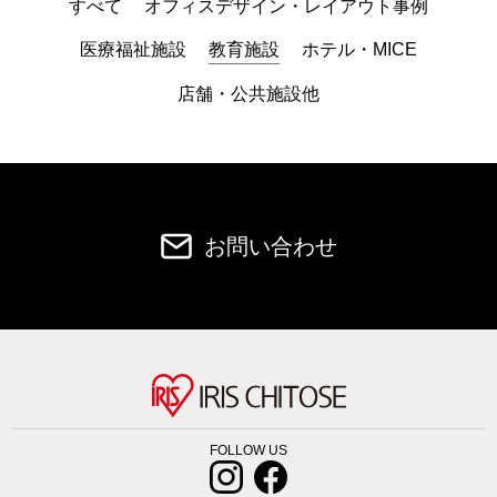
すべて
オフィスデザイン・レイアウト事例
医療福祉施設
教育施設
ホテル・MICE
店舗・公共施設他
お問い合わせ
FOLLOW US