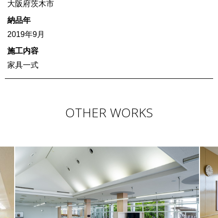
大阪府茨木市
納品年
2019年9月
施工内容
家具一式
OTHER WORKS