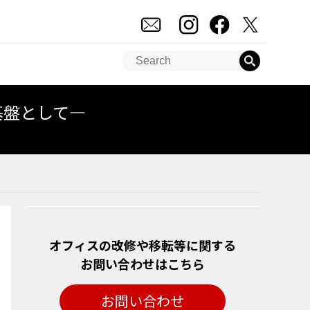
基盤として―
オフィスの改修や移転等に関する
お問い合わせはこちら
お問い合わせ