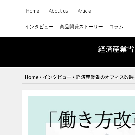
Home
About us
Article
インタビュー
商品開発ストーリー
コラム
経済産業省
Home
‣
インタビュー
‣
経済産業省のオフィス改装