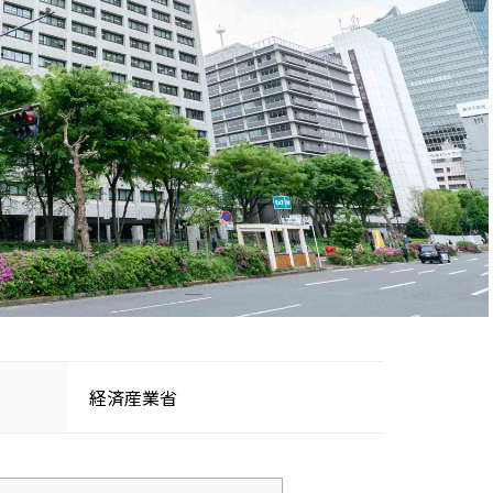
経済産業省