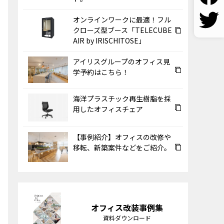
オンラインワークに最適！フル
クローズ型ブース「TELECUBE
AIR by IRISCHITOSE」
アイリスグループのオフィス見
学予約はこちら！
海洋プラスチック再生樹脂を採
用したオフィスチェア
【事例紹介】オフィスの改修や
移転、新築案件などをご紹介。
オフィス改装事例集
資料ダウンロード