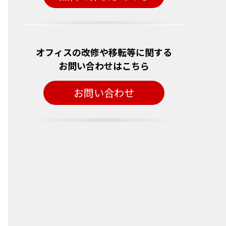
オフィスの改修や移転等に関する
お問い合わせはこちら
お問い合わせ