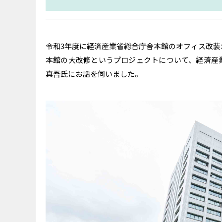
令和3年度に経済産業省総合庁舎本館のオフィス改装
本館の大改修というプロジェクトについて、経済産業
真吾氏にお話を伺いました。