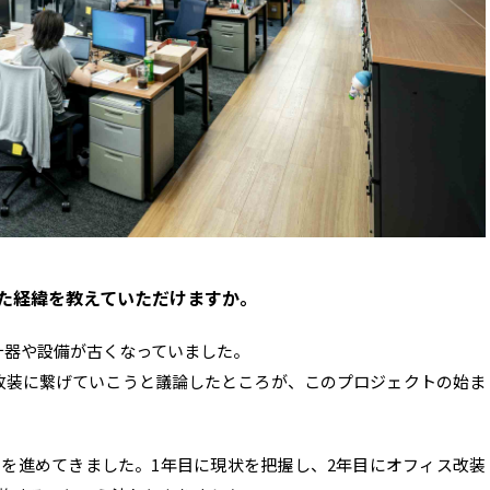
た経緯を教えていただけますか。
什器や設備が古くなっていました。
改装に繋げていこうと議論したところが、このプロジェクトの始ま
を進めてきました。1年目に現状を把握し、2年目にオフィス改装