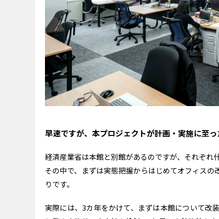
早速ですが、本プロジェクトが計画・実施に至っ
経済産業省は本館と別館があるのですが、それぞれ
その中で、まずは実態把握からはじめてオフィスの
りです。
実際には、3カ年をかけて、まずは本館について改装