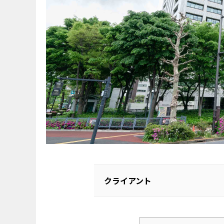
クライアント