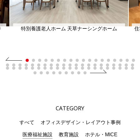
寺
特別養護老人ホーム 天草ナーシングホーム
住
CATEGORY
すべて
オフィスデザイン・レイアウト事例
医療福祉施設
教育施設
ホテル・MICE