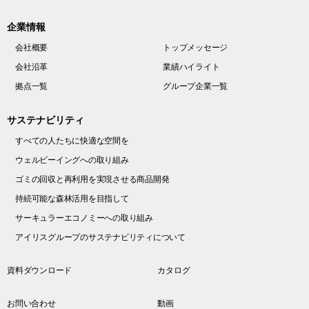
企業情報
会社概要
トップメッセージ
会社沿革
業績ハイライト
拠点一覧
グループ企業一覧
サステナビリティ
すべての人たちに快適な空間を
ウェルビーイングへの取り組み
ゴミの回収と再利用を実現させる商品開発
持続可能な森林活用を目指して
サーキュラーエコノミーへの取り組み
アイリスグループのサステナビリティについて
資料ダウンロード
カタログ
お問い合わせ
動画