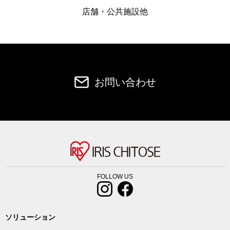
店舗・公共施設他
お問い合わせ
FOLLOW US
ソリューション