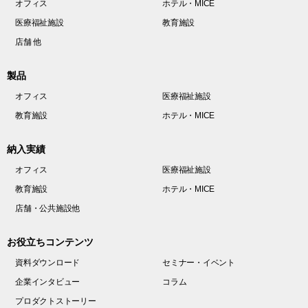
オフィス
ホテル・MICE
医療福祉施設
教育施設
店舗 他
製品
オフィス
医療福祉施設
教育施設
ホテル・MICE
納入実績
オフィス
医療福祉施設
教育施設
ホテル・MICE
店舗・公共施設他
お役立ちコンテンツ
資料ダウンロード
セミナー・イベント
企業インタビュー
コラム
プロダクトストーリー