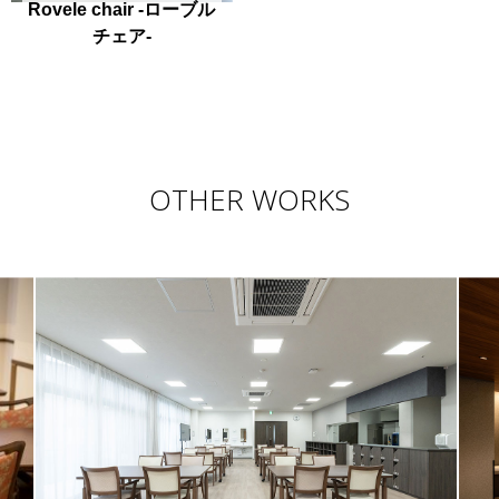
Rovele chair -ローブル
チェア-
OTHER WORKS