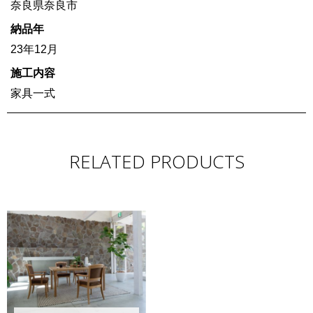
奈良県奈良市
納品年
23年12月
施工内容
家具一式
RELATED PRODUCTS