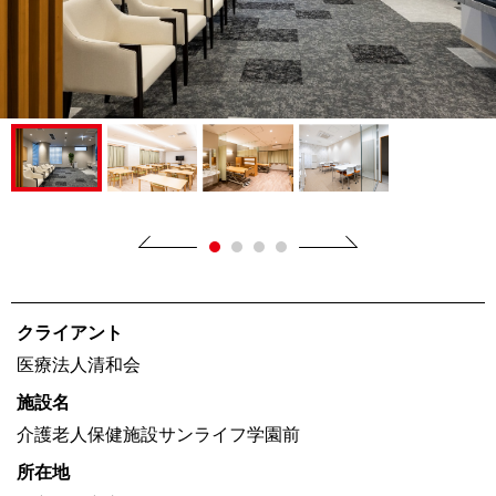
クライアント
医療法人清和会
施設名
介護老人保健施設サンライフ学園前
所在地