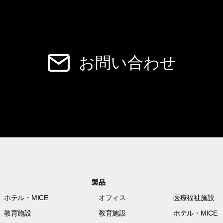
お問い合わせ
製品
ホテル・MICE
オフィス
医療福祉施設
教育施設
教育施設
ホテル・MICE