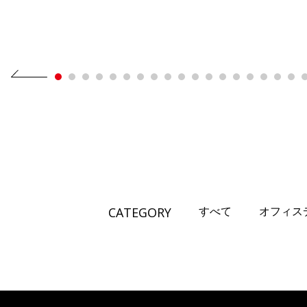
CATEGORY
すべて
オフィス