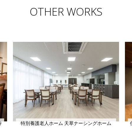
OTHER WORKS
寺
特別養護老人ホーム 天草ナーシングホーム