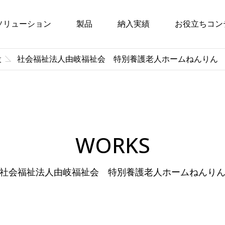
ソリューション
製品
納入実績
お役立ちコン
設
社会福祉法人由岐福祉会 特別養護老人ホームねんりん
WORKS
社会福祉法人由岐福祉会 特別養護老人ホームねんり