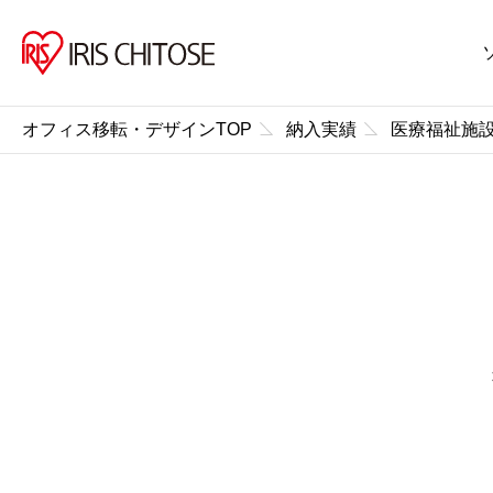
オフィス移転・デザインTOP
納入実績
医療福祉施