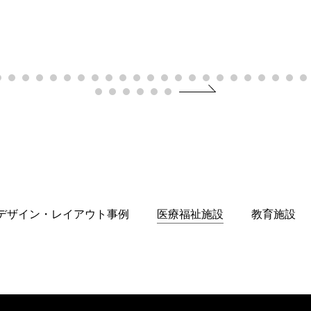
デザイン・レイアウト事例
医療福祉施設
教育施設