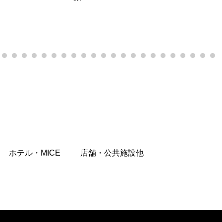
ホテル・MICE
店舗・公共施設他