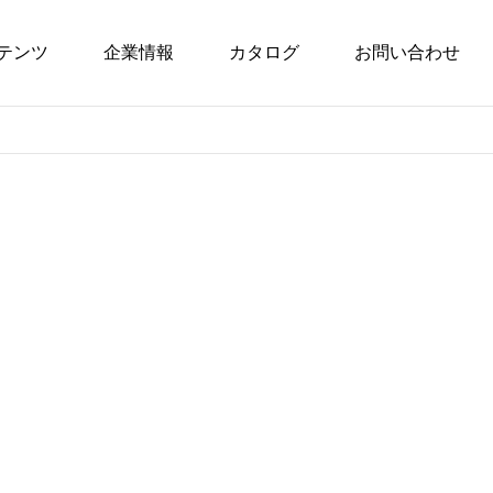
テンツ
企業情報
カタログ
お問い合わせ
ん