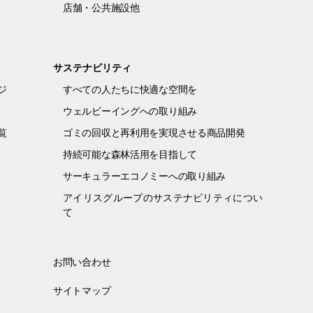
店舗・公共施設他
サステナビリティ
ジ
すべての人たちに快適な空間を
ウェルビーイングへの取り組み
覧
ゴミの回収と再利用を実現させる商品開発
持続可能な森林活用を目指して
サーキュラーエコノミーへの取り組み
アイリスグループのサステナビリティについ
て
お問い合わせ
サイトマップ