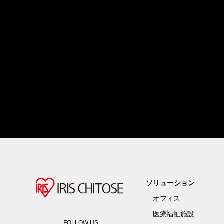
ソリューション
オフィス
医療福祉施設
FOLLOW US