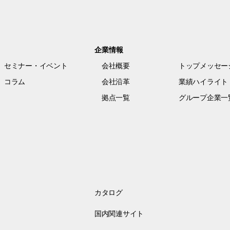
企業情報
セミナー・イベント
会社概要
トップメッセー
コラム
会社沿革
業績ハイライト
拠点一覧
グループ企業一
カタログ
国内関連サイト