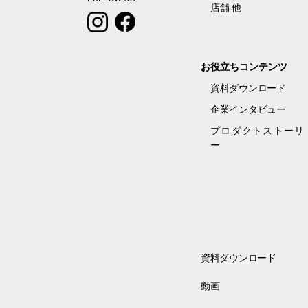
店舗 他
お役立ちコンテンツ
資料ダウンロード
企業インタビュー
プロダクトストーリ
ー
資料ダウンロード
動画