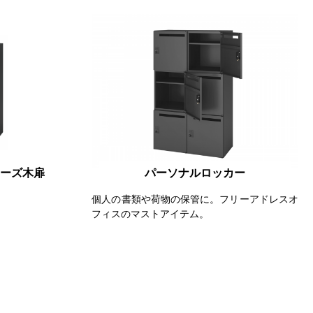
リーズ木扉
パーソナルロッカー
個人の書類や荷物の保管に。フリーアドレスオ
フィスのマストアイテム。