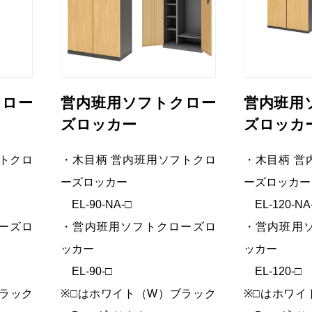
クロー
営内班用ソフトクロー
営内班用
ズロッカー
ズロッカ
トクロ
・木目柄 営内班用ソフトクロ
・木目柄 営
ーズロッカー
ーズロッカー
EL-90-NA-□
EL-120-NA
ーズロ
・営内班用ソフトクローズロ
・営内班用
ッカー
ッカー
EL-90-□
EL-120-□
ラック
※□はホワイト（W）ブラック
※□はホワイ