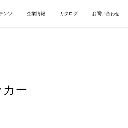
テンツ
企業情報
カタログ
お問い合わせ
ッカー