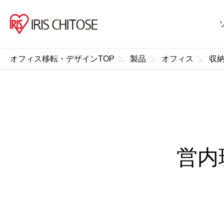
オフィス移転・デザインTOP
製品
オフィス
収
営内