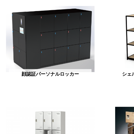
顔認証パーソナルロッカー
シェ