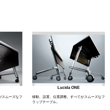
Lucida ONE
がスムーズなフ
移動、設置、位置調整。すべてがスムーズなフ
ラップテーブル。