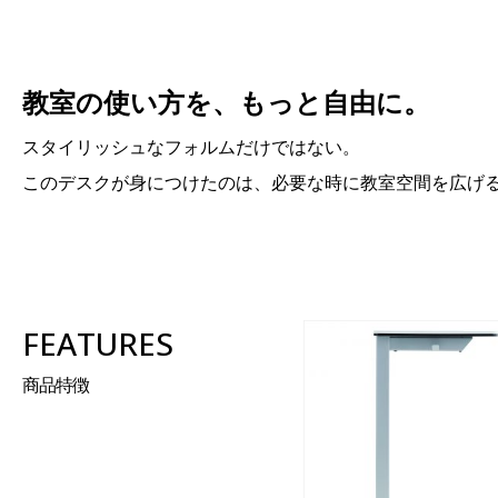
教室の使い方を、もっと自由に。
スタイリッシュなフォルムだけではない。
このデスクが身につけたのは、必要な時に教室空間を広げ
FEATURES
商品特徴