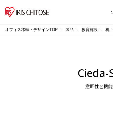
オフィス移転・デザインTOP
製品
教育施設
机
Cied
意匠性と機能