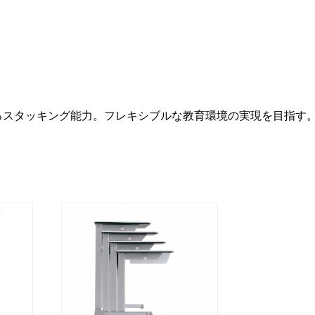
るスタッキング能力。フレキシブルな教育環境の実現を目指す