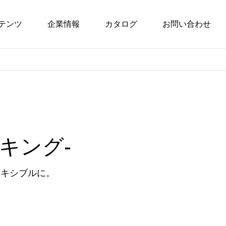
テンツ
企業情報
カタログ
お問い合わせ
ッキング-
レキシブルに。