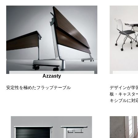
Azzasty
安定性を極めたフラップテーブル
デザインが学
板・キャスタ
キシブルに対