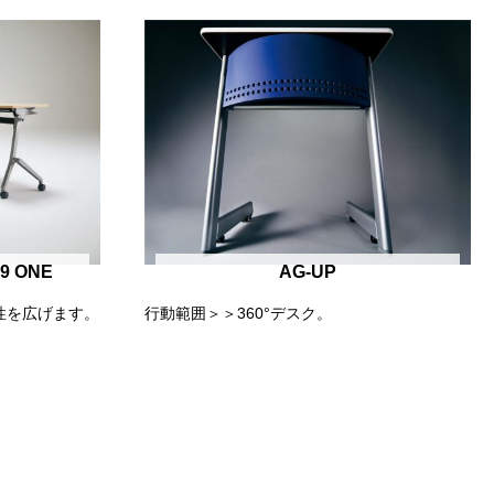
 ONE
AG-UP
性を広げます。
行動範囲＞＞360°デスク。