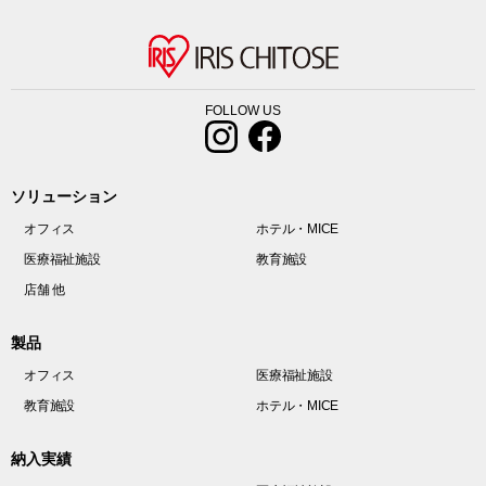
FOLLOW US
ソリューション
オフィス
ホテル・MICE
医療福祉施設
教育施設
店舗 他
製品
オフィス
医療福祉施設
教育施設
ホテル・MICE
納入実績