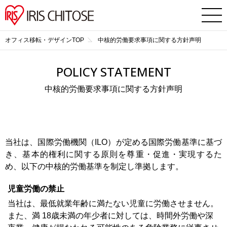
オフィス移転・デザインTOP
中核的労働要求事項に関する方針声明
POLICY STATEMENT
中核的労働要求事項に関する方針声明
当社は、国際労働機関（ILO）が定める国際労働基準に基づ
き、基本的権利に関する原則を尊重・促進・実現するた
め、以下の中核的労働基準を制定し準拠します。
児童労働の禁止
当社は、最低就業年齢に満たない児童に労働させません。
また、満 18歳未満の年少者に対しては、時間外労働や深