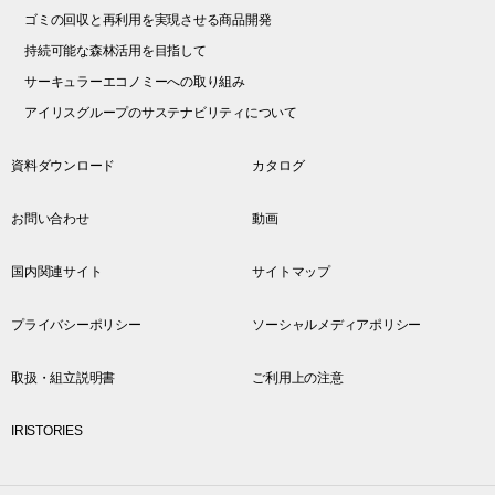
ゴミの回収と再利用を実現させる商品開発
持続可能な森林活用を目指して
サーキュラーエコノミーへの取り組み
アイリスグループのサステナビリティについて
資料ダウンロード
カタログ
お問い合わせ
動画
国内関連サイト
サイトマップ
プライバシーポリシー
ソーシャルメディアポリシー
取扱・組立説明書
ご利用上の注意
IRISTORIES