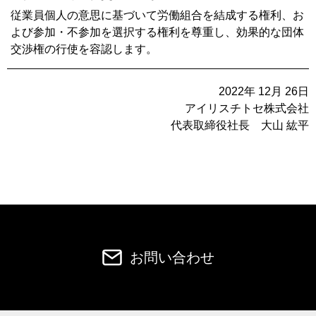
従業員個人の意思に基づいて労働組合を結成する権利、お
よび参加・不参加を選択する権利を尊重し、効果的な団体
交渉権の行使を容認します。
2022年 12月 26日
アイリスチトセ株式会社
代表取締役社長 大山 紘平
お問い合わせ