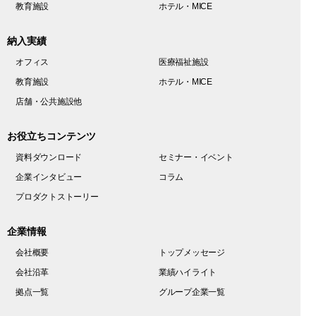
教育施設
ホテル・MICE
納入実績
オフィス
医療福祉施設
教育施設
ホテル・MICE
店舗・公共施設他
お役立ちコンテンツ
資料ダウンロード
セミナー・イベント
企業インタビュー
コラム
プロダクトストーリー
企業情報
会社概要
トップメッセージ
会社沿革
業績ハイライト
拠点一覧
グループ企業一覧