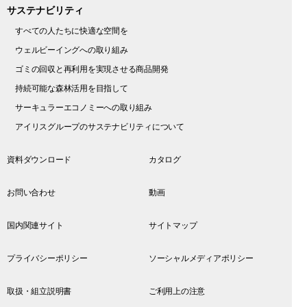
サステナビリティ
すべての人たちに快適な空間を
ウェルビーイングへの取り組み
ゴミの回収と再利用を実現させる商品開発
持続可能な森林活用を目指して
サーキュラーエコノミーへの取り組み
アイリスグループのサステナビリティについて
資料ダウンロード
カタログ
お問い合わせ
動画
国内関連サイト
サイトマップ
プライバシーポリシー
ソーシャルメディアポリシー
取扱・組立説明書
ご利用上の注意