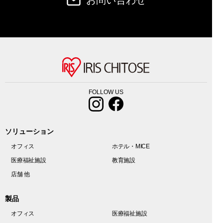
お問い合わせ
FOLLOW US
ソリューション
オフィス
ホテル・MICE
医療福祉施設
教育施設
店舗 他
製品
オフィス
医療福祉施設