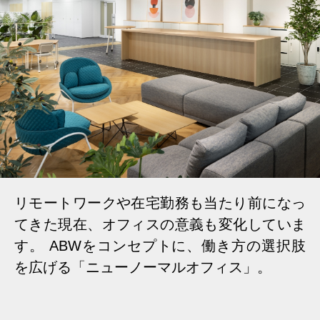
リモートワークや在宅勤務も当たり前になっ
てきた現在、オフィスの意義も変化していま
す。 ABWをコンセプトに、働き方の選択肢
を広げる「ニューノーマルオフィス」。