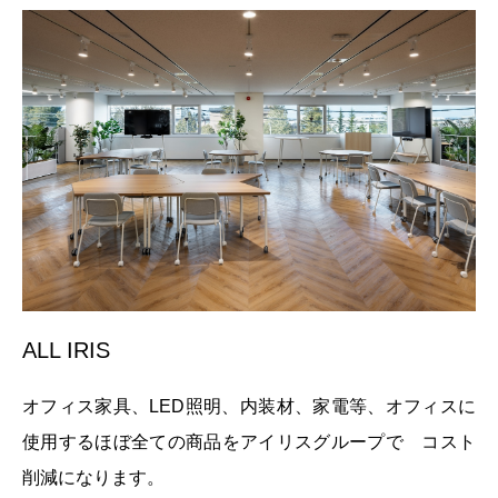
ALL IRIS
オフィス家具、LED照明、内装材、家電等、オフィスに
使用するほぼ全ての商品をアイリスグループで コスト
削減になります。