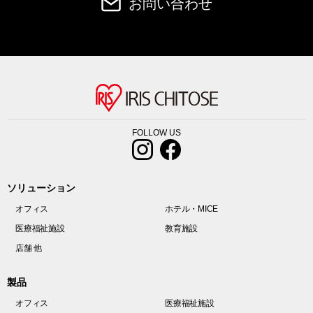
お問い合わせ
FOLLOW US
ソリューション
オフィス
ホテル・MICE
医療福祉施設
教育施設
店舗 他
製品
オフィス
医療福祉施設