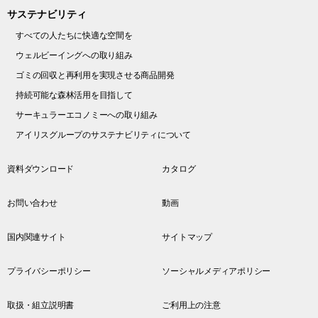
サステナビリティ
すべての人たちに快適な空間を
ウェルビーイングへの取り組み
ゴミの回収と再利用を実現させる商品開発
持続可能な森林活用を目指して
サーキュラーエコノミーへの取り組み
アイリスグループのサステナビリティについて
資料ダウンロード
カタログ
お問い合わせ
動画
国内関連サイト
サイトマップ
プライバシーポリシー
ソーシャルメディアポリシー
取扱・組立説明書
ご利用上の注意