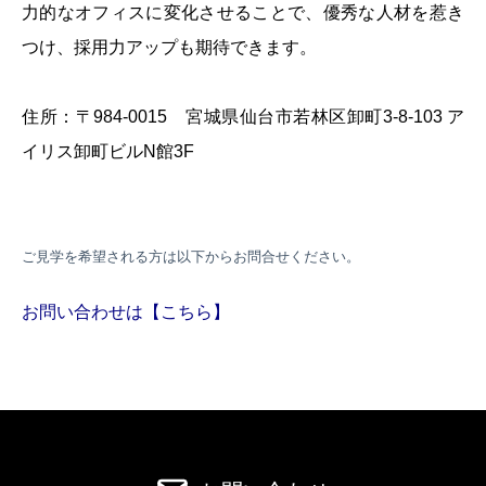
力的なオフィスに変化させることで、優秀な人材を惹き
つけ、採用力アップも期待できます。
住所：〒984-0015 宮城県仙台市若林区卸町3-8-103 ア
イリス卸町ビルN館3F
ご見学を希望される方は以下からお問合せください。
お問い合わせは【こちら】