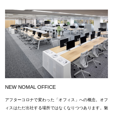
NEW NOMAL OFFICE
アフターコロナで変わった「オフィス」への概念。オフ
ィスはただ出社する場所ではなくなりつつあります。魅