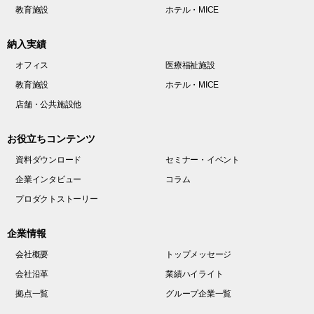
教育施設
ホテル・MICE
納入実績
オフィス
医療福祉施設
教育施設
ホテル・MICE
店舗・公共施設他
お役立ちコンテンツ
資料ダウンロード
セミナー・イベント
企業インタビュー
コラム
プロダクトストーリー
企業情報
会社概要
トップメッセージ
会社沿革
業績ハイライト
拠点一覧
グループ企業一覧