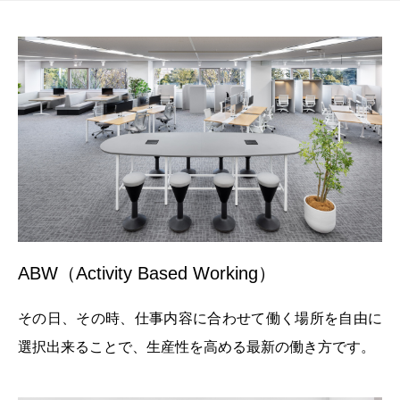
ABW（Activity Based Working）
その日、その時、仕事内容に合わせて働く場所を自由に
選択出来ることで、生産性を高める最新の働き方です。