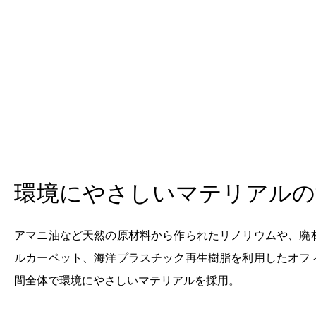
環境にやさしいマテリアルの
アマニ油など天然の原材料から作られたリノリウムや、廃
ルカーペット、海洋プラスチック再生樹脂を利用したオフ
間全体で環境にやさしいマテリアルを採用。