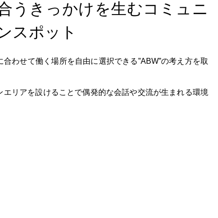
合うきっかけを生むコミュニ
ンスポット
合わせて働く場所を自由に選択できる”ABW”の考え方を取
ンエリアを設けることで偶発的な会話や交流が生まれる環境