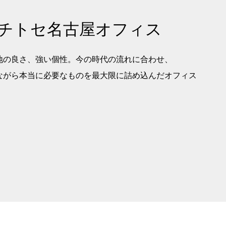
チトセ名古屋オフィス
地の良さ、強い個性。今の時代の流れに合わせ、
ながら本当に必要なものを最大限に詰め込んだオフィス