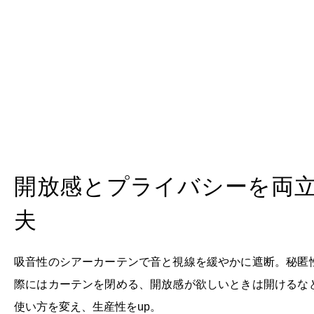
開放感とプライバシーを両
夫
吸音性のシアーカーテンで音と視線を緩やかに遮断。秘匿
際にはカーテンを閉める、開放感が欲しいときは開けるな
使い方を変え、生産性をup。