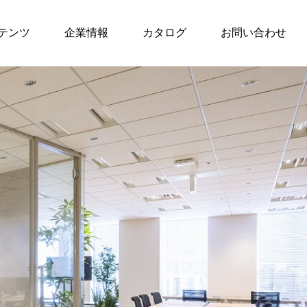
テンツ
企業情報
カタログ
お問い合わせ