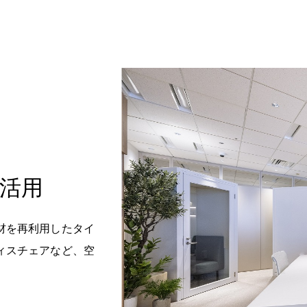
活用
材を再利用したタイ
ィスチェアなど、空